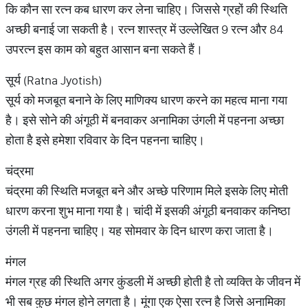
कि कौन सा रत्न कब धारण कर लेना चाहिए। जिससे ग्रहों की स्थिति
अच्छी बनाई जा सकती है। रत्न शास्त्र में उल्लेखित 9 रत्न और 84
उपरत्न इस काम को बहुत आसान बना सकते हैं।
सूर्य (Ratna Jyotish)
सूर्य को मजबूत बनाने के लिए माणिक्य धारण करने का महत्व माना गया
है। इसे सोने की अंगूठी में बनवाकर अनामिका उंगली में पहनना अच्छा
होता है इसे हमेशा रविवार के दिन पहनना चाहिए।
चंद्रमा
चंद्रमा की स्थिति मजबूत बने और अच्छे परिणाम मिले इसके लिए मोती
धारण करना शुभ माना गया है। चांदी में इसकी अंगूठी बनवाकर कनिष्ठा
उंगली में पहनना चाहिए। यह सोमवार के दिन धारण करा जाता है।
मंगल
मंगल ग्रह की स्थिति अगर कुंडली में अच्छी होती है तो व्यक्ति के जीवन में
भी सब कुछ मंगल होने लगता है। मूंगा एक ऐसा रत्न है जिसे अनामिका