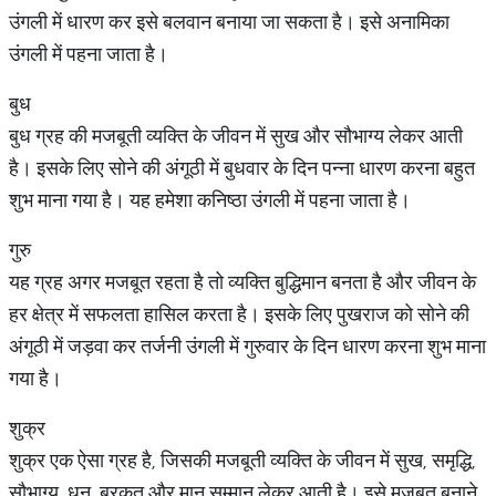
उंगली में धारण कर इसे बलवान बनाया जा सकता है। इसे अनामिका
उंगली में पहना जाता है।
बुध
बुध ग्रह की मजबूती व्यक्ति के जीवन में सुख और सौभाग्य लेकर आती
है। इसके लिए सोने की अंगूठी में बुधवार के दिन पन्ना धारण करना बहुत
शुभ माना गया है। यह हमेशा कनिष्ठा उंगली में पहना जाता है।
गुरु
यह ग्रह अगर मजबूत रहता है तो व्यक्ति बुद्धिमान बनता है और जीवन के
हर क्षेत्र में सफलता हासिल करता है। इसके लिए पुखराज को सोने की
अंगूठी में जड़वा कर तर्जनी उंगली में गुरुवार के दिन धारण करना शुभ माना
गया है।
शुक्र
शुक्र एक ऐसा ग्रह है, जिसकी मजबूती व्यक्ति के जीवन में सुख, समृद्धि,
सौभाग्य, धन, बरकत और मान सम्मान लेकर आती है। इसे मजबूत बनाने