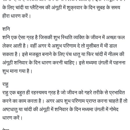
के लिए चांदी या प्लैटिनम की अंगूठी में शुक्रवार के दिन सुबह के समय
हीरा धारण करें।
शनि
शनि एक ऐसा ग्रह है जिसकी शुभ स्थिति व्यक्ति के जीवन में अच्छा फल
लेकर आती है। वहीं अगर ये अशुभ परिणाम दे तो मुसीबत में भी डाल
सकता है। इसे मजबूत बनाने के लिए पंच धातु या फिर चांदी में नीलम की
अंगूठी शनिवार के दिन धारण करनी चाहिए। इसे मध्यमा उंगली में पहनना
शुभ माना गया है।
राहु
राहु एक बहुत ही रहस्यमय ग्रह है जो जीवन को गहरे तरीके से प्रभावित
करने का काम करता है। अगर आप शुभ परिणाम प्राप्त करना चाहते हैं तो
अष्टधातु या चांदी की अंगूठी में शनिवार के दिन मध्यमा उंगली में गोमेद
धारण करें।