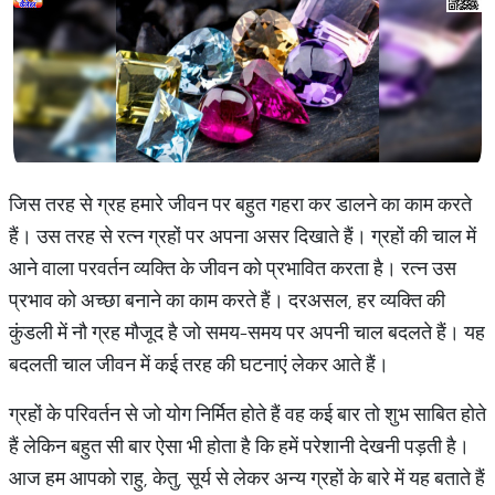
जिस तरह से ग्रह हमारे जीवन पर बहुत गहरा कर डालने का काम करते
हैं। उस तरह से रत्न ग्रहों पर अपना असर दिखाते हैं। ग्रहों की चाल में
आने वाला परवर्तन व्यक्ति के जीवन को प्रभावित करता है। रत्न उस
प्रभाव को अच्छा बनाने का काम करते हैं। दरअसल, हर व्यक्ति की
कुंडली में नौ ग्रह मौजूद है जो समय-समय पर अपनी चाल बदलते हैं। यह
बदलती चाल जीवन में कई तरह की घटनाएं लेकर आते हैं।
ग्रहों के परिवर्तन से जो योग निर्मित होते हैं वह कई बार तो शुभ साबित होते
हैं लेकिन बहुत सी बार ऐसा भी होता है कि हमें परेशानी देखनी पड़ती है।
आज हम आपको राहु, केतु, सूर्य से लेकर अन्य ग्रहों के बारे में यह बताते हैं