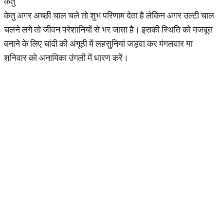
केतु
केतु अगर अच्छी चाल चले तो शुभ परिणाम देता है लेकिन अगर उल्टी चाल
चलने लगे तो जीवन परेशानियों से भर जाता है। इसकी स्थिति को मजबूत
बनाने के लिए चांदी की अंगूठी में लहसुनियां जड़वा कर मंगलवार या
शनिवार को अनामिका उंगली में धारण करें।