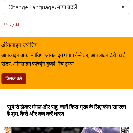
पत्रिका
ऑनलाइन ज्योतिष
ऑनलाइन अंक ज्योतिष, ऑनलाइन पंचांग कैलेंडर, ऑनलाइन टैरो कार्ड
रीडर, ऑनलाइन फॉर्च्यून कुकी, मैच टूल्स
क्लिक करें
सूर्य से लेकर मंगल और राहु, जानें किस ग्रह के लिए कौन सा रत्न
है शुभ, कैसे और कब करें धारण