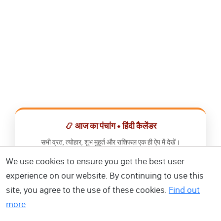
📿 आज का पंचांग • हिंदी कैलेंडर
सभी व्रत, त्योहार, शुभ मुहूर्त और राशिफल एक ही ऐप में देखें।
We use cookies to ensure you get the best user
📅 हिंदी कैलेंडर ऐप डाउनलोड करें
experience on our website. By continuing to use this
site, you agree to the use of these cookies.
Find out
more