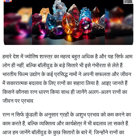
हमारे देश में ज्योतिष शास्त्र का महत्व बहुत अधिक है और यह सिर्फ आम
लोग ही नहीं, बल्कि बॉलीवुड के बड़े सितारे भी इसे गंभीरता से लेते हैं.
भारतीय फिल्म उद्योग के कई प्रसिद्ध नामों ने अपनी सफलता और जीवन
में सकारात्मक बदलाव के लिए रत्नों का सहारा लिया है. आइए जानते हैं
किसने कौनसा रत्न धारण किया साथ ही जानेंगे अलग-अलग रत्नों का
जीवन पर प्रभाव.
रत्न न सिर्फ कुंडली के अनुसार ग्रहों के अशुभ प्रभाव को कम करने का
काम करते हैं, बल्कि व्यक्तित्व और कार्यक्षेत्र में भी बदलाव ला सकते हैं.
आज हम जानेंगे बॉलीवुड के कुछ सितारों के बारे में, जिन्होंने रत्नों का