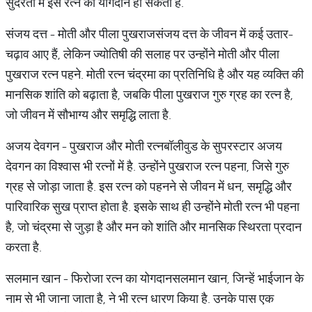
सुंदरता में इस रत्न का योगदान हो सकता है.
संजय दत्त - मोती और पीला पुखराजसंजय दत्त के जीवन में कई उतार-
चढ़ाव आए हैं, लेकिन ज्योतिषी की सलाह पर उन्होंने मोती और पीला
पुखराज रत्न पहने. मोती रत्न चंद्रमा का प्रतिनिधि है और यह व्यक्ति की
मानसिक शांति को बढ़ाता है, जबकि पीला पुखराज गुरु ग्रह का रत्न है,
जो जीवन में सौभाग्य और समृद्धि लाता है.
अजय देवगन - पुखराज और मोती रत्नबॉलीवुड के सुपरस्टार अजय
देवगन का विश्वास भी रत्नों में है. उन्होंने पुखराज रत्न पहना, जिसे गुरु
ग्रह से जोड़ा जाता है. इस रत्न को पहनने से जीवन में धन, समृद्धि और
पारिवारिक सुख प्राप्त होता है. इसके साथ ही उन्होंने मोती रत्न भी पहना
है, जो चंद्रमा से जुड़ा है और मन को शांति और मानसिक स्थिरता प्रदान
करता है.
सलमान खान - फिरोजा रत्न का योगदानसलमान खान, जिन्हें भाईजान के
नाम से भी जाना जाता है, ने भी रत्न धारण किया है. उनके पास एक