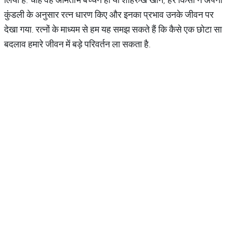
कुंडली के अनुसार रत्न धारण किए और इनका प्रभाव उनके जीवन पर
देखा गया. रत्नों के माध्यम से हम यह समझ सकते हैं कि कैसे एक छोटा सा
बदलाव हमारे जीवन में बड़े परिवर्तन ला सकता है.