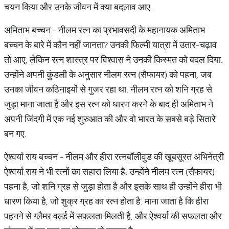
चयन किया और उनके जीवन में क्या बदलाव आए.
अमिताभ बच्चन - नीलम रत्न का प्रभावसदी के महानायक अमिताभ
बच्चन के बारे में कौन नहीं जानता? उनकी फिल्मी यात्रा में उतार-चढ़ाव
तो आए, लेकिन रत्न शास्त्र पर विश्वास ने उनकी किस्मत को बदल दिया.
उन्होंने अपनी कुंडली के अनुसार नीलम रत्न (सैफायर) को पहना, जब
उनका जीवन कठिनाइयों से गुजर रहा था. नीलम रत्न को शनि ग्रह से
जुड़ा माना जाता है और इस रत्न को धारण करने के बाद ही अमिताभ ने
अपनी जिंदगी में एक नई शुरुआत की और वो भारत के सबसे बड़े सितारे
बन गए.
ऐश्वर्या राय बच्चन - नीलम और हीरा रत्नबॉलीवुड की खूबसूरत अभिनेत्री
ऐश्वर्या राय ने भी रत्नों का सहारा लिया है. उन्होंने नीलम रत्न (सैफायर)
पहना है, जो शनि ग्रह से जुड़ा होता है और इसके साथ ही उन्होंने हीरा भी
धारण किया है, जो शुक्र ग्रह का रत्न होता है. माना जाता है कि हीरा
पहनने से ग्लैमर वर्ल्ड में सफलता मिलती है, और ऐश्वर्या की सफलता और