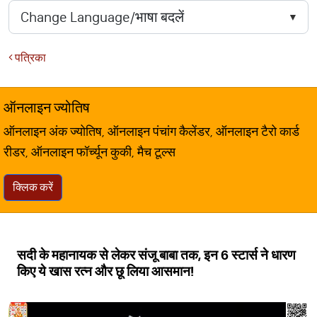
पत्रिका
ऑनलाइन ज्योतिष
ऑनलाइन अंक ज्योतिष, ऑनलाइन पंचांग कैलेंडर, ऑनलाइन टैरो कार्ड
रीडर, ऑनलाइन फॉर्च्यून कुकी, मैच टूल्स
क्लिक करें
सदी के महानायक से लेकर संजू बाबा तक, इन 6 स्टार्स ने धारण
किए ये खास रत्न और छू लिया आसमान!