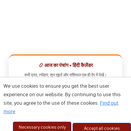
📿 आज का पंचांग • हिंदी कैलेंडर
सभी व्रत, त्योहार, शुभ मुहूर्त और राशिफल एक ही ऐप में देखें।
We use cookies to ensure you get the best user
📅 हिंदी कैलेंडर ऐप डाउनलोड करें
experience on our website. By continuing to use this
site, you agree to the use of these cookies.
Find out
more
Necessary cookies only
Accept all cookies