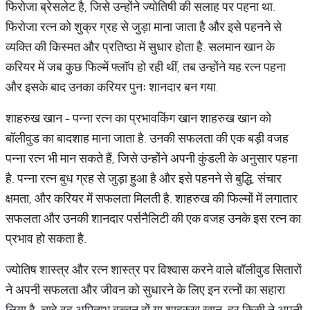
फिरोजा ब्रेसलेट है, जिसे उन्होंने ज्योतिषी की सलाह पर पहना था.
फिरोजा रत्न को शुक्र ग्रह से जुड़ा माना जाता है और इसे पहनने से
व्यक्ति की किस्मत और प्रतिष्ठा में सुधार होता है. सलमान खान के
करियर में जब कुछ फिल्में फ्लॉप हो रही थीं, तब उन्होंने यह रत्न पहना
और इसके बाद उनका करियर पुनः शानदार बन गया.
शाहरुख खान - पन्ना रत्न का प्रभावकिंग खान शाहरुख खान को
बॉलीवुड का बादशाह माना जाता है. उनकी सफलता की एक बड़ी वजह
पन्ना रत्न भी मान सकते हैं, जिसे उन्होंने अपनी कुंडली के अनुसार पहना
है. पन्ना रत्न बुध ग्रह से जुड़ा हुआ है और इसे पहनने से बुद्धि, संचार
क्षमता, और करियर में सफलता मिलती है. शाहरुख की फिल्मों में लगातार
सफलता और उनकी शानदार पर्सनैलिटी की एक वजह उनके इस रत्न का
प्रभाव हो सकता है.
ज्योतिष शास्त्र और रत्न शास्त्र पर विश्वास करने वाले बॉलीवुड सितारों
ने अपनी सफलता और जीवन को सुधारने के लिए इन रत्नों का सहारा
लिया है. चाहे वह अमिताभ बच्चन हों या शाहरुख खान, हर किसी ने अपनी