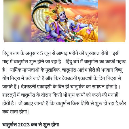
हिंदू पंचाग के अनुसार 5 जून से आषाढ़ महीने की शुरुआत होगी। इसी
माह में चातुर्मास शुरू होने जा रहा है। हिंदू धर्म में चातुर्मास का काफी महत्व
है। धार्मिक मान्यताओं के मुताबिक, चातुर्मास आरंभ होते ही भगवान विष्णु
योग निद्रा में चले जाते हैं और फिर देवउठनी एकादशी के दिन निद्रा से
जागते हैं। देवउठनी एकादशी के दिन ही चातुर्मास का समापन होता है।
शास्त्रों में चातुर्मास के दौरान किसी भी शुभ कार्यों को करने की मनाही
होती है। तो आइए जानते हैं कि चातुर्मास किस तिथि से शुरू हो रहा है और
कब खत्म होगा।
चातुर्मास
2023
कब
से
शुरू
होगा