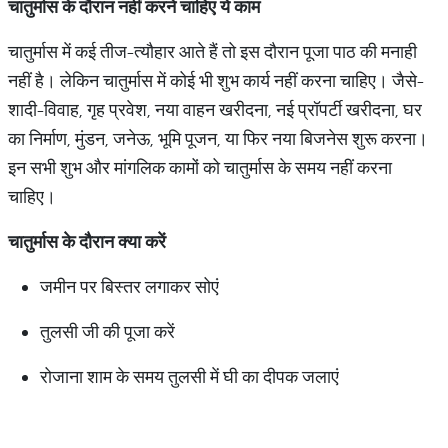
चातुर्मास
के
दौरान
नहीं
करने
चाहिए
ये
काम
चातुर्मास में कई तीज-त्यौहार आते हैं तो इस दौरान पूजा पाठ की मनाही
नहीं है। लेकिन चातुर्मास में कोई भी शुभ कार्य नहीं करना चाहिए। जैसे-
शादी-विवाह, गृह प्रवेश, नया वाहन खरीदना, नई प्रॉपर्टी खरीदना, घर
का निर्माण, मुंडन, जनेऊ, भूमि पूजन, या फिर नया बिजनेस शुरू करना।
इन सभी शुभ और मांगलिक कामों को चातुर्मास के समय नहीं करना
चाहिए।
चातुर्मास
के
दौरान
क्या
करें
जमीन पर बिस्तर लगाकर सोएं
तुलसी जी की पूजा करें
रोजाना शाम के समय तुलसी में घी का दीपक जलाएं