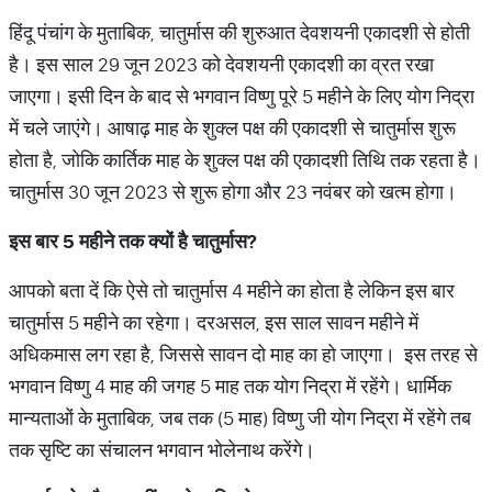
हिंदू पंचांग के मुताबिक, चातुर्मास की शुरुआत देवशयनी एकादशी से होती
है। इस साल 29 जून 2023 को देवशयनी एकादशी का व्रत रखा
जाएगा। इसी दिन के बाद से भगवान विष्णु पूरे 5 महीने के लिए योग निद्रा
में चले जाएंगे। आषाढ़ माह के शुक्ल पक्ष की एकादशी से चातुर्मास शुरू
होता है, जोकि कार्तिक माह के शुक्ल पक्ष की एकादशी तिथि तक रहता है।
चातुर्मास 30 जून 2023 से शुरू होगा और 23 नवंबर को खत्म होगा।
इस
बार
5
महीने
तक
क्यों
है
चातुर्मास
?
आपको बता दें कि ऐसे तो चातुर्मास 4 महीने का होता है लेकिन इस बार
चातुर्मास 5 महीने का रहेगा। दरअसल, इस साल सावन महीने में
अधिकमास लग रहा है, जिससे सावन दो माह का हो जाएगा। इस तरह से
भगवान विष्णु 4 माह की जगह 5 माह तक योग निद्रा में रहेंगे। धार्मिक
मान्यताओं के मुताबिक, जब तक (5 माह) विष्णु जी योग निद्रा में रहेंगे तब
तक सृष्टि का संचालन भगवान भोलेनाथ करेंगे।