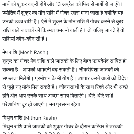
मार्च को शुक्र वक्री होंगे और 13 अप्रैल को फिर से मार्गी हो जाएंगे।
ज्योतिष में शुक्र का मीन राशि में गोचर खास माना जाता है क्योंकि यह
उनकी उच्च राशि है। ऐसे में शुक्र के मीन राशि में गोचर करने से कुछ
राशि वाले जातकों की किस्मत चमकने वाली है। तो चलिए जानते हैं वो
राशियां कौन-कौन सी हैं।
मेष राशि (Mesh Rashi)
शुक्र का गोचर मेष राशि वाले जातकों के लिए बेहद फायदेमंद साबित हो
सकता है। आपकी आमदनी बढ़ सकती है। नौकरीपेशा जातकों को
सफलता मिलेगी। प्रमोशन के भी योग हैं। व्यापार करने वालों को विदेश
से जुड़े नए मौके मिल सकते हैं। जीवनसाथी के साथ रिश्ते और भी अच्छे
होंगे और आप उनके साथ अच्छा समय बिताएंगे। धीरे-धीरे सभी
परेशानियां दूर हो जाएंगी। मन प्रसन्न रहेगा।
मिथुन राशि (Mithun Rashi)
मिथुन राशि वाले जातकों को शुक्र गोचर के दौरान करियर में तरक्की