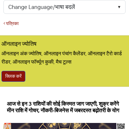
पत्रिका
ऑनलाइन ज्योतिष
ऑनलाइन अंक ज्योतिष, ऑनलाइन पंचांग कैलेंडर, ऑनलाइन टैरो कार्ड
रीडर, ऑनलाइन फॉर्च्यून कुकी, मैच टूल्स
क्लिक करें
आज से इन 3 राशियों की सोई किस्मत जाग जाएगी, शुक्र करेंगे
मीन राशि में गोचर, नौकरी-बिजनेस में जबरदस्त बढ़ोतरी के योग