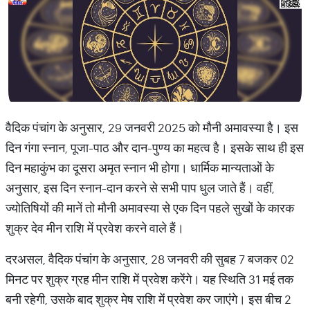
वैदिक पंचांग के अनुसार, 29 जनवरी 2025 को मौनी अमावस्या है। इस
दिन गंगा स्नान, पूजा-पाठ और दान-पुण्य का महत्व है। इसके साथ ही इस
दिन महाकुंभ का दूसरा अमृत स्नान भी होगा। धार्मिक मान्यताओं के
अनुसार, इस दिन स्नान-दान करने से सभी पाप धुल जाते हैं। वहीं,
ज्योतिषियों की मानें तो मौनी अमावस्या से एक दिन पहले सुखों के कारक
शुक्र देव मीन राशि में प्रवेश करने वाले हैं।
दरअसल, वैदिक पंचांग के अनुसार, 28 जनवरी की सुबह 7 बजकर 02
मिनट पर शुक्र ग्रह मीन राशि में प्रवेश करेंगे। यह स्थिति 31 मई तक
बनी रहेगी, उसके बाद शुक्र मेष राशि में प्रवेश कर जाएंगे। इस बीच 2