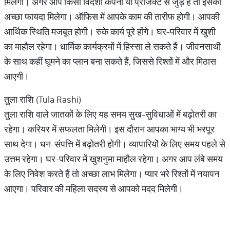
मिलेगी। अगर आप किसी विदेशी कंपनी या प्रोजेक्ट से जुड़े हैं तो इसका
अच्छा फायदा मिलेगा। ऑफिस में आपके काम की तारीफ होगी। आपकी
आर्थिक स्थिति मजबूत होगी। रुके कार्य पूरे होंगे। घर-परिवार में खुशी
का माहौल रहेगा। धार्मिक कार्यक्रमों में हिस्सा ले सकते हैं। जीवनसाथी
के साथ कहीं घूमने का प्लान बना सकते हैं, जिससे रिश्तों में और मिठास
आएगी।
तुला राशि (Tula Rashi)
तुला राशि वाले जातकों के लिए यह समय सुख-सुविधाओं में बढ़ोतरी का
रहेगा। करियर में सफलता मिलेगी। इस दौरान आपका भाग्य भी भरपूर
साथ देगा। धन-संपत्ति में बढ़ोतरी होगी। व्यापारियों के लिए समय पहले से
उत्तम रहेगा। घर-परिवार में खुशनुमा माहौल रहेगा। अगर आप लंबे समय
के लिए निवेश करते हैं तो अच्छा लाभ मिलेगा। प्यार भरे रिश्तों में नयापन
आएगा। परिवार की महिला सदस्य से आपको मदद मिलेगी।