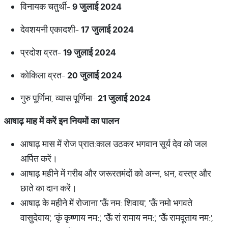
विनायक चतुर्थी-
9 जुलाई 2024
देवशयनी एकादशी-
17 जुलाई 2024
प्रदोश व्रत-
19 जुलाई 2024
कोकिला व्रत-
20 जुलाई 2024
गुरु पूर्णिमा, व्यास पूर्णिमा-
21 जुलाई 2024
आषाढ़ माह में करें इन नियमों का पालन
आषाढ़ मास में रोज प्रात:काल उठकर भगवान सूर्य देव को जल
अर्पित करें।
आषाढ़ महीने में गरीब और जरूरतमंदों को अन्न, धन, वस्त्र और
छाते का दान करें।
आषाढ़ के महीने में रोजाना 'ऊँ नम: शिवाय', 'ऊँ नमो भगवते
वासुदेवाय', 'कृं कृष्णाय नम:', 'ऊँ रां रामाय नम:', 'ऊँ रामदूताय नम:',