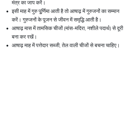
मंत्र का जाप करें।
इसी माह में गुरु पू्र्णिमा आती है तो आषाढ़ में गुरुजनों का सम्मान
करें। गुरुजनों के पूजन से जीवन में समृद्धि आती है।
आषाढ़ मास में तामसिक चीजों (मांस-मदिरा, नशीले पदार्थ) से दूरी
बना कर रखें।
आषाढ़ माह में पत्तेदार सब्जी, तेल वाली चीजों से बचना चाहिए।