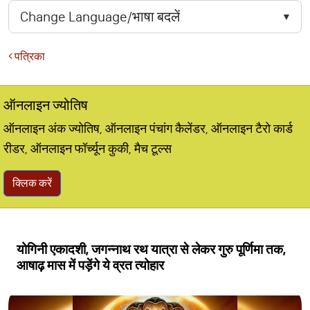
पत्रिका
ऑनलाइन ज्योतिष
ऑनलाइन अंक ज्योतिष, ऑनलाइन पंचांग कैलेंडर, ऑनलाइन टैरो कार्ड
रीडर, ऑनलाइन फॉर्च्यून कुकी, मैच टूल्स
क्लिक करें
योगिनी एकादशी, जगन्नाथ रथ यात्रा से लेकर गुरु पूर्णिमा तक,
आषाढ़ मास में पड़ेंगे ये व्रत त्योहार