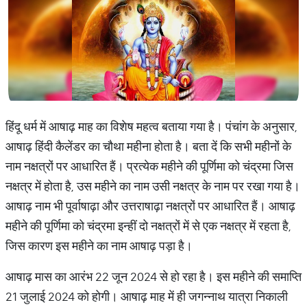
हिंदू धर्म में आषाढ़ माह का विशेष महत्व बताया गया है। पंचांग के अनुसार,
आषाढ़ हिंदी कैलेंडर का चौथा महीना होता है। बता दें कि सभी महीनों के
नाम नक्षत्रों पर आधारित हैं। प्रत्येक महीने की पूर्णिमा को चंद्रमा जिस
नक्षत्र में होता है, उस महीने का नाम उसी नक्षत्र के नाम पर रखा गया है।
आषाढ़ नाम भी पूर्वाषाढ़ा और उत्तराषाढ़ा नक्षत्रों पर आधारित हैं। आषाढ़
महीने की पूर्णिमा को चंद्रमा इन्हीं दो नक्षत्रों में से एक नक्षत्र में रहता है,
जिस कारण इस महीने का नाम आषाढ़ पड़ा है।
आषाढ़ मास का आरंभ 22 जून 2024 से हो रहा है। इस महीने की समाप्ति
21 जुलाई 2024 को होगी। आषाढ़ माह में ही जगन्नाथ यात्रा निकाली