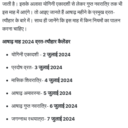
जाती है। इसके अलावा योगिनी एकादशी से लेकर गुप्त नवरात्रि तक भी
इस माह में आएंगे। तो आइए जानते हैं आषाढ़ महीने के प्रमुख व्रत-
त्यौहार के बारे में। साथ ही जानेंगे कि इस माह में किन नियमों का पालन
करना चाहिए।
आषाढ़ माह 2024 व्रत-त्यौहार कैलेंडर
योगिनी एकादशी -
2 जुलाई 2024
प्रदोष व्रत-
3 जुलाई 2024
मासिक शिवरात्रि-
4 जुलाई 2024
आषाढ़ अमावस्या-
5 जुलाई 2024
आषाढ़ गुप्त नवरात्रि-
6 जुलाई 2024
जगन्नाथ रथयात्रा-
7 जुलाई 2024