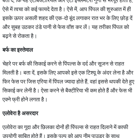
बता दें, कि यह एंटीबैक्टीरियल और एंटी इंफ्लेमेटरी गुणों से भरपूर होता है,
ऐसे में त्वचा को कई फायदे देता है। ऐसे में, आप पिंपल की शुरुआत में ही
इसके ऊपर असली शहद की एक-दो बूंद लगाकर रात भर के लिए छोड़ दें
और सुबह उठकर ठंडे पानी से फेस वॉश कर लें। यह तरीका पिंपल को
बढ़ने से रोकता है।
बर्फ का इस्तेमाल
चेहरे पर बर्फ की सिकाई करने से पिंपल्स के दर्द और सूजन से राहत
मिलती है। बता दें, इसके लिए आपको इसे एक टिश्यू के अंदर लेना है और
फिर फेस पर जिस एरिया में पिंपल ज्यादा होते हैं, वहां इससे थपकी देते हुए
सिकाई कर लेनी है। ऐसा करने से बैक्टीरिया भी कम होते हैं और फेस भी
एक्ने फ्री होने लगता है।
एलोवेरा है असरदार
एलोवेरा का गूदा और छिलका दोनों ही पिंपल्स से राहत दिलाने में काफी
उपयोगी साबित होते हैं। इसके पल्प को आप नीम पाउडर के साथ