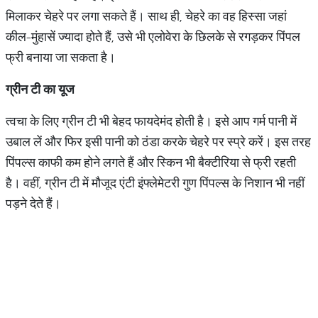
मिलाकर चेहरे पर लगा सकते हैं। साथ ही, चेहरे का वह हिस्सा जहां
कील-मुंहासें ज्यादा होते हैं, उसे भी एलोवेरा के छिलके से रगड़कर पिंपल
फ्री बनाया जा सकता है।
ग्रीन टी का यूज
त्वचा के लिए ग्रीन टी भी बेहद फायदेमंद होती है। इसे आप गर्म पानी में
उबाल लें और फिर इसी पानी को ठंडा करके चेहरे पर स्प्रे करें। इस तरह
पिंपल्स काफी कम होने लगते हैं और स्किन भी बैक्टीरिया से फ्री रहती
है। वहीं, ग्रीन टी में मौजूद एंटी इंफ्लेमेटरी गुण पिंपल्स के निशान भी नहीं
पड़ने देते हैं।