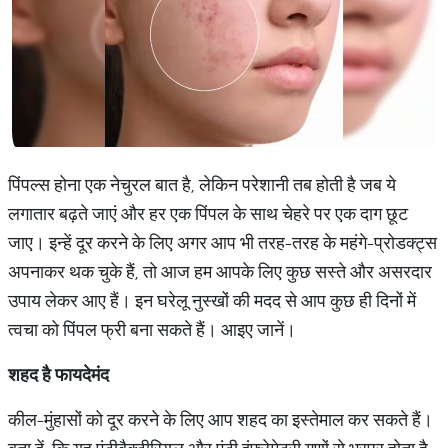
पिंपल्स होना एक नेचुरल बात है, लेकिन परेशानी तब होती है जब ये
लगातार बढ़ते जाएं और हर एक पिंपल के साथ चेहरे पर एक दाग छूट
जाए। इन्हें दूर करने के लिए अगर आप भी तरह-तरह के महंगे-प्रोडक्ट्स
अपनाकर थक चुके हैं, तो आज हम आपके लिए कुछ सस्ते और असरदार
उपाय लेकर आए हैं। इन घरेलू नुस्खों की मदद से आप कुछ ही दिनों में
त्वचा को पिंपल फ्री बना सकते हैं। आइए जानें।
शहद है फायदेमंद
कील-मुंहासों को दूर करने के लिए आप शहद का इस्तेमाल कर सकते हैं।