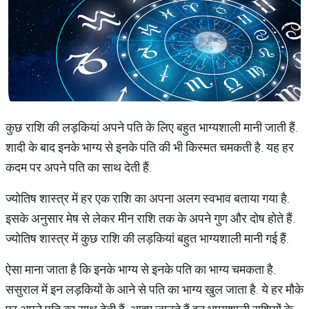
कुछ राशि की लड़कियां अपने पति के लिए बहुत भाग्यशाली मानी जाती हैं.
शादी के बाद इनके भाग्य से इनके पति की भी किस्मत चमकती है. यह हर
कदम पर अपने पति का साथ देती हैं.
ज्योतिष शास्त्र में हर एक राशि का अपना अलग स्वभाव बताया गया है.
इसके अनुसार मेष से लेकर मीन राशि तक के अपने गुण और दोष होते हैं.
ज्योतिष शास्त्र में कुछ राशि की लड़कियां बहुत भाग्यशाली मानी गई हैं.
ऐसा माना जाता है कि इनके भाग्य से इनके पति का भाग्य चमकता है.
ससुराल में इन लड़कियों के आने से पति का भाग्य खुल जाता है. ये हर मौके