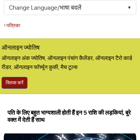
पत्रिका
ऑनलाइन ज्योतिष
ऑनलाइन अंक ज्योतिष, ऑनलाइन पंचांग कैलेंडर, ऑनलाइन टैरो कार्ड
रीडर, ऑनलाइन फॉर्च्यून कुकी, मैच टूल्स
क्लिक करें
पति के लिए बहुत भाग्यशाली होती हैं इन 5 राशि की लड़कियां, बुरे
वक्त में देती हैं साथ