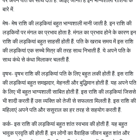
पर अपने पति का साथ देती हैं. आइए जानते हैं इन भाग्यशाली राशियों के
बारे में.
मेष- मेष राशि की लड़कियां बहुत भाग्यशाली मानी जाती है. इन राशि की
लड़कियों पर मंगल का प्रभाव होता है. मंगल का प्रभाव होने के कारण इन
राशि की लड़कियां बहुत साहसी होती हैं. पति के खराब समय में इस राशि
की लड़कियां एक सच्चे मित्र की तरह साथ निभाती हैं. ये अपने पति के
साथ कंधे से कंधा मिलाकर चलती हैं.
वृषभ- वृषभ राशि की लड़कियां पति के लिए बहुत लकी होती हैं. इस राशि
की लड़कियां बहुत समझदार, मेहनती और बुद्धिमान होती हैं. यह अपने पति
के लिए भी बहुत भाग्‍यशाली साबित होती हैं. इस राशि की लड़कियां जिससे
भी शादी करती हैं उस व्‍यक्ति को तेजी से सफलता मिलती है. इस राशि की
महिलाएं अपने पति और ससुराल का हर तरह से सहयोग करती हैं.
कर्क- इस राशि की लड़कियां बहुत शांत स्वभाव की होती हैं. यह बहुत
भावुक प्रवृति की होती हैं. इन लोगों का वैवाहिक जीवन बहुत शांत और