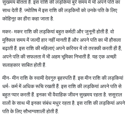
सुखमय बीतता है. इस राशि की लड़कियां बुरे समय में भी अपने पति का
साथ देती हैं. ज्योतिष में इस राशि की लड़कियों को उनके पति के लिए
कोहिनूर का हीरा कहा जाता है.
मकर- मकर राशि की लड़कियां बहुत कर्मठी और जुनूनी होती हैं. वो
मुश्किल समय में जल्दी हार नहीं मानती हैं और अपने पति का भी हौसला
बढ़ाती हैं. इस राशि की महिलाएं अपने करियर में तो तरक्की करती ही हैं,
अपने पति की सफलता में भी अहम भूमिका निभाती हैं. यह एक अच्छी
सलाहकार साबित होती हैं.
मीन- मीन राशि के स्वामी देवगुरु बृहस्पति हैं. इस मीन राशि की लड़कियां
धर्म- कर्म में अधिक रूचि रखती हैं. इस राशि की लड़कियां अपने पति से
बहुत प्यार करती हैं. इनका भी वैवाहिक जीवन सुखमय रहता है. ससुराल
वालों के साथ भी इनका संबंध मधुर रहता है. इस राशि की लड़कियां अपने
पति के लिए सौभाग्यशाली होती हैं.