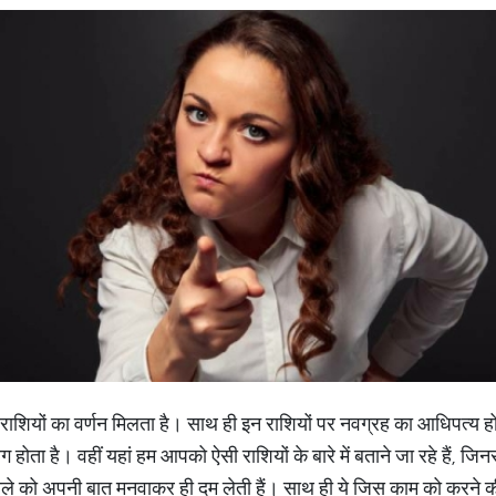
2 राशियों का वर्णन मिलता है। साथ ही इन राशियों पर नवग्रह का आधिपत्य 
होता है। वहीं यहां हम आपको ऐसी राशियों के बारे में बताने जा रहे हैं, जिन
 वाले को अपनी बात मनवाकर ही दम लेती हैं। साथ ही ये जिस काम को करने की 