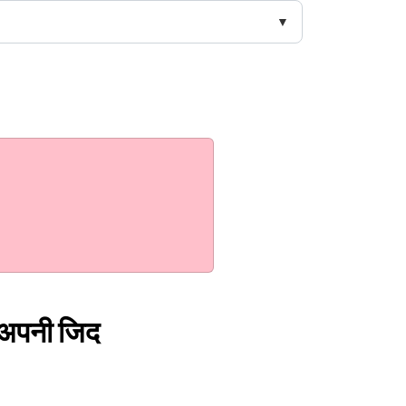
ं, अपनी जिद