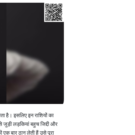
होता है। इसलिए इन राशियों का
से जुड़ी लड़कियां बहुच जिद्दी और
एक बार ठान लेती हैं उसे पूरा