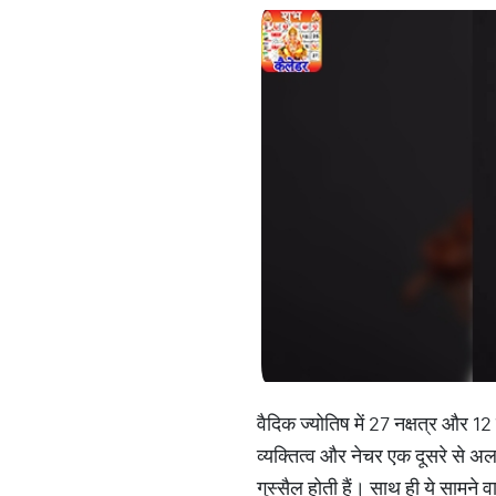
वैदिक ज्योतिष में 27 नक्षत्र और 1
व्यक्तित्व और नेचर एक दूसरे से अलग 
गुस्सैल होती हैं। साथ ही ये सामने