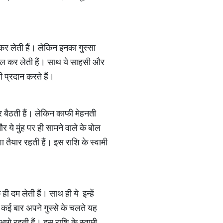
कर लेती हैं। लेकिन इनका गुस्सा
सिल कर लेती हैं। साथ ये साहसी और
ी प्रदान करते हैं।
र बैठती हैं। लेकिन काफी मेहनती
र ये मुंह पर ही सामने वाले के बोल
शा तैयार रहती हैं। इस राशि के स्वामी
 दम लेती हैं। साथ ही ये इन्हें
ं कई बार अपने गुस्से के चलते यह
आगे रहती हैं। इस राशि के स्वामी