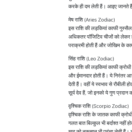
करके ही दम लेती हैं। आइए जानते हैं
मेष राशि (Aries Zodiac)
इस राशि की लड़कियां काफी गुस्सैल 
अधिकतर पॉजिटिव चीजों को लेकर होत
पराक्रमी होती हैं और जोखिम के काम 
सिंह राशि (Leo Zodiac)
इस राशि की लड़कियां काफी क्रोधी औ
और ईमानदार होती हैं। ये निरंतर आगे
देती हैं। वहीं ये स्वभाव से रौबीली 
सूर्य देव हैं, जो इनको ये गुण प्रदान 
वृश्चिक राशि (Scorpio Zodiac)
वृश्चिक राशि के जातक काफी क्रोधी औ
गलत बात बिल्कुल भी बर्दाश्त नहीं 
खुद को नुकसान भी पहुंचा लेती हैं।