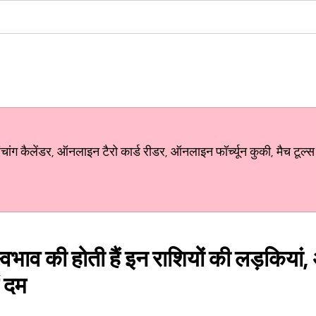
ग कैलेंडर, ऑनलाइन टैरो कार्ड रीडर, ऑनलाइन फॉर्च्यून कुकी, मैच टूल्स
स्वभाव की होती हैं इन राशियों की लड़किया
ं दम