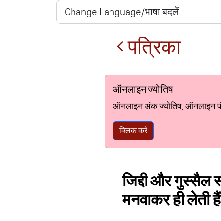
पत्रिका
ऑनलाइन ज्योतिष
ऑनलाइन अंक ज्योतिष, ऑनलाइन पंचां
क्लिक करें
जिद्दी और गुस्सैल 
मनवाकर ही लेती है