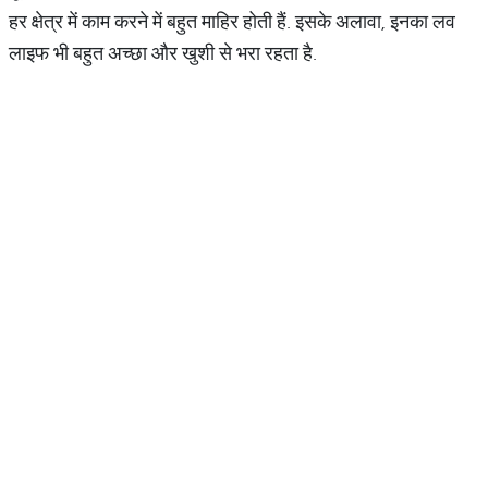
हर क्षेत्र में काम करने में बहुत माहिर होती हैं. इसके अलावा, इनका लव
लाइफ भी बहुत अच्छा और खुशी से भरा रहता है.