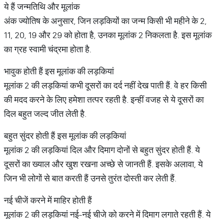
ये हैं जन्मतिथि और मूलांक
अंक ज्योतिष के अनुसार, जिन लड़कियों का जन्म किसी भी महीने के 2,
11, 20, 19 और 29 को होता है, उनका मूलांक 2 निकलता है. इस मूलांक
का ग्रह स्वामी चंद्रमा होता है.
भावुक होती हैं इस मूलांक की लड़कियां
मूलांक 2 की लड़कियां कभी दूसरों का दर्द नहीं देख पाती हैं. वे हर किसी
की मदद करने के लिए हमेशा तत्पर रहती है. इन्हीं वजह से ये दूसरों का
दिल बहुत जल्द जीत लेती है.
बहुत सुंदर होती हैं इस मूलांक की लड़कियां
मूलांक 2 की लड़कियां दिल और दिमाग दोनों से बहुत सुंदर होती हैं. ये
दूसरों का ख्याल और खुश रखना अच्छे से जानती हैं. इसके अलावा, ये
जिन भी लोगों से बात करती हैं उनसे तुरंत दोस्ती कर लेती हैं.
नई चीजें करने में माहिर होती हैं
मूलांक 2 की लड़कियां नई-नई चीजे को करने में दिमाग लगाते रहती हैं. ये