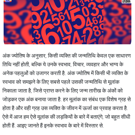
अंक ज्योतिष के अनुसार, किसी व्यक्ति की जन्मतिथि केवल एक साधारण
तिथि नहीं होती, बल्कि ये उनके स्वभाव, विचार, व्यवहार और भाग्य के
अनेक पहलुओं को उजागर करती है. अंक ज्योतिष में किसी भी व्यक्ति के
स्वभाव को समझने के लिए सबसे पहले उसकी जन्मतिथि से मूलांक
निकाला जाता है, जिसे प्राप्त करने के लिए जन्म तारीख के अंकों को
जोड़कर एक अंक बनाया जाता है. हर मूलांक का संबंध एक विशेष ग्रह से
होता है और वही ग्रह उस व्यक्ति के जीवन में ऊर्जा का प्रवाह करता है.
ऐसे में आज हम ऐसे मूलांक की लड़कियों के बारे में बताएंगे, जो बहुत सीधी
होती हैं. आइए जानते हैं इनके स्वभाव के बारे में विस्तार से.