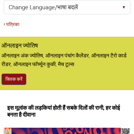
पत्रिका
ऑनलाइन ज्योतिष
ऑनलाइन अंक ज्योतिष, ऑनलाइन पंचांग कैलेंडर, ऑनलाइन टैरो कार्ड
रीडर, ऑनलाइन फॉर्च्यून कुकी, मैच टूल्स
क्लिक करें
इस मूलांक की लड़कियां होती हैं सबके दिलों की रानी, हर कोई
बनता है दीवाना