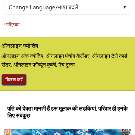
पत्रिका
ऑनलाइन ज्योतिष
ऑनलाइन अंक ज्योतिष, ऑनलाइन पंचांग कैलेंडर, ऑनलाइन टैरो कार्ड
रीडर, ऑनलाइन फॉर्च्यून कुकी, मैच टूल्स
क्लिक करें
पति को देवता मानती हैं इस मूलांक की लड़कियां, परिवार ही इनके
लिए सबकुछ