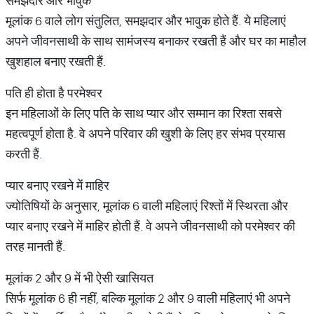
समझदार और भावुक
मूलांक 6 वाले लोग संतुलित, समझदार और भावुक होते हैं. ये महिलाएं
अपने जीवनसाथी के साथ सामंजस्य बनाकर रखती हैं और घर का माहौल
खुशहाल बनाए रखती हैं.
पति ही होता है परमेश्वर
इन महिलाओं के लिए पति के साथ प्यार और सम्मान का रिश्ता सबसे
महत्वपूर्ण होता है. वे अपने परिवार की खुशी के लिए हर संभव प्रयास
करती हैं.
प्यार बनाए रखने में माहिर
ज्योतिषियों के अनुसार, मूलांक 6 वाली महिलाएं रिश्तों में स्थिरता और
प्यार बनाए रखने में माहिर होती हैं. वे अपने जीवनसाथी को परमेश्वर की
तरह मानती हैं.
मूलांक 2 और 9 में भी ऐसी खासियत
सिर्फ मूलांक 6 ही नहीं, बल्कि मूलांक 2 और 9 वाली महिलाएं भी अपने