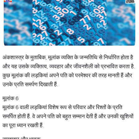
अंकशास्त्र के मुताबिक, मूलांक व्यक्ति के जन्मतिथि से निर्धारित होता है
और यह उसके व्यक्तित्व, व्यवहार और जीवनशैली को प्रभावित करता है.
कुछ मूलांक की लड़कियां अपने पति को परमेश्वर की तरह मानती हैं और
उनके प्रति समर्पण दिखाती हैं.
मूलांक 6
मूलांक 6 वाली लड़कियां विशेष रूप से परिवार और रिश्तों के प्रति
समर्पित होती हैं. वे अपने पति को बहुत सम्मान देती हैं और उनकी खुशियों
का पूरा ध्यान रखती हैं.