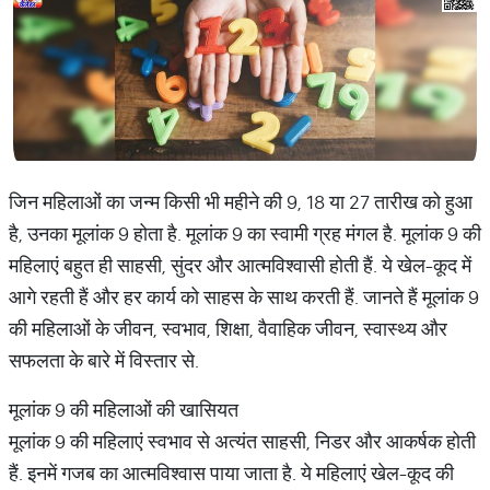
जिन महिलाओं का जन्म किसी भी महीने की 9, 18 या 27 तारीख को हुआ
है, उनका मूलांक 9 होता है. मूलांक 9 का स्वामी ग्रह मंगल है. मूलांक 9 की
महिलाएं बहुत ही साहसी, सुंदर और आत्मविश्वासी होती हैं. ये खेल-कूद में
आगे रहती हैं और हर कार्य को साहस के साथ करती हैं. जानते हैं मूलांक 9
की महिलाओं के जीवन, स्वभाव, शिक्षा, वैवाहिक जीवन, स्वास्थ्य और
सफलता के बारे में विस्तार से.
मूलांक 9 की महिलाओं की खासियत
मूलांक 9 की महिलाएं स्वभाव से अत्यंत साहसी, निडर और आकर्षक होती
हैं. इनमें गजब का आत्मविश्वास पाया जाता है. ये महिलाएं खेल-कूद की