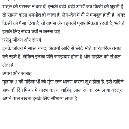
शत्रु को परास्त न कर दें. इनकी बड़ी-बड़ी आंखें जब किसी को घूरती हैं
तो सामने वाला भयभीत हो जाता है. लेन-देन में भी ये मजबूत होती हैं. अगर
किसी को पैसा दिया है, तो वापस लेना इनकी प्राथमिकता रहती है, भले ही
इसके लिए संघर्ष क्यों न करना पड़े.
घरेलू जीवन और संघर्ष
इनके जीवन में सास-ननद, जेठानी आदि से छोटे-मोटे पारिवारिक तनाव
बने रहते हैं, लेकिन इनका पति समझदार होता है और माहौल को संभाल
लेता है.
उपाय और सलाह
मूलांक 9 की महिलाओं को मूंगा रत्न धारण करना शुभ होता है. इसे दाहिने
हाथ की रिंग फिंगर में धारण करना चाहिए. लाल रंग का रुमाल या वस्त्र
अपने पास रखना इनके लिए सौभाग्य लाता है.