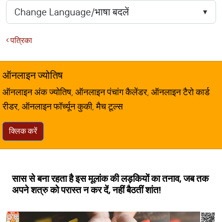
पत्रिका
ऑनलाइन ज्योतिष
ऑनलाइन अंक ज्योतिष, ऑनलाइन पंचांग कैलेंडर, ऑनलाइन टैरो कार्ड
रीडर, ऑनलाइन फॉर्च्यून कुकी, मैच टूल्स
क्लिक करें
सास से बना रहता है इस मूलांक की लड़कियों का तनाव, जब तक
अपने शत्रु को परास्त न कर दें, नहीं बैठतीं शांत!