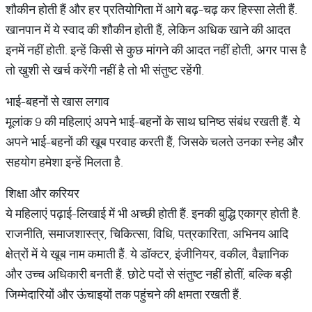
शौकीन होती हैं और हर प्रतियोगिता में आगे बढ़-चढ़ कर हिस्सा लेती हैं.
खानपान में ये स्वाद की शौकीन होती हैं, लेकिन अधिक खाने की आदत
इनमें नहीं होती. इन्हें किसी से कुछ मांगने की आदत नहीं होती, अगर पास है
तो खुशी से खर्च करेंगी नहीं है तो भी संतुष्ट रहेंगी.
भाई-बहनों से खास लगाव
मूलांक 9 की महिलाएं अपने भाई-बहनों के साथ घनिष्ठ संबंध रखती हैं. ये
अपने भाई-बहनों की खूब परवाह करती हैं, जिसके चलते उनका स्नेह और
सहयोग हमेशा इन्हें मिलता है.
शिक्षा और करियर
ये महिलाएं पढ़ाई-लिखाई में भी अच्छी होती हैं. इनकी बुद्धि एकाग्र होती है.
राजनीति, समाजशास्त्र, चिकित्सा, विधि, पत्रकारिता, अभिनय आदि
क्षेत्रों में ये खूब नाम कमाती हैं. ये डॉक्टर, इंजीनियर, वकील, वैज्ञानिक
और उच्च अधिकारी बनती हैं. छोटे पदों से संतुष्ट नहीं होतीं, बल्कि बड़ी
जिम्मेदारियों और ऊंचाइयों तक पहुंचने की क्षमता रखती हैं.