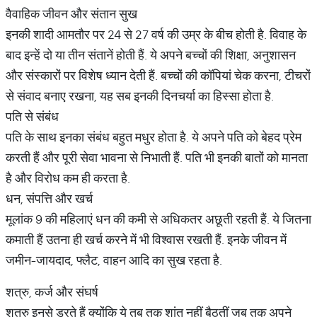
वैवाहिक जीवन और संतान सुख
इनकी शादी आमतौर पर 24 से 27 वर्ष की उम्र के बीच होती है. विवाह के
बाद इन्हें दो या तीन संतानें होती हैं. ये अपने बच्चों की शिक्षा, अनुशासन
और संस्कारों पर विशेष ध्यान देती हैं. बच्चों की कॉपियां चेक करना, टीचरों
से संवाद बनाए रखना, यह सब इनकी दिनचर्या का हिस्सा होता है.
पति से संबंध
पति के साथ इनका संबंध बहुत मधुर होता है. ये अपने पति को बेहद प्रेम
करती हैं और पूरी सेवा भावना से निभाती हैं. पति भी इनकी बातों को मानता
है और विरोध कम ही करता है.
धन, संपत्ति और खर्च
मूलांक 9 की महिलाएं धन की कमी से अधिकतर अछूती रहती हैं. ये जितना
कमाती हैं उतना ही खर्च करने में भी विश्वास रखती हैं. इनके जीवन में
जमीन-जायदाद, फ्लैट, वाहन आदि का सुख रहता है.
शत्रु, कर्ज और संघर्ष
शत्रु इनसे डरते हैं क्योंकि ये तब तक शांत नहीं बैठतीं जब तक अपने