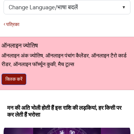
पत्रिका
ऑनलाइन ज्योतिष
ऑनलाइन अंक ज्योतिष, ऑनलाइन पंचांग कैलेंडर, ऑनलाइन टैरो कार्ड
रीडर, ऑनलाइन फॉर्च्यून कुकी, मैच टूल्स
क्लिक करें
मन की अति भोली होती हैं इस राशि की लड़कियां, हर किसी पर
कर लेती हैं भरोसा