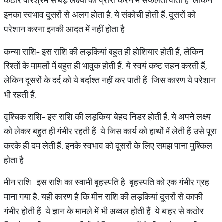
कठोर परिश्रम से बडे़ लक्ष्यों को प्राप्त करने में सफलता पाती हैं. लेकिन
इनका स्वभाव दूसरों से अलग होता है, ये संकोची होती हैं. दूसरों को
परेशान करना इनकी आदत में नहीं होता है.
कन्या राशि- इस राशि की लड़कियां बहुत ही होशियार होती हैं, लेकिन
रिश्तों के मामलों में बहुत ही भावुक होती हैं. ये स्वयं कष्ट सहन करती हैं,
लेकिन दूसरों के दर्द को ये बर्दाश्त नहीं कर पाती हैं. जिस कारण ये परेशान
भी रहती हैं.
वृश्चिक राशि- इस राशि की लड़कियां बेहद निडर होती हैं. ये अपने लक्ष्य
को लेकर बहुत ही गंभीर रहती हैं. ये जिस कार्य को हाथों में लेती हैं उसे पूरा
करके ही दम लेती हैं. इनके स्वभाव को दूसरों के लिए समझ पाना मुश्किल
होता है.
मीन राशि- इस राशि का स्वामी बृहस्पति है. बृहस्पति को एक गंभीर ग्रह
माना गया है. यही कारण है कि मीन राशि की लड़कियां दूसरों से काफी
गंभीर होती हैं. ये ज्ञान के मामले में भी अव्वल होती हैं. ये बाहर से कठोर