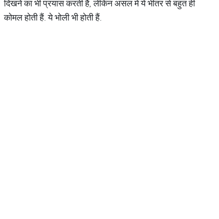
दिखने का भी प्रयास करती हैं, लेकिन असल में ये भीतर से बहुत ही
कोमल होती हैं. ये भोली भी होती हैं.