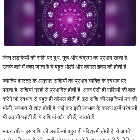
जिन लड़कियों की राशि पर बुध, गुरू और चंद्रमा का प्रभाव रहता है,
उनके बारे में कहा जाता है ये बहुत भोली और कोमल हृदय की होती हैं.
ज्योतिष शास्त्र के अनुसार राशियों का प्रभाव व्यक्ति के स्वभाव पर
पडता है. राशियां ग्रहों से प्रभावित होती हैं. आज ऐसी ही राशियों की बात
करेगे जो स्वभाव से बहुत ही कोमल होती हैं. इस राशि की लड़कियां मन की
भोली, स्वभाव से शांत होती है. कई बार इसी स्वभाव के कारण इन्हें परेशानी
भी उठानी पड़ती हैं. ये राशियां कौन सी हैं, जानते हैं.
मकर राशि- इस राशि की लड़कियां बहुत ही परिश्रमी होती हैं. ये अपने