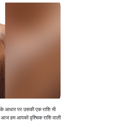
णना के आधार पर उसकी एक राशि भी
 है। आज हम आपको वृश्चिक राशि वाली