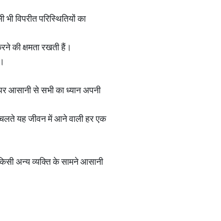
ी भी विपरीत परिस्थितियों का
रने की क्षमता रखती हैं।
ै।
 पर आसानी से सभी का ध्यान अपनी
े चलते यह जीवन में आने वाली हर एक
किसी अन्य व्यक्ति के सामने आसानी