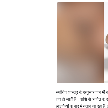
ज्योतिष शास्त्र के अनुसार जब भी 
तय हो जाती है। राशि से व्यक्ति के
लड़कियों के बारे में बताने जा रहा है