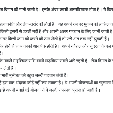
ज दिमाग की मानी जाती है। इनके अंदर काफी आत्मविश्वास होता है। ये किस
त्वाकांक्षी और तेज-तर्रार की होती है। यह अपने दम पर मुकाम को हासिल क
यह किसी दूसरों से डरती नहीं हैं और अपनी अलग पहचान के लिए जानी जाती ह
अगर किसी काम को करने की ठान लेती हैं तो उसे अंत तक नहीं झुकती हैं।
र्भर होने से साथ काफी आकर्षक होती है। अपने कौशल और सुंदरता के बल
ैं।
े मामले में वृश्चिक राशि वाली लड़कियां सबसे आगे रहती हैं। तेज दिमाग क
 लेती हैं।
 भावी मुसीबत को बहुत जल्दी पहचान लेती हैं।
ा है इस बात अंदाजा कोई नहीं कर सकता है। ये अपनी योजनाओं का खुलासा 
इन्हें अपनी बनाई गई योजनाओं में जल्दी सफलता प्राप्त हो जाती है।