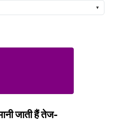
नी जाती हैं तेज-