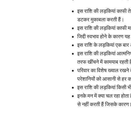
इस राशि की लड़कियां काफी ते
डटकर मुकाबला करती हैं।
इस राशि की लड़कियां काफी मह
जिद्दी स्वभाव होने के कारण 
इस राशि के लड़कियां एक बार 
इस राशि की लड़कियां आत्मनि
तरफ खींचने में कामयाब रहती ह
परिवार का विशेष ख्याल रखने क
परेशानियों को आसानी से हर कर
इस राशि की लड़कियां किसी भी
इनके मन में क्या चल रहा होत
से नहीं करती हैं जिसके कारण 