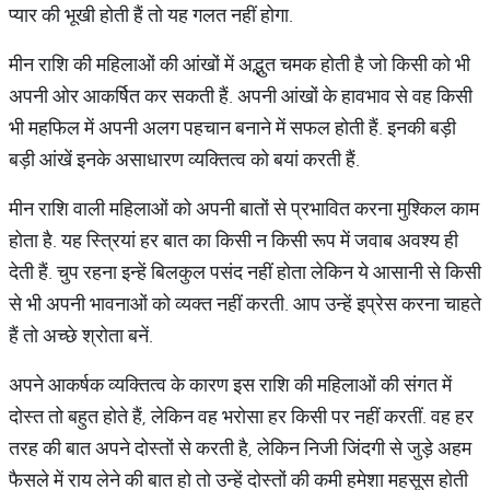
प्यार की भूखी होती हैं तो यह गलत नहीं होगा.
मीन राशि की महिलाओं की आंखों में अद्भुत चमक होती है जो किसी को भी
अपनी ओर आकर्षित कर सकती हैं. अपनी आंखों के हावभाव से वह किसी
भी महफिल में अपनी अलग पहचान बनाने में सफल होती हैं. इनकी बड़ी
बड़ी आंखें इनके असाधारण व्यक्तित्व को बयां करती हैं.
मीन राशि वाली महिलाओं को अपनी बातों से प्रभावित करना मुश्किल काम
होता है. यह स्त्रियां हर बात का किसी न किसी रूप में जवाब अवश्य ही
देती हैं. चुप रहना इन्हें बिलकुल पसंद नहीं होता लेकिन ये आसानी से किसी
से भी अपनी भावनाओं को व्यक्त नहीं करती. आप उन्हें इप्रेस करना चाहते
हैं तो अच्छे श्रोता बनें.
अपने आकर्षक व्यक्तित्व के कारण इस राशि की महिलाओं की संगत में
दोस्त तो बहुत होते हैं, लेकिन वह भरोसा हर किसी पर नहीं करतीं. वह हर
तरह की बात अपने दोस्तों से करती है, लेकिन निजी जिंदगी से जुड़े अहम
फैसले में राय लेने की बात हो तो उन्हें दोस्तों की कमी हमेशा महसूस होती