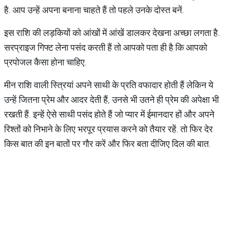
है. आप उन्हें अपना बनाना चाहते हैं तो पहले उनके दोस्त बनें.
इस राशि की लड़कियों को आंखों में आंखें डालकर देखना अच्छा लगता है.
सरप्राइज गिफ्ट लेना पसंद करती हैं तो आपको पता ही है कि आपको
प्रपोजल कैसा होना चाहिए.
मीन राशि वाली स्त्रियां अपने साथी के प्रति वफादार होती हैं लेकिन ये
उन्हें जितना प्रेम और आदर देती हैं, उनसे भी उतने ही प्रेम की अपेक्षा भी
रखती हैं. इन्हें ऐसे साथी पसंद होते हैं जो प्यार में ईमानदार हों और अपने
रिश्तों को निभाने के लिए भरपूर प्रयास करने को तैयार रहें. तो फिर देर
किस बात की इन बातों पर गौर करें और फिर बता दीजिए दिल की बात.