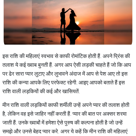
इस राशि की महिलाएं स्वभाव से काफी रोमांटिक होती हैं. अपने प्रिंस की
तलाश ये कई ख्वाब बुनती हैं. अगर आप ऐसी लड़की चाहते हैं जो कि आप
पर ढेर सारा प्यार लुटाए और लुभावने अंदाज में आप से पेश आए तो इस
राशि की कन्या आपके लिए परफेक्ट रहेगी. आइए आपको बताते हैं इस
राशि वाली लड़कियों की कई और खासियतें.
मीन राशि वाली लड़कियों काफी शर्मीली उन्हें अपने प्यार की तलाश होती
है, लेकिन वह इसे जाहिर नहीं करती हैं. प्यार की बात पर अक्सर शरमा
जाती हैं. उनके ख्वाबों में हमेशा ऐसे पुरुष की कल्पना होती है जो उन्हें
समझे और उनसे बेहद प्यार करे. अगर ये कहें कि मीन राशि की महिलाएं