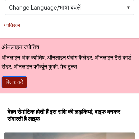
पत्रिका
ऑनलाइन ज्योतिष
ऑनलाइन अंक ज्योतिष, ऑनलाइन पंचांग कैलेंडर, ऑनलाइन टैरो कार्ड
रीडर, ऑनलाइन फॉर्च्यून कुकी, मैच टूल्स
क्लिक करें
बेहद रोमांटिक होती हैं इस राशि की लड़कियां, वाइफ बनकर
संवारती है लाइफ