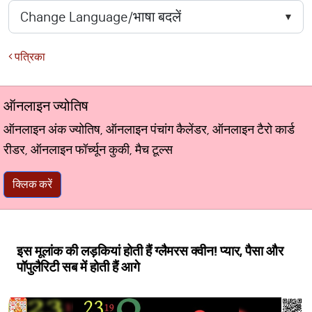
पत्रिका
ऑनलाइन ज्योतिष
ऑनलाइन अंक ज्योतिष, ऑनलाइन पंचांग कैलेंडर, ऑनलाइन टैरो कार्ड
रीडर, ऑनलाइन फॉर्च्यून कुकी, मैच टूल्स
क्लिक करें
इस मूलांक की लड़कियां होती हैं ग्लैमरस क्वीन! प्यार, पैसा और
पॉपुलैरिटी सब में होती हैं आगे