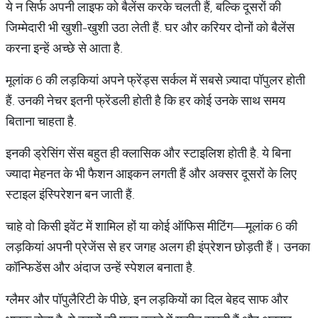
ये न सिर्फ अपनी लाइफ को बैलेंस करके चलती हैं, बल्कि दूसरों की
जिम्मेदारी भी खुशी-खुशी उठा लेती हैं. घर और करियर दोनों को बैलेंस
करना इन्हें अच्छे से आता है.
मूलांक 6 की लड़कियां अपने फ्रेंड्स सर्कल में सबसे ज़्यादा पॉपुलर होती
हैं. उनकी नेचर इतनी फ्रेंडली होती है कि हर कोई उनके साथ समय
बिताना चाहता है.
इनकी ड्रेसिंग सेंस बहुत ही क्लासिक और स्टाइलिश होती है. ये बिना
ज्यादा मेहनत के भी फैशन आइकन लगती हैं और अक्सर दूसरों के लिए
स्टाइल इंस्पिरेशन बन जाती हैं.
चाहे वो किसी इवेंट में शामिल हों या कोई ऑफिस मीटिंग—मूलांक 6 की
लड़कियां अपनी प्रेजेंस से हर जगह अलग ही इंप्रेशन छोड़ती हैं। उनका
कॉन्फिडेंस और अंदाज उन्हें स्पेशल बनाता है.
ग्लैमर और पॉपुलैरिटी के पीछे, इन लड़कियों का दिल बेहद साफ और