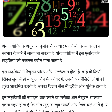
अंक ज्योतिष के अनुसार, मूलांक के आधार पर किसी के व्यक्तित्व व
स्वभाव के बारे में जाना जा सकता है. अंक ज्योतिष में इस मूलांक की
लड़कियों को ग्लैमरस क्वीन माना जाता है.
इस लड़कियों में नेचुरल ग्लैमर और अट्रैक्शन होता है. चाहे वो किसी
सिंपल लुक में हों या फुल ऑन मेकओवर में, उनकी पर्सनैलिटी लोगों को
तुरंत आकर्षित करती है. उनका फैशन सेंस भी ट्रेंडी और यूनिक होता है.
इन लड़कियों की स्माइल, बात करने का तरीका और नेचुरल आकर्षण
इतना गहरा होता है कि लोग खुद-ब-खुद उनकी ओर खिंचे चले आते हैं. ये