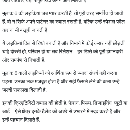
जहां जाती हैं, वहां पॉपुलैरिटी अपने आप मिलती है.
मूलांक 6 की लड़कियां जब प्यार करती हैं, तो पूरी तरह समर्पित हो जाती
हैं. वो न सिर्फ अपने पार्टनर का ख्याल रखती हैं, बल्कि उन्हें स्पेशल फील
कराना भी बखूबी जानती हैं.
ये लड़कियां दिल से रिश्ते बनाती हैं और निभाने में कोई कसर नहीं छोड़तीं.
चाहे दोस्ती हो, परिवार हो या लव रिलेशन—हर रिश्ते को पूरी ईमानदारी
और समर्पण से निभाती हैं.
मूलांक 6 वाली लड़कियों को आर्थिक रूप से ज्यादा संघर्ष नहीं करना
पड़ता. उनका लक मजबूत होता है और सही फैसले लेने की कला उन्हें
जल्दी सफलता दिलाती है.
इनकी क्रिएटिविटी कमाल की होती है. फैशन, फिल्म, डिजाइनिंग, ब्यूटी या
आर्ट—ऐसे क्षेत्र इनके टैलेंट को अच्छे से उभारने में मदद करते हैं और
इन्हें पहचान दिलाते हैं.