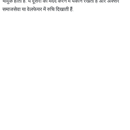
भावुक होता है. ये दूसरों की मदद करने में यकीन रखती हैं और अक्सर
समाजसेवा या वेलफेयर में रुचि दिखाती हैं.