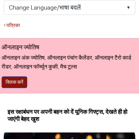
पत्रिका
ऑनलाइन ज्योतिष
ऑनलाइन अंक ज्योतिष, ऑनलाइन पंचांग कैलेंडर, ऑनलाइन टैरो कार्ड
रीडर, ऑनलाइन फॉर्च्यून कुकी, मैच टूल्स
क्लिक करें
इस रक्षाबंधन पर अपनी बहन को दें यूनिक गिफ्ट्स, देखते ही हो
जाएंगी बेहद खुश