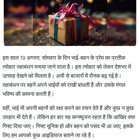
इस साल 19 अगस्त, सोमवार के दिन भाई-बहन के प्रेम का प्रतीक
त्योहार रक्षाबंधन मनाया जाने वाला है। इस त्योहार को लेकर देशभर में
उत्साह देखने को मिलता है। अभी से बाजारों में रौनक बढ़ गई है।
रक्षाबंधन पर बहनें अपने भाईयों को राखी बांधती हैं और उसके मंगल
भविष्य की कामना करती हैं।
वहीं, भाई भी अपनी बहनों को रक्षा करने का वचन देते हैं और कुछ न कुछ
उपहार भी देते हैं। लेकिन हर बार यह कन्फ्यूजन रहता है कि आखिर क्या
गिफ्ट दिया जाए। गिफ्ट यूनिक हो और बहन को पसंद भी आ जाए, इसके
लिए हम आपको कुछ आइडियाज बताने जा रहे हैं।