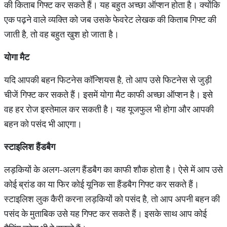
की किताब गिफ्ट कर सकते हैं। यह बहुत अच्छा ऑप्शन होता है। क्योंकि
एक पढ़ने वाले व्यक्ति को जब उसके फेवरेट लेखक की किताब गिफ्ट की
जाती है, तो वह बहुत खुश हो जाता है।
योगा मैट
यदि आपकी बहन फिटनेस कॉन्शियस है, तो आप उसे फिटनेस से जुड़ी
चीजें गिफ्ट कर सकते हैं। इसमें योगा मैट काफी अच्छा ऑप्शन है। इसे
वह हर रोज इस्तेमाल कर सकती है। यह यूजफुल भी होगा और आपकी
बहन को पसंद भी आएगा।
स्टाइलिश हैंडबैग
लड़कियों के अलग-अलग हैंडबैग का काफी शौक होता है। ऐसे में आप उसे
कोई ब्रांड का या फिर कोई यूनिक सा हैंडबैग गिफ्ट कर सकते हैं।
स्टाइलिश लुक कैरी करना लड़कियों को पसंद है, तो आप अपनी बहन की
पसंद के मुताबिक उसे यह गिफ्ट कर सकते हैं। इसके साथ आप कोई