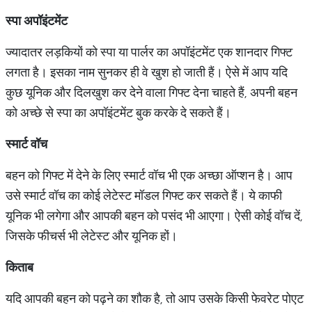
स्पा अपॉइंटमेंट
ज्यादातर लड़कियों को स्पा या पार्लर का अपाॅइंटमेंट एक शानदार गिफ्ट
लगता है। इसका नाम सुनकर ही वे खुश हो जाती हैं। ऐसे में आप यदि
कुछ यूनिक और दिलखुश कर देने वाला गिफ्ट देना चाहते हैं, अपनी बहन
को अच्छे से स्पा का अपॉइंटमेंट बुक करके दे सकते हैं।
स्मार्ट वॉच
बहन को गिफ्ट में देने के लिए स्मार्ट वाॅच भी एक अच्छा ऑप्शन है। आप
उसे स्मार्ट वॉच का कोई लेटेस्ट मॉडल गिफ्ट कर सकते हैं। ये काफी
यूनिक भी लगेगा और आपकी बहन को पसंद भी आएगा। ऐसी कोई वाॅच दें,
जिसके फीचर्स भी लेटेस्ट और यूनिक हों।
किताब
यदि आपकी बहन को पढ़ने का शौक है, तो आप उसके किसी फेवरेट पोएट