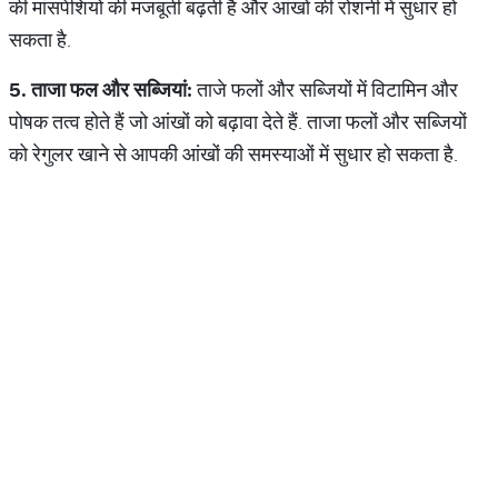
की मांसपेशियों की मजबूती बढ़ती है और आंखों की रोशनी में सुधार हो
सकता है.
5.
ताजा
फल
और
सब्जियां
:
ताजे फलों और सब्जियों में विटामिन और
पोषक तत्व होते हैं जो आंखों को बढ़ावा देते हैं. ताजा फलों और सब्जियों
को रेगुलर खाने से आपकी आंखों की समस्याओं में सुधार हो सकता है.