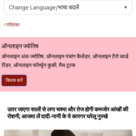
पत्रिका
ऑनलाइन ज्योतिष
ऑनलाइन अंक ज्योतिष, ऑनलाइन पंचांग कैलेंडर, ऑनलाइन टैरो कार्ड
रीडर, ऑनलाइन फॉर्च्यून कुकी, मैच टूल्स
क्लिक करें
उतर जाएगा सालों से लगा चश्मा और तेज होगी कमजोर आंखों की
रोशनी, आजमा लें दादी-नानी के ये कारगर घरेलू नुस्खे