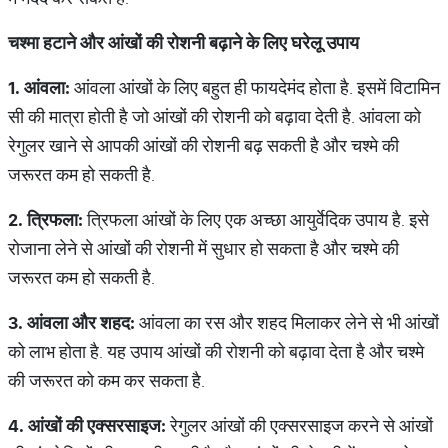
चश्मा
हटाने
और
आंखों
की
रोशनी
बढ़ाने
के
लिए
घरेलू
उपाय
1.
आंवला
:
आंवला आंखों के लिए बहुत ही फायदेमंद होता है. इसमें विटामिन
सी की मात्रा होती है जो आंखों की रोशनी को बढ़ावा देती है. आंवला को
रेगुलर खाने से आपकी आंखों की रोशनी बढ़ सकती है और चश्मे की
जरूरत कम हो सकती है.
2.
त्रिफला
:
त्रिफला आंखों के लिए एक अच्छा आयुर्वेदिक उपाय है. इसे
रोजाना लेने से आंखों की रोशनी में सुधार हो सकता है और चश्मे की
जरूरत कम हो सकती है.
3.
आंवला
और
शहद
:
आंवला का रस और शहद मिलाकर लेने से भी आंखों
को लाभ होता है. यह उपाय आंखों की रोशनी को बढ़ावा देता है और चश्मे
की जरूरत को कम कर सकता है.
4.
आंखों
की
एक्सरसाइज
:
रेगुलर आंखों की एक्सरसाइज करने से आंखों