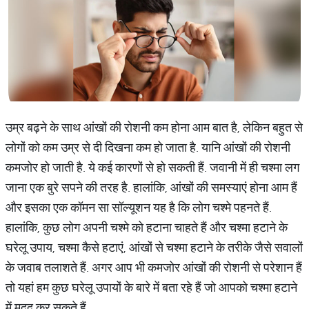
उम्र बढ़ने के साथ आंखों की रोशनी कम होना आम बात है, लेकिन बहुत से
लोगों को कम उम्र से दी दिखना कम हो जाता है. यानि आंखों की रोशनी
कमजोर हो जाती है. ये कई कारणों से हो सकती हैं. जवानी में ही चश्मा लग
जाना एक बुरे सपने की तरह है. हालांकि, आंखों की समस्याएं होना आम हैं
और इसका एक कॉमन सा सॉल्यूशन यह है कि लोग चश्मे पहनते हैं.
हालांकि, कुछ लोग अपनी चश्मे को हटाना चाहते हैं और चश्मा हटाने के
घरेलू उपाय, चश्मा कैसे हटाएं, आंखों से चश्मा हटाने के तरीके जैसे सवालों
के जवाब तलाशते हैं. अगर आप भी कमजोर आंखों की रोशनी से परेशान हैं
तो यहां हम कुछ घरेलू उपायों के बारे में बता रहे हैं जो आपको चश्मा हटाने
में मदद कर सकते हैं.