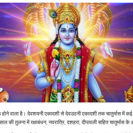
 होने वाला है। देवशयनी एकादशी से देवउठनी एकादशी तक चातुर्मास में कई त
ाल की तुलना में रक्षाबंधन, नवरात्रि, दशहरा, दीपावली सहित चातुर्मास के 