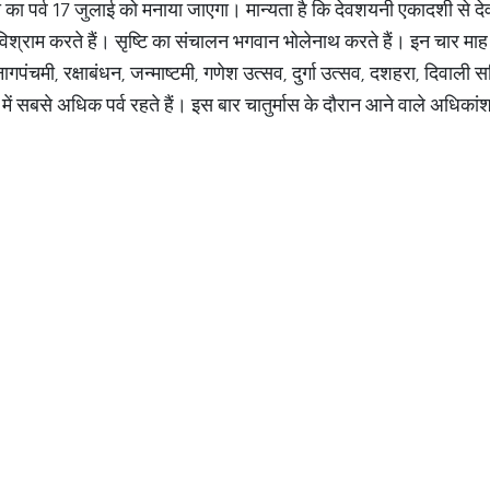
 का पर्व 17 जुलाई को मनाया जाएगा। मान्यता है कि देवशयनी एकादशी से द
ं विश्राम करते हैं। सृष्टि का संचालन भगवान भोलेनाथ करते हैं। इन चार म
 नागपंचमी, रक्षाबंधन, जन्माष्टमी, गणेश उत्सव, दुर्गा उत्सव, दशहरा, दिवाली स
ल में सबसे अधिक पर्व रहते हैं। इस बार चातुर्मास के दौरान आने वाले अधिकां