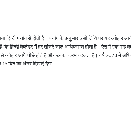
ी गणना हिन्दी पंचांग से होती है। पंचांग के अनुसार उसी तिथि पर यह त्योहार आत
ैं कि हिन्दी कैलेंडर में हर तीसरे साल अधिकमास होता है। ऐसे में एक मा
 से त्योहार आगे-पीछे होते हैं और उनका क्रम बदलता है। वर्ष 2023 में अध
0 से 15 दिन का अंतर दिखाई देगा।