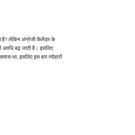
े है? लेकिन अंग्रेजी कैलेंडर के
ह की अवधि बढ़ जाती है। इसलिए
िकमास था, इसलिए इस बार त्योहारों