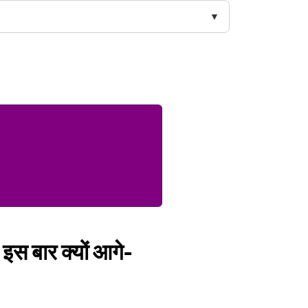
ं इस बार क्यों आगे-