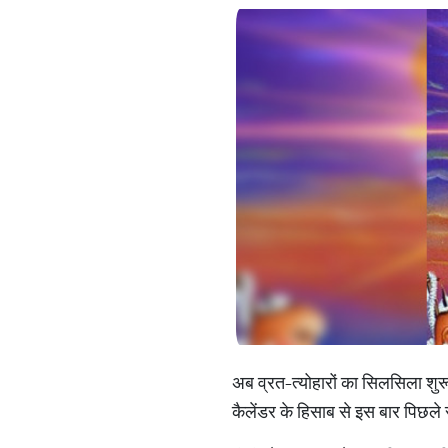
अब व्रत-त्योहारों का सिलसिला शुरू
कैलेंडर के हिसाब से इस बार पिछले स