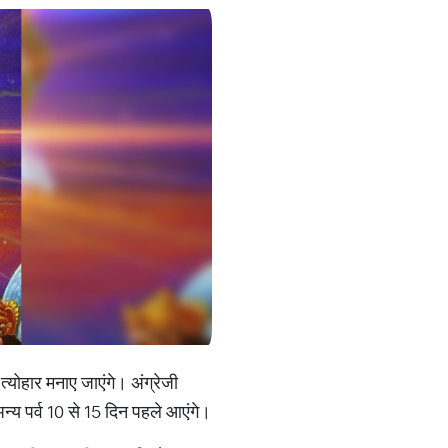
्योहार मनाए जाएंगे। अंग्रेजी
अन्य पर्व 10 से 15 दिन पहले आएंगे।