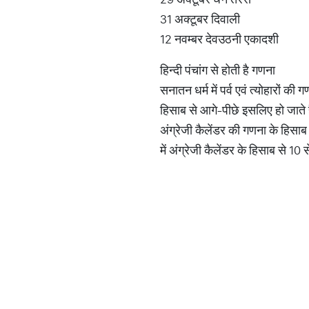
31 अक्टूबर दिवाली
12 नवम्बर देवउठनी एकादशी
हिन्दी पंचांग से होती है गणना
सनातन धर्म में पर्व एवं त्योहारों क
हिसाब से आगे-पीछे इसलिए हो जाते ह
अंग्रेजी कैलेंडर की गणना के हिसाब
में अंग्रेजी कैलेंडर के हिसाब से 1