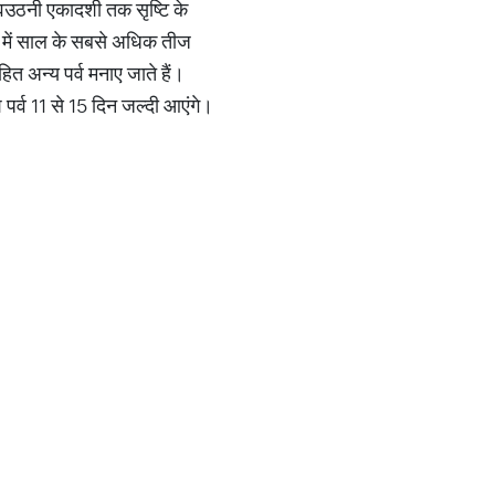
ेवउठनी एकादशी तक सृष्टि के
ाह में साल के सबसे अधिक तीज
हित अन्य पर्व मनाए जाते हैं।
श पर्व 11 से 15 दिन जल्दी आएंगे।