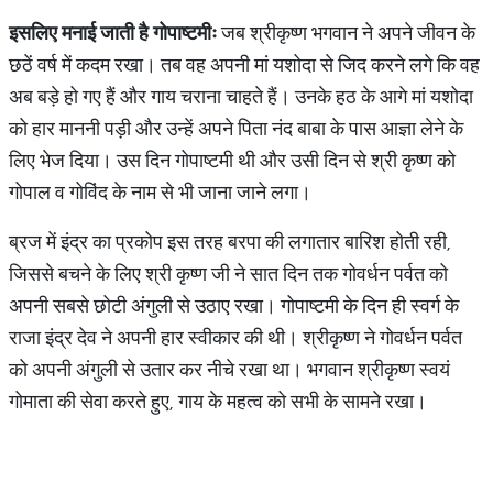
इसलिए मनाई जाती है गोपाष्टमीः
जब श्रीकृष्ण भगवान ने अपने जीवन के
छठें वर्ष में कदम रखा। तब वह अपनी मां यशोदा से जिद करने लगे कि वह
अब बड़े हो गए हैं और गाय चराना चाहते हैं। उनके हठ के आगे मां यशोदा
को हार माननी पड़ी और उन्हें अपने पिता नंद बाबा के पास आज्ञा लेने के
लिए भेज दिया। उस दिन गोपाष्टमी थी और उसी दिन से श्री कृष्ण को
गोपाल व गोविंद के नाम से भी जाना जाने लगा।
ब्रज में इंद्र का प्रकोप इस तरह बरपा की लगातार बारिश होती रही,
जिससे बचने के लिए श्री कृष्ण जी ने सात दिन तक गोवर्धन पर्वत को
अपनी सबसे छोटी अंगुली से उठाए रखा। गोपाष्टमी के दिन ही स्वर्ग के
राजा इंद्र देव ने अपनी हार स्वीकार की थी। श्रीकृष्ण ने गोवर्धन पर्वत
को अपनी अंगुली से उतार कर नीचे रखा था। भगवान श्रीकृष्ण स्वयं
गोमाता की सेवा करते हुए, गाय के महत्व को सभी के सामने रखा।