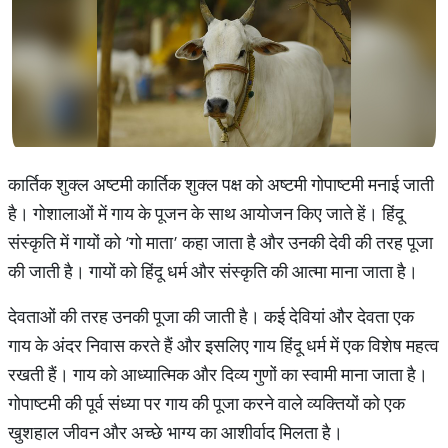
कार्तिक शुक्ल अष्टमी कार्तिक शुक्ल पक्ष को अष्टमी गोपाष्टमी मनाई जाती
है। गोशालाओं में गाय के पूजन के साथ आयोजन किए जाते हें। हिंदू
संस्कृति में गायों को ‘गो माता’ कहा जाता है और उनकी देवी की तरह पूजा
की जाती है। गायों को हिंदू धर्म और संस्कृति की आत्मा माना जाता है।
देवताओं की तरह उनकी पूजा की जाती है। कई देवियां और देवता एक
गाय के अंदर निवास करते हैं और इसलिए गाय हिंदू धर्म में एक विशेष महत्व
रखती हैं। गाय को आध्यात्मिक और दिव्य गुणों का स्वामी माना जाता है।
गोपाष्टमी की पूर्व संध्या पर गाय की पूजा करने वाले व्यक्तियों को एक
खुशहाल जीवन और अच्छे भाग्य का आशीर्वाद मिलता है।