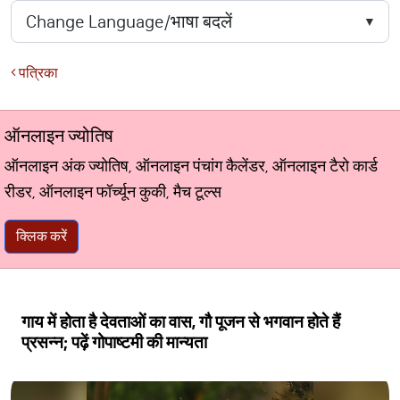
पत्रिका
ऑनलाइन ज्योतिष
ऑनलाइन अंक ज्योतिष, ऑनलाइन पंचांग कैलेंडर, ऑनलाइन टैरो कार्ड
रीडर, ऑनलाइन फॉर्च्यून कुकी, मैच टूल्स
क्लिक करें
गाय में होता है देवताओं का वास, गौ पूजन से भगवान होते हैं
प्रसन्न; पढ़ें गोपाष्टमी की मान्यता