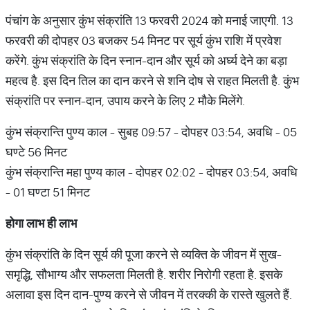
पंचांग के अनुसार कुंभ संक्रांति 13 फरवरी 2024 को मनाई जाएगी. 13
फरवरी की दोपहर 03 बजकर 54 मिनट पर सूर्य कुंभ राशि में प्रवेश
करेंगे. कुंभ संक्रांति के दिन स्‍नान-दान और सूर्य को अर्घ्‍य देने का बड़ा
महत्‍व है. इस दिन तिल का दान करने से शनि दोष से राहत मिलती है. कुंभ
संक्रांति पर स्‍नान-दान, उपाय करने के लिए 2 मौके मिलेंगे.
कुंभ संक्रान्ति पुण्य काल - सुबह 09:57 - दोपहर 03:54, अवधि - 05
घण्टे 56 मिनट
कुंभ संक्रान्ति महा पुण्य काल - दोपहर 02:02 - दोपहर 03:54, अवधि
- 01 घण्टा 51 मिनट
होगा
लाभ
ही
लाभ
कुंभ संक्रांति के दिन सूर्य की पूजा करने से व्‍यक्ति के जीवन में सुख-
समृद्धि, सौभाग्‍य और सफलता मिलती है. शरीर निरोगी रहता है. इसके
अलावा इस दिन दान-पुण्‍य करने से जीवन में तरक्‍की के रास्‍ते खुलते हैं.