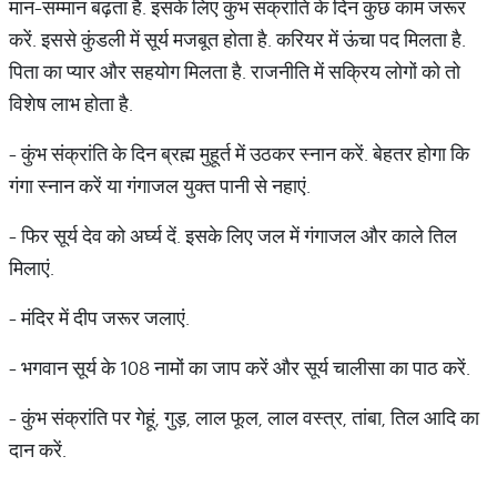
मान-सम्‍मान बढ़ता है. इसके लिए कुंभ संक्रांति के दिन कुछ काम जरूर
करें. इससे कुंडली में सूर्य मजबूत होता है. करियर में ऊंचा पद मिलता है.
पिता का प्यार और सहयोग मिलता है. राजनीति में सक्रिय लोगों को तो
विशेष लाभ होता है.
- कुंभ संक्रांति के दिन ब्रह्म मुहूर्त में उठकर स्‍नान करें. बेहतर होगा कि
गंगा स्‍नान करें या गंगाजल युक्‍त पानी से नहाएं.
- फिर सूर्य देव को अर्घ्‍य दें. इसके लिए जल में गंगाजल और काले तिल
मिलाएं.
- मंदिर में दीप जरूर जलाएं.
- भगवान सूर्य के 108 नामों का जाप करें और सूर्य चालीसा का पाठ करें.
- कुंभ संक्रांति पर गेहूं, गुड़, लाल फूल, लाल वस्त्र, तांबा, तिल आदि का
दान करें.