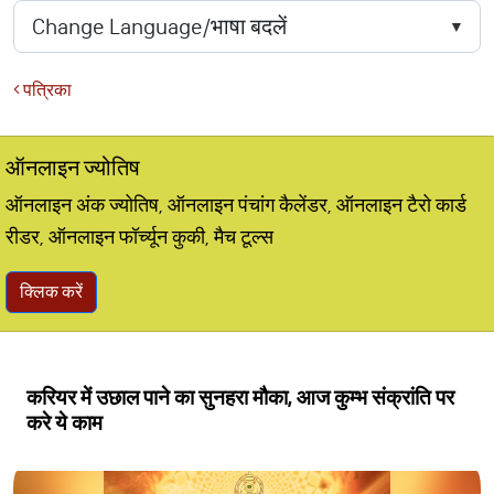
पत्रिका
ऑनलाइन ज्योतिष
ऑनलाइन अंक ज्योतिष, ऑनलाइन पंचांग कैलेंडर, ऑनलाइन टैरो कार्ड
रीडर, ऑनलाइन फॉर्च्यून कुकी, मैच टूल्स
क्लिक करें
करियर में उछाल पाने का सुनहरा मौका, आज कुम्भ संक्रांति पर
करे ये काम