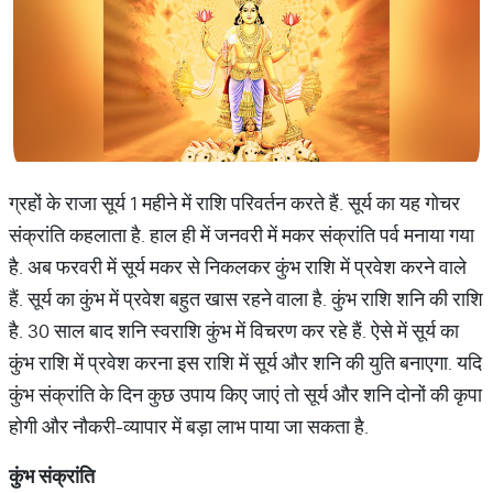
ग्रहों के राजा सूर्य 1 महीने में राशि परिवर्तन करते हैं. सूर्य का यह गोचर
संक्रांति कहलाता है. हाल ही में जनवरी में मकर संक्रांति पर्व मनाया गया
है. अब फरवरी में सूर्य मकर से निकलकर कुंभ राशि में प्रवेश करने वाले
हैं. सूर्य का कुंभ में प्रवेश बहुत खास रहने वाला है. कुंभ राशि शनि की राशि
है. 30 साल बाद शनि स्‍वराशि कुंभ में विचरण कर रहे हैं. ऐसे में सूर्य का
कुंभ राशि में प्रवेश करना इस राशि में सूर्य और शनि की युति बनाएगा. यदि
कुंभ संक्रांति के दिन कुछ उपाय किए जाएं तो सूर्य और शनि दोनों की कृपा
होगी और नौकरी-व्‍यापार में बड़ा लाभ पाया जा सकता है.
कुंभ
संक्रांति