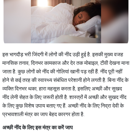
इस भागदौड़ भरी जिंदगी में लोगों की नींद उड़ी हुई है. इसकी मुख्य वजह
मानसिक तनाव, दिनभर कामकाज और देर तक मोबाइल, टीवी देखना माना
जाता है. कुछ लोगों को नींद की गोलियां खानी पड़ रही हैं. नींद पूरी नहीं
होने से कई तरह की स्वास्थ्य संबंधित परेशानी होने लगती है. बिना नींद के
व्यक्ति दिनभर थका, हारा महसूस करता है, इसलिए अच्छी और सुखद
नींद लेनी सेहत के लिए जरूरी होती है. शास्त्रों में अच्छी और सुखद नींद
के लिए कुछ विशेष उपाय बताए गए हैं. अच्छी नींद के लिए निद्रा देवी के
प्रभावशाली मंत्र का जाप बेहद कारगर होता है.
अच्छी
नींद
के
लिए
इस
मंत्र
का
करें
जाप