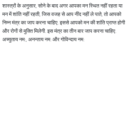
शास्त्रों के अनुसार, सोने के बाद अगर आपका मन स्थित नहीं रहता या
मन में शांति नहीं रहती, जिस वजह से आप नींद नहीं ले पाते, तो आपको
निम्न मंत्र का जाप करना चाहिए. इससे आपको मन की शांति प्राप्त होगी
और रोगों से मुक्ति मिलेगी. इस मंत्र का तीन बार जाप करना चाहिए.
अच्युताय नम:, अनन्ताय नम: और गोविन्दाय नम: