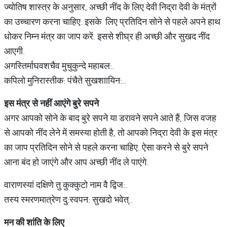
ज्योतिष शास्त्र के अनुसार, अच्छी नींद के लिए देवी निद्रा देवी के मंत्रों
का उच्चारण करना चाहिए. इसके लिए प्रतिदिन सोने से पहले अपने हाथ
धोकर निम्न मंत्र का जाप करें. इससे शीघ्र ही अच्छी और सुखद नींद
आएगी.
अगस्तिर्माघवशचैव मुचुकुन्दे महाबल:.
कपिलो मुनिरास्तीक: पंचैते सुखशाायिन:..
इस
मंत्र
से
नहीं
आएंगे
बुरे
सपने
अगर आपको सोने के बाद बुरे सपने या डरावने सपने आते हैं, जिस वजह
से आपको नींद लेने में समस्या होती है, तो आपको निद्रा देवी के इस मंत्र
का जाप प्रतिदिन सोने से पहले करना चाहिए. ऐसा करने से बुरे सपने
आना बंद हो जाएंगे और आप अच्छी नींद ले पाएंगे.
वाराणस्यां दक्षिणे तु कुक्कुटो नाम वै द्विज:.
तस्य स्मरणमात्रेण दु:स्वपन: सुखदो भवेत्..
मन
की
शांति
के
लिए