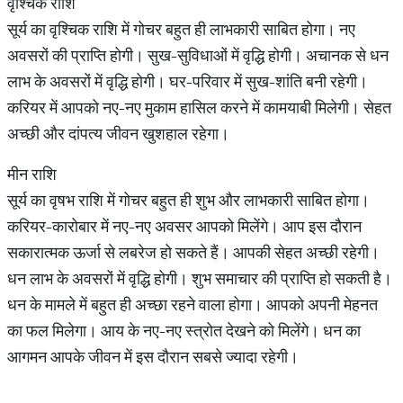
वृश्चिक राशि
सूर्य का वृश्चिक राशि में गोचर बहुत ही लाभकारी साबित होगा। नए
अवसरों की प्राप्ति होगी। सुख-सुविधाओं में वृद्धि होगी। अचानक से धन
लाभ के अवसरों में वृद्धि होगी। घर-परिवार में सुख-शांति बनी रहेगी।
करियर में आपको नए-नए मुकाम हासिल करने में कामयाबी मिलेगी। सेहत
अच्छी और दांपत्य जीवन खुशहाल रहेगा।
मीन राशि
सूर्य का वृषभ राशि में गोचर बहुत ही शुभ और लाभकारी साबित होगा।
करियर-कारोबार में नए-नए अवसर आपको मिलेंगे। आप इस दौरान
सकारात्मक ऊर्जा से लबरेज हो सकते हैं। आपकी सेहत अच्छी रहेगी।
धन लाभ के अवसरों में वृद्धि होगी। शुभ समाचार की प्राप्ति हो सकती है।
धन के मामले में बहुत ही अच्छा रहने वाला होगा। आपको अपनी मेहनत
का फल मिलेगा। आय के नए-नए स्त्रोत देखने को मिलेंगे। धन का
आगमन आपके जीवन में इस दौरान सबसे ज्यादा रहेगी।