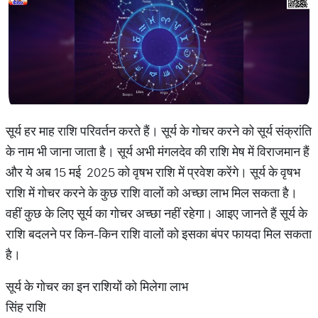
सूर्य हर माह राशि परिवर्तन करते हैं। सूर्य के गोचर करने को सूर्य संक्रांति
के नाम भी जाना जाता है। सूर्य अभी मंगलदेव की राशि मेष में विराजमान हैं
और ये अब 15 मई 2025 को वृषभ राशि में प्रवेश करेंगे। सूर्य के वृषभ
राशि में गोचर करने के कुछ राशि वालों को अच्छा लाभ मिल सकता है।
वहीं कुछ के लिए सूर्य का गोचर अच्छा नहीं रहेगा। आइए जानते हैं सूर्य के
राशि बदलने पर किन-किन राशि वालों को इसका बंपर फायदा मिल सकता
है।
सूर्य के गोचर का इन राशियों को मिलेगा लाभ
सिंह राशि