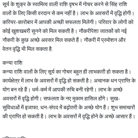
सूर्य के शुक्र के स्वामित्व वाली राशि वृषभ में गोचर करने से सिंह राशि
वालों के लिए किसी वरदान से कम नहीं है। लाभ के अवसरों में वृद्धि होगी।
करियर-कारोबार में आपकी अच्छी सफलता मिलेगी। परिवार के लोगों को
कोई खुशखबरी सुनने को मिल सकती है। नौकरीपेशा जातकों को नई
नौकरी के कुछ अच्छे अवसर मिल सकते हैं। नौकरी में प्रमोशन और
वेतन वृद्धि भी मिल सकता है.
कन्या राशि
कन्या राशि वालों के लिए सूर्य का गोचर बहुत ही लाभकारी हो सकता है।
कार्यक्षेत्र में लाभ के अवसरों में वृद्धि हो सकती है। अचानक धन प्राप्ति के
योग बन रहे हैं। धर्म-कर्म में आपकी रुचि बनी रहेगी। लाभ के अच्छे
अवसरों में वृद्धि होगी। सफलता के नए मुकाम हासिल होंगे। सुख-
सुविधाओं में इजाफा, धन-संपद में बढ़ोतरी के अच्छे योग हैं। शुभ समाचारों
की प्राप्ति हो सकती है। लाभ के अवसरों में वृद्धि होने के अच्छे आसार हैं।