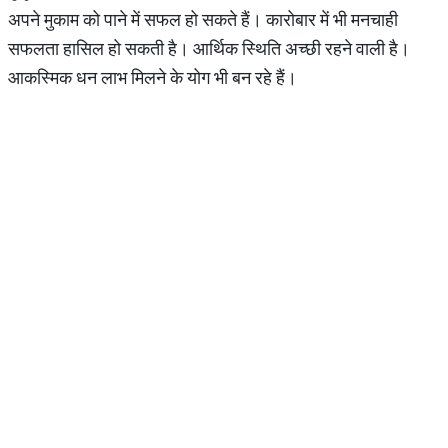
अपने मुकाम को पाने में सफल हो सकते हैं। कारोबार में भी मनचाही
सफलता हासिल हो सकती है। आर्थिक स्थिति अच्छी रहने वाली है।
आकस्मिक धन लाभ मिलने के योग भी बन रहे हैं।