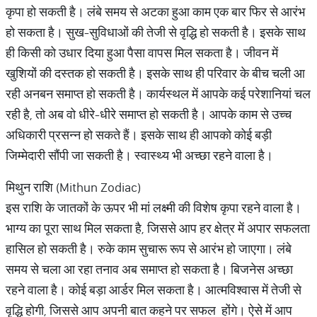
कृपा हो सकती है। लंबे समय से अटका हुआ काम एक बार फिर से आरंभ
हो सकता है। सुख-सुविधाओं की तेजी से वृद्धि हो सकती है। इसके साथ
ही किसी को उधार दिया हुआ पैसा वापस मिल सकता है। जीवन में
खुशियों की दस्तक हो सकती है। इसके साथ ही परिवार के बीच चली आ
रही अनबन समाप्त हो सकती है। कार्यस्थल में आपके कई परेशानियां चल
रही है, तो अब वो धीरे-धीरे समाप्त हो सकती है। आपके काम से उच्च
अधिकारी प्रसन्न हो सकते हैं। इसके साथ ही आपको कोई बड़ी
जिम्मेदारी सौंपी जा सकती है। स्वास्थ्य भी अच्छा रहने वाला है।
मिथुन राशि (Mithun Zodiac)
इस राशि के जातकों के ऊपर भी मां लक्ष्मी की विशेष कृपा रहने वाला है।
भाग्य का पूरा साथ मिल सकता है, जिससे आप हर क्षेत्र में अपार सफलता
हासिल हो सकती है। रुके काम सुचारू रूप से आरंभ हो जाएगा। लंबे
समय से चला आ रहा तनाव अब समाप्त हो सकता है। बिजनेस अच्छा
रहने वाला है। कोई बड़ा आर्डर मिल सकता है। आत्मविश्वास में तेजी से
वृद्धि होगी, जिससे आप अपनी बात कहने पर सफल होंगे। ऐसे में आप