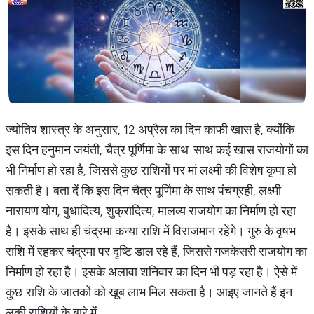
ज्योतिष शास्त्र के अनुसार, 12 अप्रैल का दिन काफी खास है, क्योंकि
इस दिन हनुमान जयंती, चैत्र पूर्णिमा के साथ-साथ कई खास राजयोगों का
भी निर्माण हो रहा है, जिससे कुछ राशियों पर मां लक्ष्मी की विशेष कृपा हो
सकती है। बता दें कि इस दिन चैत्र पूर्णिमा के साथ पंचग्रही, लक्ष्मी
नारायण योग, बुधादित्य, शुक्रादित्य, मालव्य राजयोग का निर्माण हो रहा
है। इसके साथ ही चंद्रमा कन्या राशि में विराजमान रहेंगे। गुरु के वृषभ
राशि में रहकर चंद्रमा पर दृष्टि डाल रहे हैं, जिससे गजकेसरी राजयोग का
निर्माण हो रहा है। इसके अलावा शनिवार का दिन भी पड़ रहा है। ऐसे में
कुछ राशि के जातकों को खूब लाभ मिल सकता है। आइए जानते हैं इन
लकी राशियों के बारे में…