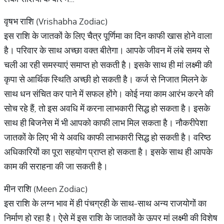
वृषभ राशि (Vrishabha Zodiac)
इस राशि के जातकों के लिए चैत्र पूर्णिमा का दिन काफी खास होने वाला
है। परिवार के साथ अच्छा वक्त बीतेगा। आपके जीवन में लंबे समय से
चली आ रही समस्याएं समाप्त हो सकती है। इसके साथ ही मां लक्ष्मी की
कृपा से आर्थिक स्थिति अच्छी हो सकती है। कर्ज से निजात मिलने के
साथ धन संचित कर पाने में सफल होंगे। कोई नया काम आरंभ करने की
सोच रहे हैं, तो इस अवधि में करना लाभकारी सिद्ध हो सकता है। इसके
साथ ही बिजनेस में भी आपको काफी लाभ मिल सकता है। नौकरीपेशा
जातकों के लिए भी ये अवधि काफी लाभकारी सिद्ध हो सकती है। वरिष्ठ
अधिकारियों का पूरा सहयोग प्राप्त हो सकता है। इसके साथ ही आपके
काम की सराहना की जा सकती है।
मीन राशि (Meen Zodiac)
इस राशि के लग्न भाव में ही पंचग्रही के साथ-साथ अन्य राजयोगों का
निर्माण हो रहा है। ऐसे में इस राशि के जातकों के ऊपर मां लक्ष्मी की विशेष