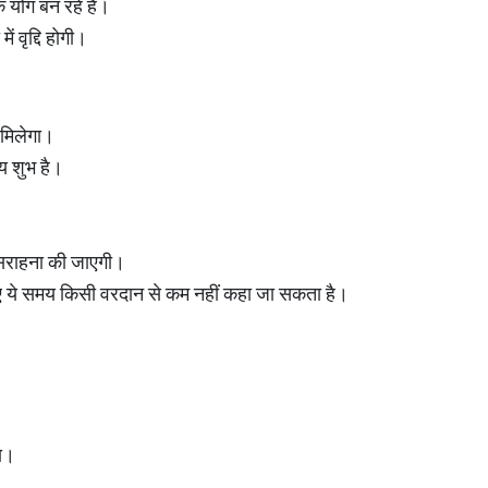
े योग बन रहे हैं।
ं वृद्दि होगी।
 मिलेगा।
य शुभ है।
।
ी सराहना की जाएगी।
िए ये समय किसी वरदान से कम नहीं कहा जा सकता है।
ा।