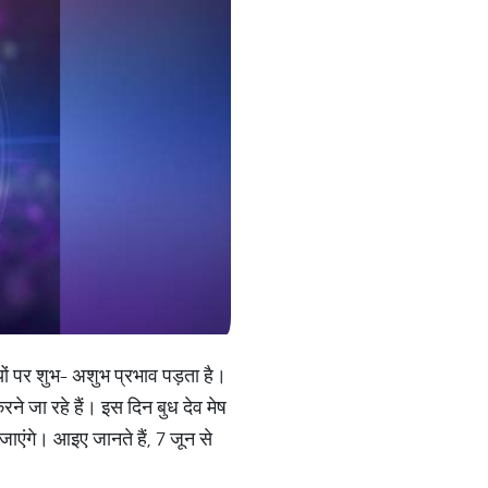
शियों पर शुभ- अशुभ प्रभाव पड़ता है।
ने जा रहे हैं। इस दिन बुध देव मेष
 जाएंगे। आइए जानते हैं, 7 जून से