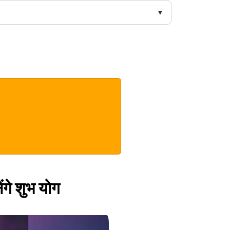
ेंगे शुभ योग