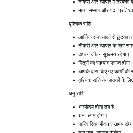
नौकरी और व्यापार में तरक्की क
मान- सम्मान और पद- प्रतिष्ठा मे
वृश्चिक राशि-
आर्थिक समस्याओं से छुटकारा
नौकरी और व्यापार के लिए सम
दांपत्य जीवन सुखमय रहेगा।
मित्रों का सहयोग प्राप्त होगा
आपके द्वारा किए गए कार्यों क
वृश्चिक राशि के जातकों के ल
धनु राशि-
भाग्योदय होना तय है।
धन- लाभ होगा।
पारिवारिक जीवन सुखमय रहेग
खूब मान- सम्मान मिलेगा।