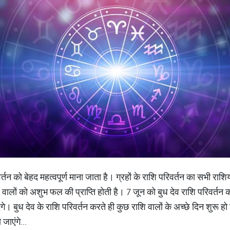
रिवर्तन को बेहद महत्वपूर्ण माना जाता है। ग्रहों के राशि परिवर्तन का सभी रा
वालों को अशुभ फल की प्राप्ति होती है। 7 जून को बुध देव राशि परिवर्तन कर
ंगे। बुध देव के राशि परिवर्तन करते ही कुछ राशि वालों के अच्छे दिन शुरू हो
जाएंगे...