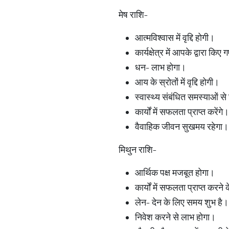
मेष राशि-
आत्मविश्वास में वृद्दि होगी।
कार्यक्षेत्र में आपके द्वारा कि
धन- लाभ होगा।
आय के स्रोतों में वृद्दि होगी।
स्वास्थ्य संबंधित समस्याओं स
कार्यों में सफलता प्राप्त करेंगे
वैवाहिक जीवन सुखमय रहेगा।
मिथुन राशि-
आर्थिक पक्ष मजबूत होगा।
कार्यों में सफलता प्राप्त कर
लेन- देन के लिए समय शुभ है।
निवेश करने से लाभ होगा।