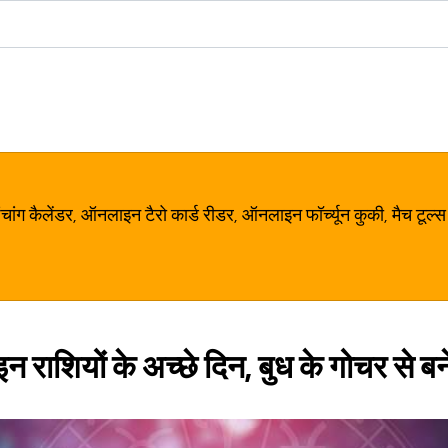
ग कैलेंडर, ऑनलाइन टैरो कार्ड रीडर, ऑनलाइन फॉर्च्यून कुकी, मैच टूल्स
 इन राशियों के अच्छे दिन, बुध के गोचर से बन