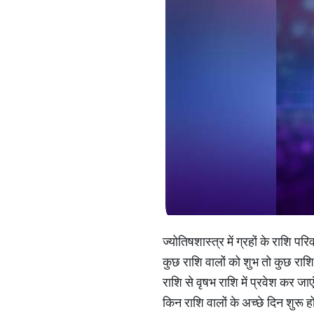
ज्योतिषशास्त्र में ग्रहों के राशि प
कुछ राशि वालों को शुभ तो कुछ राशि 
राशि से वृषभ राशि में प्रवेश कर जाए
किन राशि वालों के अच्छे दिन शुरू हो 