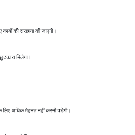
ए गए कार्यों की सराहना की जाएगी।
े छुटकारा मिलेगा।
।
ने के लिए अधिक मेहनत नहीं करनी पड़ेगी।