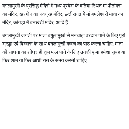
बगलामुखी के प्रसिद्ध मंदिरों में मध्य प्रदेश के दतिया स्थित मां पीतांबरा
का मंदिर, खरगोन का नवग्रह मंदिर, छत्तीसगढ़ में मां बमलेश्वरी माता का
मंदिर, कांगड़ा में वनखंडी मंदिर, आदि हैं.
बगलामुखी जयंती पर माता बगुलामुखी से मनचाहा वरदान पाने के लिए पूरी
श्रद्धा एवं विश्वास के साथ बगलामुखी कवच का पाठ करना चाहिए. माता
की साधना का शीघ्र ही शुभ फल पाने के लिए उनकी पूजा हमेशा सुबह या
फिर शाम या फिर आधी रात के समय करनी चाहिए.