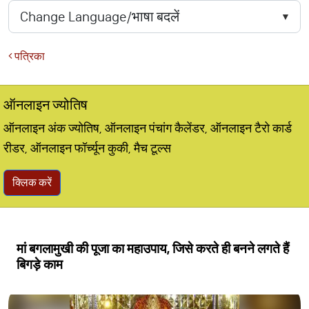
पत्रिका
ऑनलाइन ज्योतिष
ऑनलाइन अंक ज्योतिष, ऑनलाइन पंचांग कैलेंडर, ऑनलाइन टैरो कार्ड
रीडर, ऑनलाइन फॉर्च्यून कुकी, मैच टूल्स
क्लिक करें
मां बगलामुखी की पूजा का महाउपाय, जिसे करते ही बनने लगते हैं
बिगड़े काम