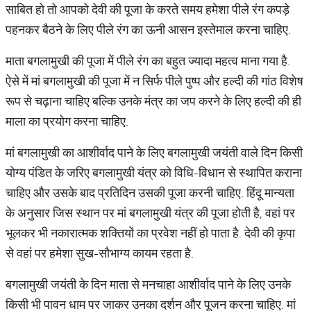
साबित हो तो आपको देवी की पूजा के करते समय हमेशा पीले रंग कपड़े
पहनकर बैठने के लिए पीले रंग का ऊनी आसन इस्तेमाल करना चाहिए.
माता बगलामुखी की पूजा में पीले रंग का बहुत ज्यादा महत्व माना गया है.
ऐसे में मां बगलामुखी की पूजा में न सिर्फ पीले पुष्प और हल्दी की गांठ विशेष
रूप से चढ़ाना चाहिए बल्कि उनके मंत्र का जप करने के लिए हल्दी की ही
माला का प्रयोग करना चाहिए.
मां बगलामुखी का आशीर्वाद पाने के लिए बगलामुखी जयंती वाले दिन किसी
योग्य पंडित के जरिए बगलामुखी यंत्र को विधि-विधान से स्थापित कराना
चाहिए और उसके बाद प्रतिदिन उसकी पूजा करनी चाहिए. हिंदू मान्यता
के अनुसार जिस स्थान पर मां बगलामुखी यंत्र की पूजा होती है, वहां पर
भूलकर भी नकारात्मक शक्तियों का प्रवेश नहीं हो पाता है. देवी की कृपा
से वहां पर हमेशा सुख-सौभाग्य कायम रहता है.
बगलामुखी जयंती के दिन माता से मनचाहा आशीर्वाद पाने के लिए उनके
किसी भी पावन धाम पर जाकर उनका दर्शन और पूजन करना चाहिए. मां