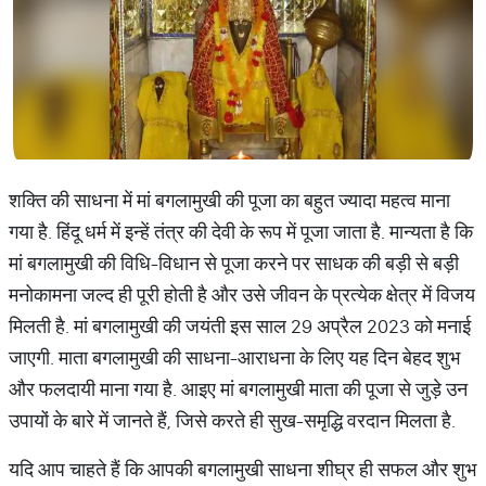
शक्ति की साधना में मां बगलामुखी की पूजा का बहुत ज्यादा महत्व माना
गया है. हिंदू धर्म में इन्हें तंत्र की देवी के रूप में पूजा जाता है. मान्यता है कि
मां बगलामुखी की विधि-विधान से पूजा करने पर साधक की बड़ी से बड़ी
मनोकामना जल्द ही पूरी होती है और उसे जीवन के प्रत्येक क्षेत्र में विजय
मिलती है. मां बगलामुखी की जयंती इस साल 29 अप्रैल 2023 को मनाई
जाएगी. माता बगलामुखी की साधना-आराधना के लिए यह दिन बेहद शुभ
और फलदायी माना गया है. आइए मां बगलामुखी माता की पूजा से जुड़े उन
उपायों के बारे में जानते हैं, जिसे करते ही सुख-समृद्धि वरदान मिलता है.
यदि आप चाहते हैं कि आपकी बगलामुखी साधना शीघ्र ही सफल और शुभ