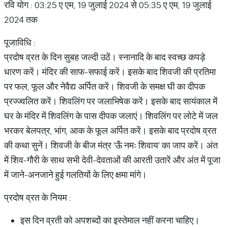
रवि योग : 03:25 ए एम, 19 जुलाई 2024 से 05:35 ए एम, 19 जुलाई
2024 तक
पूजाविधि :
प्रदोष व्रत के दिन सुबह जल्दी उठें। स्नानादि के बाद स्वच्छ कपड़े
धारण करें। मंदिर की साफ-सफाई करें। इसके बाद शिवजी की प्रतिमा
पर फल, फूल और नेवैद्य अर्पित करें। शिवजी के समक्ष घी का दीपक
प्रज्ज्वलित करें। शिवलिंग पर जलाभिषेक करें। इसके बाद सायंकाल में
घर के मंदिर में शिवलिंग के पास दीपक जलाएं। शिवलिंग पर लोटे में जल
भरकर बेलपत्र, भांग, आक के फूल अर्पित करें। इसके बाद प्रदोष व्रत
की कथा सुनें। शिवजी के बीज मंत्र 'ऊँ नमः शिवाय' का जाप करें। अंत
में शिव-गौरी के साथ सभी देवी-देवताओं की आरती उतारें और अंत में पूजा
में जाने-अनजाने हुई गलतियों के लिए क्षमा मांगे।
प्रदोष व्रत के नियम :
इस दिन व्रती को अपशब्दों का इस्तेमाल नहीं करना चाहिए।