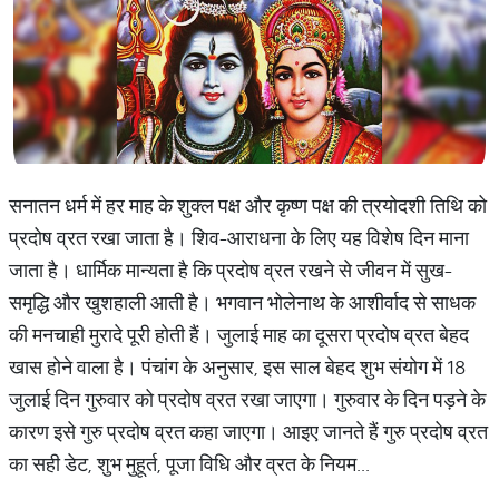
सनातन धर्म में हर माह के शुक्ल पक्ष और कृष्ण पक्ष की त्रयोदशी तिथि को
प्रदोष व्रत रखा जाता है। शिव-आराधना के लिए यह विशेष दिन माना
जाता है। धार्मिक मान्यता है कि प्रदोष व्रत रखने से जीवन में सुख-
समृद्धि और खुशहाली आती है। भगवान भोलेनाथ के आशीर्वाद से साधक
की मनचाही मुरादे पूरी होती हैं। जुलाई माह का दूसरा प्रदोष व्रत बेहद
खास होने वाला है। पंचांग के अनुसार, इस साल बेहद शुभ संयोग में 18
जुलाई दिन गुरुवार को प्रदोष व्रत रखा जाएगा। गुरुवार के दिन पड़ने के
कारण इसे गुरु प्रदोष व्रत कहा जाएगा। आइए जानते हैं गुरु प्रदोष व्रत
का सही डेट, शुभ मुहूर्त, पूजा विधि और व्रत के नियम...