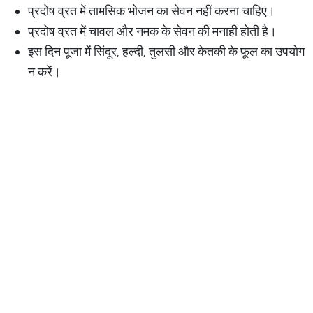
प्रदोष व्रत में तामसिक भोजन का सेवन नहीं करना चाहिए।
प्रदोष व्रत में चावल और नमक के सेवन की मनाही होती है।
इस दिन पूजा में सिंदूर, हल्दी, तुलसी और केतकी के फूल का उपयोग
न करें।