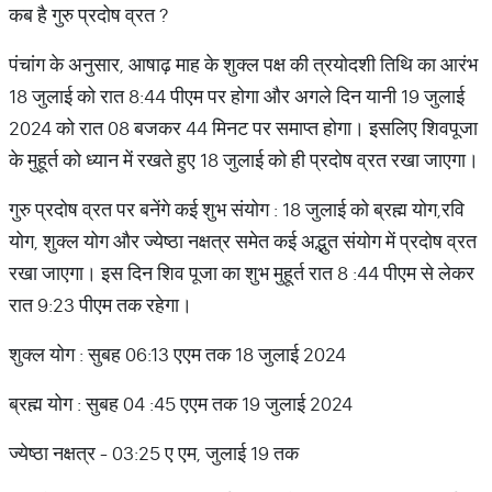
कब है गुरु प्रदोष व्रत ?
पंचांग के अनुसार, आषाढ़ माह के शुक्ल पक्ष की त्रयोदशी तिथि का आरंभ
18 जुलाई को रात 8:44 पीएम पर होगा और अगले दिन यानी 19 जुलाई
2024 को रात 08 बजकर 44 मिनट पर समाप्त होगा। इसलिए शिवपूजा
के मुहूर्त को ध्यान में रखते हुए 18 जुलाई को ही प्रदोष व्रत रखा जाएगा।
गुरु प्रदोष व्रत पर बनेंगे कई शुभ संयोग : 18 जुलाई को ब्रह्म योग,रवि
योग, शुक्ल योग और ज्येष्ठा नक्षत्र समेत कई अद्भुत संयोग में प्रदोष व्रत
रखा जाएगा। इस दिन शिव पूजा का शुभ मुहूर्त रात 8 :44 पीएम से लेकर
रात 9:23 पीएम तक रहेगा।
शुक्ल योग : सुबह 06:13 एएम तक 18 जुलाई 2024
ब्रह्म योग : सुबह 04 :45 एएम तक 19 जुलाई 2024
ज्येष्ठा नक्षत्र - 03:25 ए एम, जुलाई 19 तक