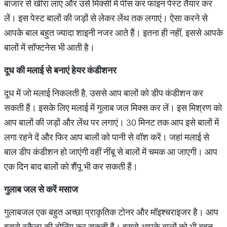
बाजार से खीरा लाएं और उसे मिक्‍सी में पीस कर फाइन पेस्ट तैयार कर
लें। इस पेस्ट बालों की जड़ों से लेकर लेंथ तक लगाएं। ऐसा करने से
आपके बाल बहुत ज्यादा शाइनी नजर आते हैं। इतना ही नहीं, इससे आपके
बालों में सॉफ्टनेस भी आती है।
दूध की मलाई से बनाएं हेयर कंडीशनर
दूध में जो मलाई निकलती है, उससे आप बालों को डीप कंडीशन कर
सकती हैं। इसके लिए मलाई में गुलाब जल मिक्‍स कर लें। इस मिश्रण को
आप बालों की जड़ों और लेंथ पर लगाएं। 30 मिनट तक आप इसे बालों में
लगा रहने दें और फिर आप बालों को पानी से वॉश करें। जहां मलाई से
बाल डीप कंडीशन हो जाएंगी वहीं नींबू से बालों में चमक आ जाएगी। आप
एक दिन बाद बालों को शैंपू भी कर सकती हैं।
गुलाब जल से करें मसाज
गुलाबजल एक बहुत अच्छा प्राकृतिक टोनर और मॉइश्चराइजर है। आप
इससे स्कैल्प की टोनिंग कर सकती हैं। इससे आपके बालों को भी बहुत