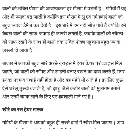
बालों को उचित पोषण की आवश्यकता हर मौसम में पड़ती है। गर्मियों में यह
और भी ज्यादा बढ़ जाती है क्योंकि इस मौसम में लू एवं गर्म हवाएं बालों को
बहुत ज्यादा डैमेज कर देती है। इस बारे में हम नहीं सोच पाते हैं क्योंकि हमें
केवल बालों की साफ-सफाई ही जरूरी लगती है, जबकि बालों को स्कैल्प
को साफ रखने के साथ ही बालों तक उचित पोषण पहुंचाना बहुत ज्यादा
जरूरी हो जाता है। ”
बाजार में आपको बहुत सारे अच्छे ब्रांड्स में हेयर केयर प्रोडक्ट्स मिल
जाएंगे, जो बालों को सॉफ्ट और शाइनी बनाए रखने का दावा करते हैं, मगर
इनका प्रभाव स्थाई नहीं होता है और यह महंगे भी आते हैं। इसलिए कुछ
ऐसे घरेलू नुस्‍खे बताती हैं, जो झाड़ू जैसे कठोर बालों को मुलायम बनाने
और उनमें चमक लाने के लिए प्रभावशाली माने गए हैं।
खीरे का रस हेयर मास्‍क
गर्मियों के मौसम में आपको बहुत ही सस्ते दामों में खीरा मिल जाएगा। आप