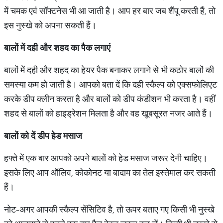
में चमक एवं सॉफ्टनेस भी आ जाती है। आप हर बार जब शैंपू करती हैं, तो
इस नुस्खे को अपना सकती हैं।
बालों में दही और शहद का पैक लगाएं
बालों में दही और शहद का हेयर पैक बनाकर लगाने से भी कठोर बालों की
समस्या कम हो जाती है। आपको बता दें कि दही स्कैल्प को एक्‍सफोलिएट
करके डीप क्लीन करता है और बालों को डीप कंडीशन भी करता है। वहीं
शहद से बालों को हाइड्रेशन मिलता है और वह खूबसूरत नजर आते हैं।
बालों को दें डीप हेड मसाज
हफ्ते में एक बार आपको अपने बालों को हेड मसाज जरूर देनी चाहिए।
इसके लिए आप ऑलिव, कोकोनट या बादाम का तेल इस्तेमाल कर सकती
हैं।
नोट-अगर आपकी स्कैल्प सेंसिटिव है, तो ऊपर बताए गए किसी भी नुस्खे