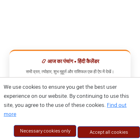
📿 आज का पंचांग • हिंदी कैलेंडर
सभी व्रत, त्योहार, शुभ मुहूर्त और राशिफल एक ही ऐप में देखें।
We use cookies to ensure you get the best user
📅 हिंदी कैलेंडर ऐप डाउनलोड करें
experience on our website. By continuing to use this
site, you agree to the use of these cookies.
Find out
more
Necessary cookies only
Accept all cookies