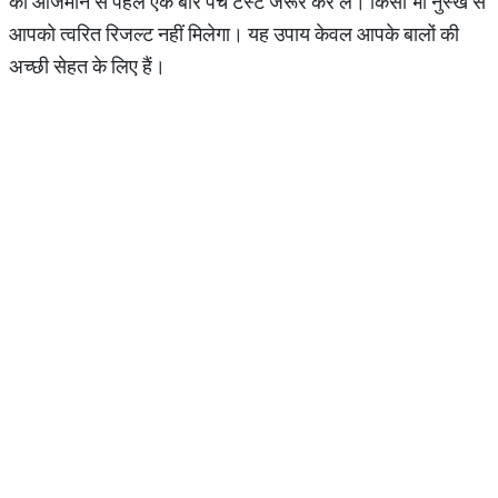
को आजमाने से पहले एक बार पैच टेस्ट जरूर कर लें। किसी भी नुस्खे से
आपको त्वरित रिजल्ट नहीं मिलेगा। यह उपाय केवल आपके बालों की
अच्‍छी सेहत के लिए हैं।