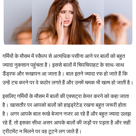
गर्मियों के मौसम में स्कैल्प से अत्यधिक पसीना आने पर बालों को बहुत
ज्यादा नुकसान पहुंचता है। इससे बालों में चिपचिपाहट के साथ-साथ
डैंड्रफ और रूखापन आ जाता है। बाल इतने ज्यादा रफ हो जाते हैं कि
उन्हें टच करने पर वे कठोर लगते हैं और उनमें चमक भी खत्म हो जाती है।
इसलिए गर्मियों के मौसम में बालों की एक्‍सट्रा केयर करने को कहा जाता
है। खासतौर पर आपको बालों को हाइड्रेटेड रखना बहुत जरूरी होता
है। अगर आपके बाल रूखे बेजान नजर आ रहे हैं और बहुत ज्यादा उलझ
रहे हैं, तो इसका सीधा असर आपके बालों की जड़ों पर पड़ता है और सही
ट्रीटमेंट न मिलने पर वह टूटने लग जाते हैं।