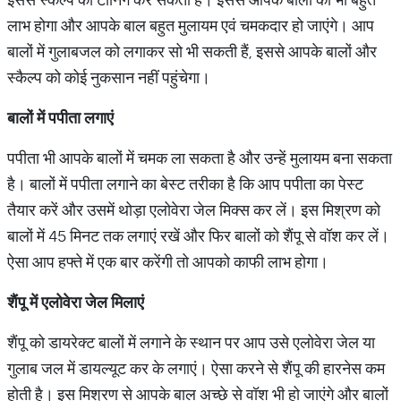
लाभ होगा और आपके बाल बहुत मुलायम एवं चमकदार हो जाएंगे। आप
बालों में गुलाबजल को लगाकर सो भी सकती हैं, इससे आपके बालों और
स्कैल्प को कोई नुकसान नहीं पहुंचेगा।
बालों में पपीता लगाएं
पपीता भी आपके बालों में चमक ला सकता है और उन्हें मुलायम बना सकता
है। बालों में पपीता लगाने का बेस्ट तरीका है कि आप पपीता का पेस्ट
तैयार करें और उसमें थोड़ा एलोवेरा जेल मिक्‍स कर लें। इस मिश्रण को
बालों में 45 मिनट तक लगाएं रखें और फिर बालों को शैंपू से वॉश कर लें।
ऐसा आप हफ्ते में एक बार करेंगी तो आपको काफी लाभ होगा।
शैंपू में एलोवेरा जेल मिलाएं
शैंपू को डायरेक्ट बालों में लगाने के स्थान पर आप उसे एलोवेरा जेल या
गुलाब जल में डायल्यूट कर के लगाएं। ऐसा करने से शैंपू की हारनेस कम
होती है। इस मिश्रण से आपके बाल अच्छे से वॉश भी हो जाएंगे और बालों