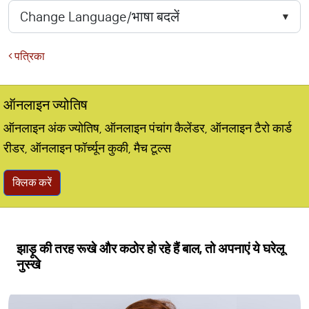
पत्रिका
ऑनलाइन ज्योतिष
ऑनलाइन अंक ज्योतिष, ऑनलाइन पंचांग कैलेंडर, ऑनलाइन टैरो कार्ड
रीडर, ऑनलाइन फॉर्च्यून कुकी, मैच टूल्स
क्लिक करें
झाड़ू की तरह रूखे और कठोर हो रहे हैं बाल, तो अपनाएं ये घरेलू
नुस्‍खे