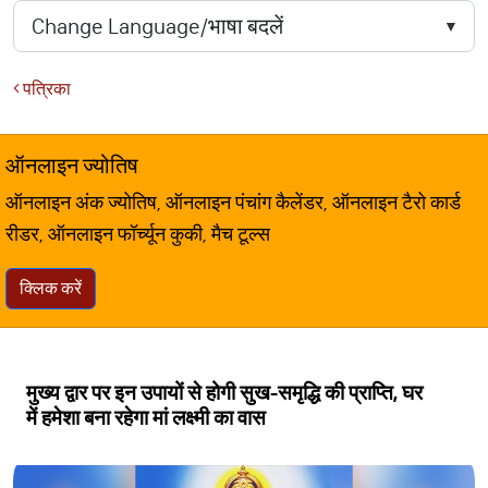
पत्रिका
ऑनलाइन ज्योतिष
ऑनलाइन अंक ज्योतिष, ऑनलाइन पंचांग कैलेंडर, ऑनलाइन टैरो कार्ड
रीडर, ऑनलाइन फॉर्च्यून कुकी, मैच टूल्स
क्लिक करें
मुख्य द्वार पर इन उपायों से होगी सुख-समृद्धि की प्राप्ति, घर
में हमेशा बना रहेगा मां लक्ष्मी का वास