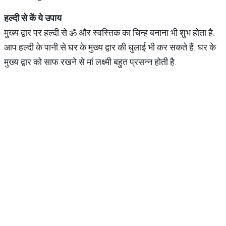
हल्दी
से
कें
ये
उपाय
मुख्य द्वार पर हल्दी से ॐ और स्वस्तिक का चिन्ह बनाना भी शुभ होता है.
आप हल्दी के पानी से घर के मुख्य द्वार की धुलाई भी कर सकते हैं. घर के
मुख्य द्वार को साफ रखने से मां लक्ष्मी बहुत प्रसन्न होती है.