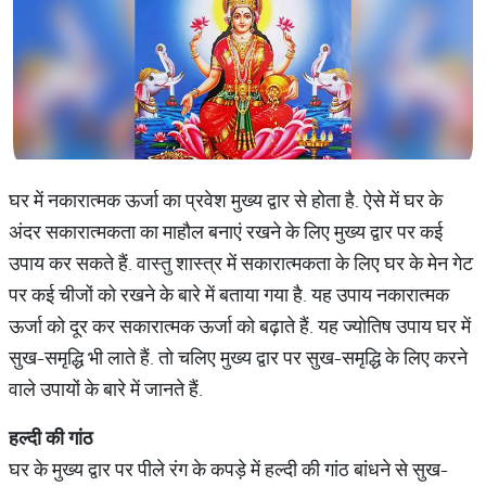
घर में नकारात्मक ऊर्जा का प्रवेश मुख्य द्वार से होता है. ऐसे में घर के
अंदर सकारात्मकता का माहौल बनाएं रखने के लिए मुख्य द्वार पर कई
उपाय कर सकते हैं. वास्तु शास्त्र में सकारात्मकता के लिए घर के मेन गेट
पर कई चीजों को रखने के बारे में बताया गया है. यह उपाय नकारात्मक
ऊर्जा को दूर कर सकारात्मक ऊर्जा को बढ़ाते हैं. यह ज्योतिष उपाय घर में
सुख-समृद्धि भी लाते हैं. तो चलिए मुख्य द्वार पर सुख-समृद्धि के लिए करने
वाले उपायों के बारे में जानते हैं.
हल्दी
की
गांठ
घर के मुख्य द्वार पर पीले रंग के कपड़े में हल्दी की गांठ बांधने से सुख-