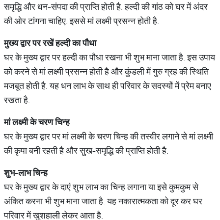
समृद्धि और धन-संपदा की प्राप्ति होती है. हल्दी की गांठ को घर में अंदर
की ओर टांगना चाहिए. इससे मां लक्ष्मी प्रसन्न होती है.
मुख्य
द्वार
पर
रखें
हल्दी
का
पौधा
घर के मुख्य द्वार पर हल्दी का पौधा रखना भी शुभ माना जाता है. इस उपाय
को करने से मां लक्ष्मी प्रसन्न होती है और कुंडली में गुरु ग्रह की स्थिति
मजबूत होती है. यह धन लाभ के साथ ही परिवार के सदस्यों में प्रेम बनाए
रखता है.
मां
लक्ष्मी
के
चरण
चिन्ह
घर के मुख्य द्वार पर मां लक्ष्मी के चरण चिन्ह की तस्वीर लगाने से मां लक्ष्मी
की कृपा बनी रहती है और सुख-समृद्धि की प्राप्ति होती है.
शुभ
-
लाभ
चिन्ह
घर के मुख्य द्वार के दाएं शुभ लाभ का चिन्ह लगाना या इसे कुमकुम से
अंकित करना भी शुभ माना जाता है. यह नकारात्मकता को दूर कर घर
परिवार में खुशहाली लेकर आता है.