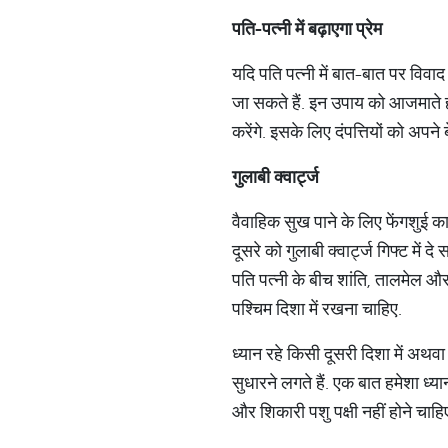
पति
-
पत्
नी
में
बढ़ाएगा
प्रेम
यदि पति पत्नी में बात-बात पर विवाद
जा सकते हैं. इन उपाय को आजमाते ही 
करेंगे. इसके लिए दंपत्तियों को अपने 
गुलाबी
क्
वार्ट्ज
वैवाहिक सुख पाने के लिए फेंगशुई का
दूसरे को गुलाबी क्‍वार्ट्ज गिफ्ट में द
पति पत्नी के बीच शांति, तालमेल और प
पश्चिम दिशा में रखना चाहिए.
ध्यान रहे किसी दूसरी दिशा में अथवा
सुधारने लगते हैं. एक बात हमेशा ध्या
और शिकारी पशु पक्षी नहीं होने चाहि