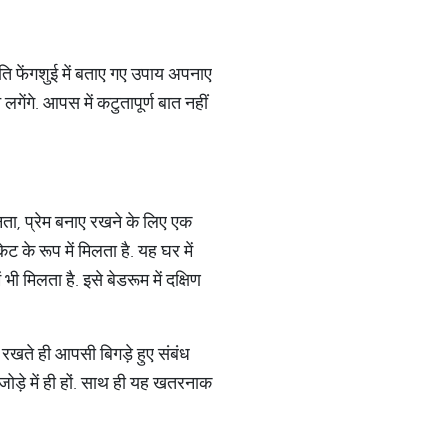
धति फेंगशुई में बताए गए उपाय अपनाए
गेंगे. आपस में कटुतापूर्ण बात नहीं
‍नता, प्रेम बनाए रखने के लिए एक
ॉकेट के रूप में मिलता है. यह घर में
भी मिलता है. इसे बेडरूम में दक्षिण
े रखते ही आपसी बिगड़े हुए संबंध
 जोड़े में ही हों. साथ ही यह खतरनाक