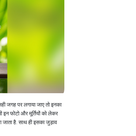
न्‍हें सही जगह पर लगाया जाए तो इनका
 भी इन फोटो और मूर्तियों को लेकर
क माना जाता है. साथ ही इसका जुड़ाव