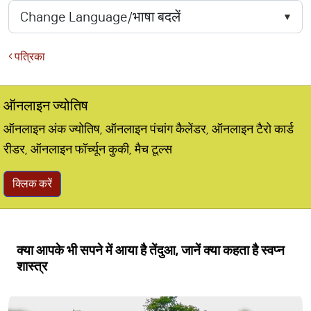
पत्रिका
ऑनलाइन ज्योतिष
ऑनलाइन अंक ज्योतिष, ऑनलाइन पंचांग कैलेंडर, ऑनलाइन टैरो कार्ड
रीडर, ऑनलाइन फॉर्च्यून कुकी, मैच टूल्स
क्लिक करें
क्या आपके भी सपने में आया है तेंदुआ, जानें क्या कहता है स्वप्न
शास्त्र