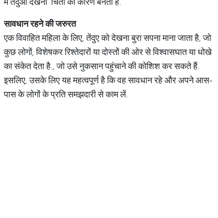
में तेंदुआ देखना चिंता का कारण बनता है.
सावधान
रहने
की
जरुरत
एक विवाहित महिला के लिए, तेंदुए को देखना बुरा सपना माना जाता है, जो
कुछ लोगों, विशेषकर रिश्तेदारों या दोस्तों की ओर से विश्वासघात या धोखे
का संकेत देता है., जो उसे नुकसान पहुंचाने की कोशिश कर सकते हैं.
इसलिए, उसके लिए यह महत्वपूर्ण है कि वह सावधान रहे और अपने आस-
पास के लोगों के प्रति समझदारी से काम लें.