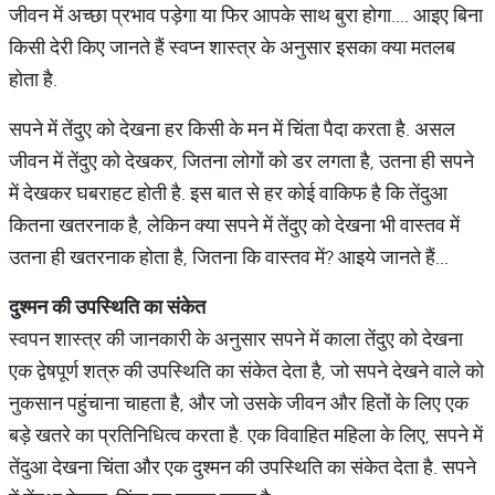
जीवन में अच्छा प्रभाव पड़ेगा या फिर आपके साथ बुरा होगा.... आइए बिना
किसी देरी किए जानते हैं स्वप्न शास्त्र के अनुसार इसका क्या मतलब
होता है.
सपने में तेंदुए को देखना हर किसी के मन में चिंता पैदा करता है. असल
जीवन में तेंदुए को देखकर, जितना लोगों को डर लगता है, उतना ही सपने
में देखकर घबराहट होती है. इस बात से हर कोई वाकिफ है कि तेंदुआ
कितना खतरनाक है, लेकिन क्या सपने में तेंदुए को देखना भी वास्तव में
उतना ही खतरनाक होता है, जितना कि वास्तव में? आइये जानते हैं...
दुश्मन
की
उपस्थिति
का
संकेत
स्वपन शास्त्र की जानकारी के अनुसार सपने में काला तेंदुए को देखना
एक द्वेषपूर्ण शत्रु की उपस्थिति का संकेत देता है, जो सपने देखने वाले को
नुकसान पहुंचाना चाहता है, और जो उसके जीवन और हितों के लिए एक
बड़े खतरे का प्रतिनिधित्व करता है. एक विवाहित महिला के लिए, सपने में
तेंदुआ देखना चिंता और एक दुश्मन की उपस्थिति का संकेत देता है. सपने