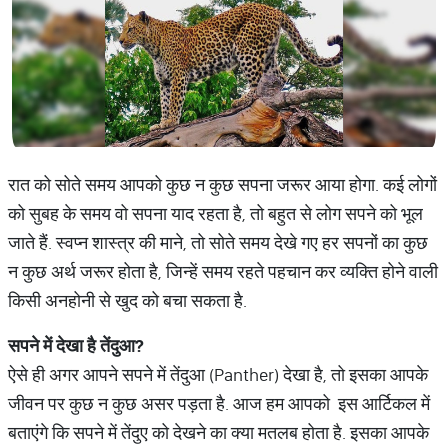
रात को सोते समय आपको कुछ न कुछ सपना जरूर आया होगा. कई लोगों
को सुबह के समय वो सपना याद रहता है, तो बहुत से लोग सपने को भूल
जाते हैं. स्वप्न शास्त्र की माने, तो सोते समय देखे गए हर सपनों का कुछ
न कुछ अर्थ जरूर होता है, जिन्हें समय रहते पहचान कर व्यक्ति होने वाली
किसी अनहोनी से खुद को बचा सकता है.
सपने
में
देखा
है
तेंदुआ
?
ऐसे ही अगर आपने सपने में तेंदुआ (Panther) देखा है, तो इसका आपके
जीवन पर कुछ न कुछ असर पड़ता है. आज हम आपको इस आर्टिकल में
बताएंगे कि सपने में तेंदुए को देखने का क्या मतलब होता है. इसका आपके