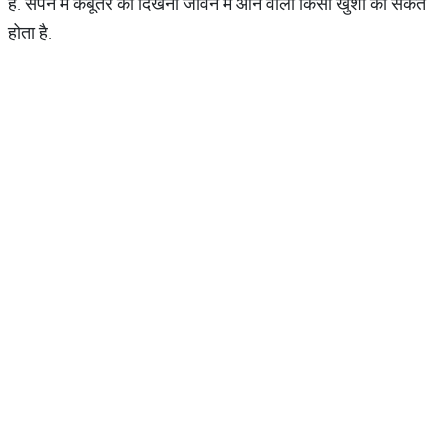
हैं. सपने में कबूतर का दिखना जीवन में आने वाली किसी खुशी का संकेत
होता है. ​