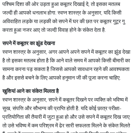
पश्चिम दिशा की ओर उड़ता हुआ कबूतर दिखाई दे, तो इसका मतलब
जल्दी ही आपको धनलाभ होगा. स्वप्न शास्त्र के अनुसार, यदि किसी
अविवाहित लड़के या लड़की को सपने में घर की छत पर कबूतर गुटूर गु
करता हुआ नजर आए तो जल्दी विवाह होने के संकेत देता है.
सपने
में
कबूतर
का
झुंड
देखना
स्वप्न शास्त्र के अनुसार, अगर आपने अपने सपने में कबूतर का झुंड देखा
है तो इसका मतलब होता है कि आने वाले समय में आपको किसी बीमारी का
सामना करना पड़ सकता है जिससे आपको सावधान रहने की आवश्यकता
है और इससे बचने के लिए आपको हनुमान जी की पूजा करना चाहिए.
खुशियां
आने
का
संकेत
मिलता
है
स्वप्न शास्त्र के अनुसार, सपने में कबूतर दिखने पर व्यक्ति को भविष्य में
सुख, संपत्ति और सौभाग्य की प्राप्ति होती है. यदि कोई छात्र परीक्षा-
प्रतियोगिता की तैयारी में जुटा हुआ हो और उसे सपने में कबूतर दिख जाए
तो उसे भविष्य में कम परिश्रम में ढेर सारी सफलता मिलने के संकेत मिलते