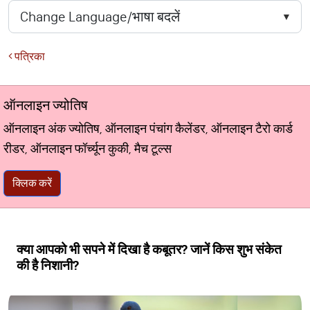
पत्रिका
ऑनलाइन ज्योतिष
ऑनलाइन अंक ज्योतिष, ऑनलाइन पंचांग कैलेंडर, ऑनलाइन टैरो कार्ड
रीडर, ऑनलाइन फॉर्च्यून कुकी, मैच टूल्स
क्लिक करें
क्या आपको भी सपने में दिखा है कबूतर? जानें किस शुभ संकेत
की है निशानी?