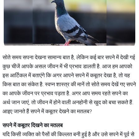
सोते समय सपना देखना सामान्य बात है, लेकिन कई बार सपने में देखी गई
कुछ चीजें आपके असल जीवन में भी प्रभाव डालती है. आज हम आपको
इस आर्टिकल में बताएंगे कि अगर आपने सपने में कबूतर देखा है, तो यह
किस बात का संकेत है. स्वप्न शास्त्र की मानें तो सोते समय देखें गए सपने
का आपके जीवन पर प्रभाव पड़ता है. अगर आप समय रहते सपने का
अर्थ जान जाएं, तो जीवन में होने वाली अनहोनी से खुद को बचा सकते हैं.
आइए जानते हैं सपने में कबूतर देखने का मतलब?
सपने
में
कबूतर
दिखने
का
मतलब
यदि किसी व्यक्ति को पैसों की किल्लत बनी हुई है और उसे सपने में पूर्व से