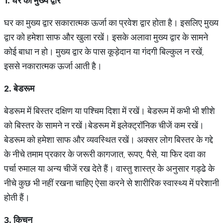
1.
घर
का
मुख्य
द्वार
घर का मुख्य द्वार सकारात्मक ऊर्जा का प्रवेश द्वार होता है। इसलिए मुख्य
द्वार को हमेशा साफ और खुला रखें। इसके अलावा मुख्य द्वार के सामने
कोई बाधा न हो। मुख्य द्वार के पास कूड़ेदान या गंदगी बिल्कुल न रखें,
इससे नकारात्मक ऊर्जा आती है।
2.
बेडरूम
बेडरूम में बिस्तर दक्षिण या पश्चिम दिशा में रखें। बेडरूम में कभी भी शीशे
को बिस्तर के सामने न रखें।बेडरूम में इलेक्ट्रॉनिक चीजें कम रखें।
बेडरूम को हमेशा साफ और व्यवस्थित रखें। अक्सर लोग बिस्तर के गद्दे
के नीचे तमाम प्रकार के जरूरी कागजात, रूपए, पैसे, या फिर दवा का
पर्चा रुमाल या अन्य चीजें रख देते हैं। वास्तु शास्त्र के अनुसार गड्ढे के
नीचे कुछ भी नहीं रखना चाहिए ऐसा करने से शारीरिक स्वास्थ्य में परेशानी
होती हैं।
3.
किचन