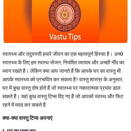
स्वास्थ्य और तंदुरुस्ती हमारे जीवन का एक महत्वपूर्ण हिस्सा है। अच्छे
स्वास्थ्य के लिए हम स्वस्थ भोजन, नियमित व्यायाम और अच्छी नींद का
ध्यान रखते हैं। लेकिन क्या आप जानते हैं कि आपके घर का वास्तु भी
आपके स्वास्थ्य को प्रभावित कर सकता है? वास्तु शास्त्र के अनुसार,
घर में कुछ वास्तु दोष होते हैं जो स्वास्थ्य पर नकारात्मक प्रभाव डाल
सकते हैं। यहां कुछ वास्तु टिप्स दिए गए हैं जो आपको स्वस्थ और फिट
रहने में मदद कर सकते हैं:
क्या
-
क्या
वास्तु
टिप्स
अपनाएं