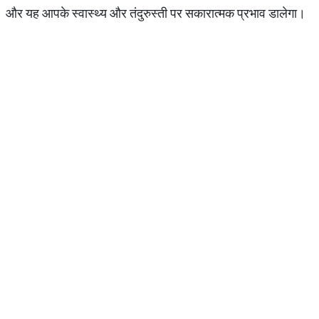
और यह आपके स्वास्थ्य और तंदुरुस्ती पर सकारात्मक प्रभाव डालेगा।