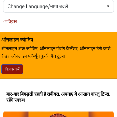
पत्रिका
ऑनलाइन ज्योतिष
ऑनलाइन अंक ज्योतिष, ऑनलाइन पंचांग कैलेंडर, ऑनलाइन टैरो कार्ड
रीडर, ऑनलाइन फॉर्च्यून कुकी, मैच टूल्स
क्लिक करें
बार-बार बिगड़ती रहती है तबीयत, अपनाएं ये आसान वास्तु टिप्स,
रहेंगे स्वस्थ