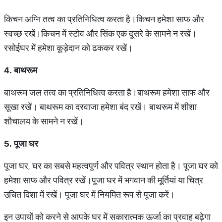
किचन अग्नि तत्व का प्रतिनिधित्व करता है।किचन हमेशा साफ और
स्वच्छ रखें।किचन में स्टोव और सिंक एक दूसरे के सामने न रखें।
रसोईघर में हमेशा कूड़ेदान को ढककर रखें।
4.
बाथरूम
बाथरूम जल तत्व का प्रतिनिधित्व करता है।बाथरूम हमेशा साफ और
सूखा रखें। बाथरूम का दरवाजा हमेशा बंद रखें। बाथरूम में शीशा
शौचालय के सामने न रखें।
5.
पूजा
घर
पूजा घर, घर का सबसे महत्वपूर्ण और पवित्र स्थान होता है। पूजा घर को
हमेशा साफ और पवित्र रखें।पूजा घर में भगवान की मूर्तियां या चित्र
उचित दिशा में रखें। पूजा घर में नियमित रूप से पूजा करें।
इन उपायों को करने से आपके घर में सकारात्मक ऊर्जा का प्रवाह बढ़ेगा