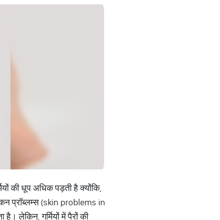
यों की धूप अधिक पड़ती है क्योंकि,
ी स्किन प्रॉब्लम्स (skin problems in
लेकिन, गर्मियों में पैरों की