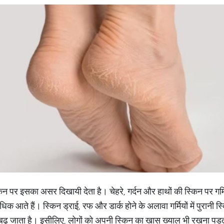
किन पर इसका असर दिखायी देता है। चेहरे, गर्दन और हाथों की स्किन पर गर्मि
ं अधिक आते हैं। स्किन ड्राई, रफ और डार्क होने के अलावा गर्मियों में पुरान
 जाता है। इसीलिए, लोगों को अपनी स्किन का खास ख्याल भी रखना पड़ता है। 