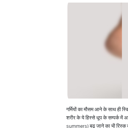
गर्मियों का मौसम आने के साथ ही स्
शरीर के ये हिस्से धूप के सम्पर्क मे
summers) बढ़ जाने का भी रिस्क बढ़