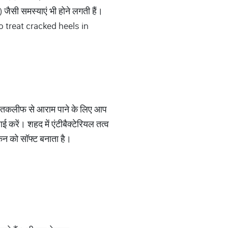
 जैसी समस्याएं भी होने लगती हैं।
 to treat cracked heels in
। इस तकलीफ से आराम पाने के लिए आप
 करें। शहद में एंटीबैक्टेरियल तत्व
किन को सॉफ्ट बनाता है।