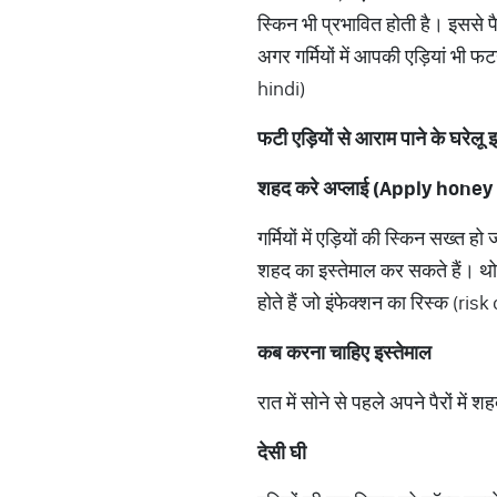
स्किन भी प्रभावित होती है। इससे प
अगर गर्मियों में आपकी एड़ियां भ
hindi)
फटी एड़ियों से आराम पाने के घरेलू
शहद करे अप्लाई (Apply hone
गर्मियों में एड़ियों की स्किन सख्
शहद का इस्तेमाल कर सकते हैं। थो
होते हैं जो इंफेक्शन का रिस्क (ri
कब करना चाहिए इस्तेमाल
रात में सोने से पहले अपने पैरों मे
देसी घी