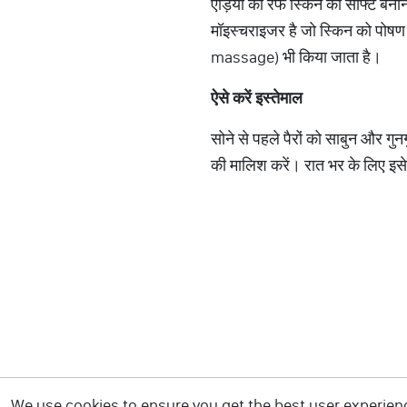
एड़ियों की रफ स्किन को सॉफ्ट बना
मॉइस्चराइजर है जो स्किन को पोषण द
massage) भी किया जाता है।
ऐसे करें इस्तेमाल
सोने से पहले पैरों को साबुन और गुन
की मालिश करें। रात भर के लिए इसे प
We use cookies to ensure you get the best user experience