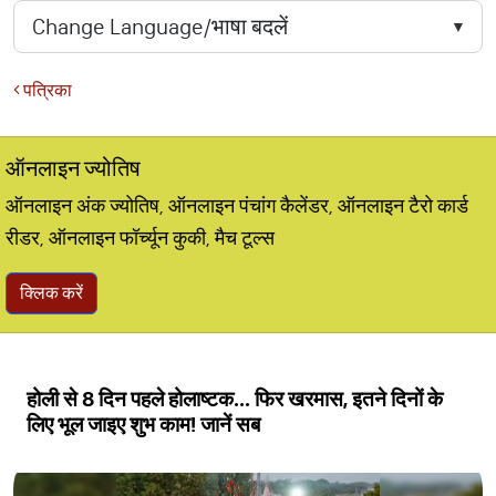
पत्रिका
ऑनलाइन ज्योतिष
ऑनलाइन अंक ज्योतिष, ऑनलाइन पंचांग कैलेंडर, ऑनलाइन टैरो कार्ड
रीडर, ऑनलाइन फॉर्च्यून कुकी, मैच टूल्स
क्लिक करें
होली से 8 दिन पहले होलाष्टक... फिर खरमास, इतने दिनों के
लिए भूल जाइए शुभ काम! जानें सब