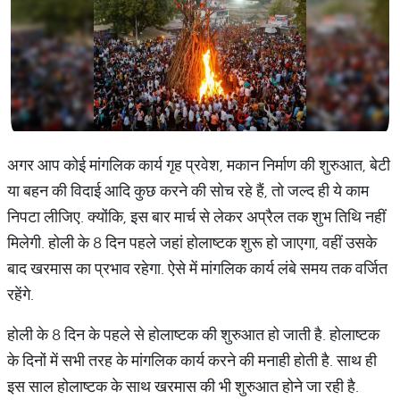
अगर आप कोई मांगलिक कार्य गृह प्रवेश, मकान निर्माण की शुरुआत, बेटी
या बहन की विदाई आदि कुछ करने की सोच रहे हैं, तो जल्द ही ये काम
निपटा लीजिए. क्योंकि, इस बार मार्च से लेकर अप्रैल तक शुभ तिथि नहीं
मिलेगी. होली के 8 दिन पहले जहां होलाष्टक शुरू हो जाएगा, वहीं उसके
बाद खरमास का प्रभाव रहेगा. ऐसे में मांगलिक कार्य लंबे समय तक वर्जित
रहेंगे.
होली के 8 दिन के पहले से होलाष्टक की शुरुआत हो जाती है. होलाष्टक
के दिनों में सभी तरह के मांगलिक कार्य करने की मनाही होती है. साथ ही
इस साल होलाष्टक के साथ खरमास की भी शुरुआत होने जा रही है.