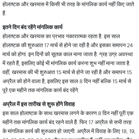
होलाष्टक और खरमास में किसी भी तरह के मांगलिक कार्य नहीं किए जाते
हैं.
इतने
दिन
बंद
रहेंगे
मांगलिक
कार्य
होलाष्टक और खरमास का प्रभाव नकारात्मक रहता है. इस साल
होलाष्टक की शुरुआत 17 मार्च से होने जा रही है और इसका समापन 24
मार्च को होगा. इन दिनों को सूतक काल माना जाता है. ग्रह उग्र अवस्था
में रहते हैं, इसलिए कोई भी मांगलिक कार्य करना शुभ नहीं माना जाता है.
वहीं, खरमास की भी शुरुआत 15 मार्च से होने जा रही है और समापन 15
अप्रैल को होने वाला है, इसलिए इस साल 8 दिन नहीं बल्कि 15 मार्च से
पूरे एक महीने तक मांगलिक कार्य बंद रहेंगे.
अप्रैल
में
इस
तारीख
से
शुरू
होंगे
विवाह
इस साल होलाष्टक के साथ खरमास लगने के कारण 8 दिन नहीं पूरी एक
महीने तक मांगलिक कार्य बंद रहने वाले हैं. फिर 17 अप्रैल से सभी तरह
के मांगलिक कार्य की शुरुआत हो जाएगी. अप्रैल में विवाह के लिए 18, 19,