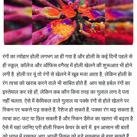
रंगों का त्योहार होली लगभग आ ही गया है और होली के कई दिनों पहले से
ही स्कूल, कॉलेज और ऑफिस वगैरह में होली खेलने की शुरूआत भी होने
लगी है. होली पर यूं तो रंगों से खेलने में खूब मजा आता है, लेकिन होली के
रंग त्वचा को खराब करने वाले भी साबित होते हैं. आप चाहे हर्बल रंगों का
इस्तेमाल कर रहे हों, लेकिन कब कौन किस तरह का गुलाल लगा दे पता
नहीं चलता. ऐसे में केमिकल वाले गुलाल या पक्के रंगों से होले खेलने पर
स्किन पर चकत्ते पड़ सकते हैं, रैशेज हो सकते हैं, पक्का रंग चढ़ सकता है,
त्वचा कट-फट या छिल सकती है और स्किन डैमेज का खतरा भी बढ़ता है.
ऐसे में यहां जानिए प्री होली स्किन केयर के बारे में. इन आसान सी बातों
को ध्यान में रखकर आप अपनी स्किन को बड़े नुकसान से बचा सकते हैं.