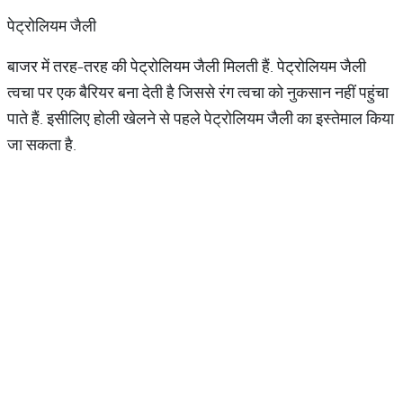
पेट्रोलियम जैली
बाजर में तरह-तरह की पेट्रोलियम जैली मिलती हैं. पेट्रोलियम जैली
त्वचा पर एक बैरियर बना देती है जिससे रंग त्वचा को नुकसान नहीं पहुंचा
पाते हैं. इसीलिए होली खेलने से पहले पेट्रोलियम जैली का इस्तेमाल किया
जा सकता है.