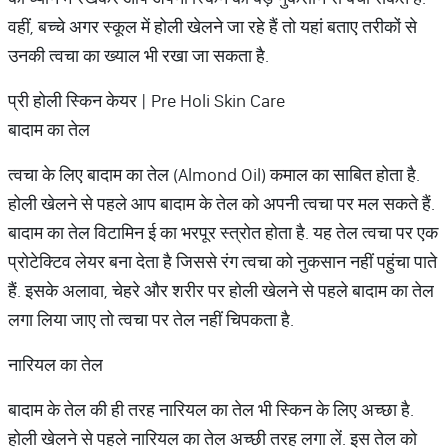
वहीं, बच्चे अगर स्कूल में होली खेलने जा रहे हैं तो यहां बताए तरीकों से
उनकी त्वचा का ख्याल भी रखा जा सकता है.
प्री होली स्किन केयर | Pre Holi Skin Care
बादाम का तेल
त्वचा के लिए बादाम का तेल (Almond Oil) कमाल का साबित होता है.
होली खेलने से पहले आप बादाम के तेल को अपनी त्वचा पर मल सकते हैं.
बादाम का तेल विटामिन ई का भरपूर स्त्रोत होता है. यह तेल त्वचा पर एक
प्रोटेक्टिव लेयर बना देता है जिससे रंग त्वचा को नुकसान नहीं पहुंचा पाते
हैं. इसके अलावा, चेहरे और शरीर पर होली खेलने से पहले बादाम का तेल
लगा लिया जाए तो त्वचा पर तेल नहीं चिपकता है.
नारियल का तेल
बादाम के तेल की ही तरह नारियल का तेल भी स्किन के लिए अच्छा है.
होली खेलने से पहले नारियल का तेल अच्छी तरह लगा लें. इस तेल को