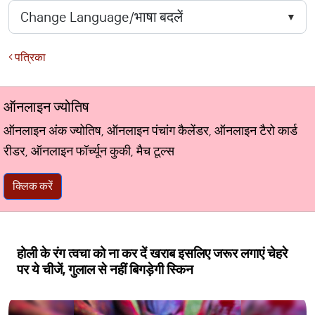
पत्रिका
ऑनलाइन ज्योतिष
ऑनलाइन अंक ज्योतिष, ऑनलाइन पंचांग कैलेंडर, ऑनलाइन टैरो कार्ड
रीडर, ऑनलाइन फॉर्च्यून कुकी, मैच टूल्स
क्लिक करें
होली के रंग त्वचा को ना कर दें खराब इसलिए जरूर लगाएं चेहरे
पर ये चीजें, गुलाल से नहीं बिगड़ेगी स्किन