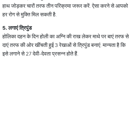
हाथ जोड़कर चारों तरफ तीन परिक्रमा जरूर करें. ऐसा करने से आपको
हर रोग से मुक्ति मिल सकती है.
5.
लगाएं
त्रिपुंड
होलिका दहन के दिन होली का अग्नि की राख लेकर माथे पर बाएं तरफ से
दाएं तरफ की ओर खींचती हुई 3 रेखाओं से त्रिपुंड बनाएं. मान्यता है कि
इसे लगाने से 27 देवी-देवता प्रसन्न होते हैं.