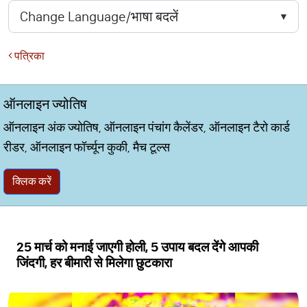
पत्रिका
ऑनलाइन ज्योतिष
ऑनलाइन अंक ज्योतिष, ऑनलाइन पंचांग कैलेंडर, ऑनलाइन टैरो कार्ड
रीडर, ऑनलाइन फॉर्च्यून कुकी, मैच टूल्स
क्लिक करें
25 मार्च को मनाई जाएगी होली, 5 उपाय बदल देंगे आपकी
जिंदगी, हर बीमारी से मिलेगा छुटकारा