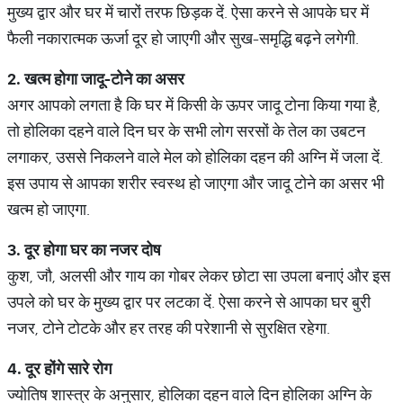
मुख्य द्वार और घर में चारों तरफ छिड़क दें. ऐसा करने से आपके घर में
फैली नकारात्मक ऊर्जा दूर हो जाएगी और सुख-समृद्धि बढ़ने लगेगी.
2.
खत्म
होगा
जादू
-
टोने
का
असर
अगर आपको लगता है कि घर में किसी के ऊपर जादू टोना किया गया है,
तो होलिका दहने वाले दिन घर के सभी लोग सरसों के तेल का उबटन
लगाकर, उससे निकलने वाले मेल को होलिका दहन की अग्नि में जला दें.
इस उपाय से आपका शरीर स्वस्थ हो जाएगा और जादू टोने का असर भी
खत्म हो जाएगा.
3.
दूर
होगा
घर
का
नजर
दोष
कुश, जौ, अलसी और गाय का गोबर लेकर छोटा सा उपला बनाएं और इस
उपले को घर के मुख्य द्वार पर लटका दें. ऐसा करने से आपका घर बुरी
नजर, टोने टोटके और हर तरह की परेशानी से सुरक्षित रहेगा.
4.
दूर
होंगे
सारे
रोग
ज्योतिष शास्त्र के अनुसार, होलिका दहन वाले दिन होलिका अग्नि के