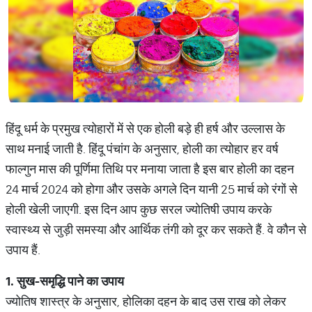
हिंदू धर्म के प्रमुख त्योहारों में से एक होली बड़े ही हर्ष और उल्लास के
साथ मनाई जाती है. हिंदू पंचांग के अनुसार, होली का त्योहार हर वर्ष
फाल्गुन मास की पूर्णिमा तिथि पर मनाया जाता है इस बार होली का दहन
24 मार्च 2024 को होगा और उसके अगले दिन यानी 25 मार्च को रंगों से
होली खेली जाएगी. इस दिन आप कुछ सरल ज्योतिषी उपाय करके
स्वास्थ्य से जुड़ी समस्या और आर्थिक तंगी को दूर कर सकते हैं. वे कौन से
उपाय हैं.
1.
सुख
-
समृद्धि
पाने
का
उपाय
ज्योतिष शास्त्र के अनुसार, होलिका दहन के बाद उस राख को लेकर