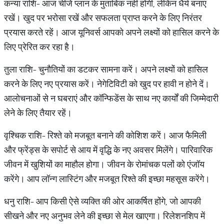
कन्या राशि- आज चीजें प्लान के मुताबिक नहीं होंगी, लेकिन धैर्य बनाए
रखें। खुद पर भरोसा रखें और सफलता प्राप्त करने के लिए निरंतर
प्रयास करते रहें। आज यूनिवर्स आपको अपने लक्ष्यों को हासिल करने के
लिए प्रेरित कर रहा है।
तुला राशि- चुनौतियों का डटकर सामना करें। अपने लक्ष्यों को हासिल
करने के लिए नए प्रयास करें। नेगेटिविटी को खुद पर हावी न होने दें।
आलोचनाओं से न घबराएं और कॉन्फिडेंस के साथ नए कार्यों की जिम्मेदारी
लेने के लिए तैयार रहें।
वृश्चिक राशि- रिश्ते को मजबूत बनाने की कोशिश करें। आज फैमिली
और फ्रेंड्स के सपोर्ट से आय में वृद्धि के नए अवसर मिलेंगे। पारिवारिक
जीवन में खुशियों का माहौल होगा। जीवन के रोमांचक पलों को एंजॉय
करेंगे। आप लॉन्ग लास्टिंग और मजबूत रिश्ते की इच्छा महसूस करेंगे।
धनु राशि- आप किसी ऐसे व्यक्ति की ओर आकर्षित होंगे, जो आपकी
सीखने और नए अनुभव लेने की इच्छा से मेल खाएगा। रिलेशनशिप में