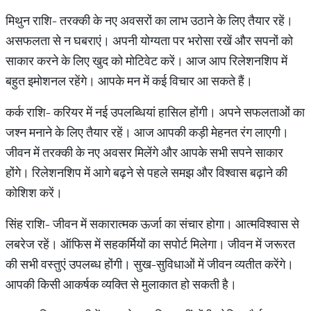
मिथुन राशि- तरक्की के नए अवसरों का लाभ उठाने के लिए तैयार रहें।
असफलता से न घबराएं। अपनी योग्यता पर भरोसा रखें और सपनों को
साकार करने के लिए खुद को मोटिवेट करें। आज आप रिलेशनशिप में
बहुत इमोशनल रहेंगे। आपके मन में कई विचार आ सकते हैं।
कर्क राशि- करियर में नई उपलब्धियां हासिल होंगी। अपने सफलताओं का
जश्न मनाने के लिए तैयार रहें। आज आपकी कड़ी मेहनत रंग लाएगी।
जीवन में तरक्की के नए अवसर मिलेंगे और आपके सभी सपने साकार
होंगे। रिलेशनशिप में आगे बढ़ने से पहले समझ और विश्वास बढ़ाने की
कोशिश करें।
सिंह राशि- जीवन में सकारात्मक ऊर्जा का संचार होगा। आत्मविश्वास से
लबरेज रहें। ऑफिस में सहकर्मियों का सपोर्ट मिलेगा। जीवन में जरूरत
की सभी वस्तुएं उपलब्ध होंगी। सुख-सुविधाओं में जीवन व्यतीत करेंगे।
आपकी किसी आकर्षक व्यक्ति से मुलाकात हो सकती है।