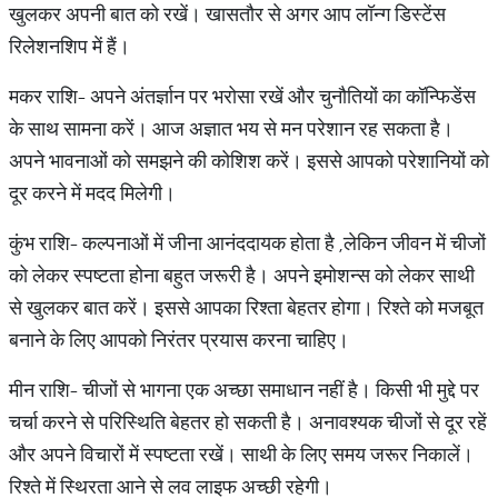
खुलकर अपनी बात को रखें। खासतौर से अगर आप लॉन्ग डिस्टेंस
रिलेशनशिप में हैं।
मकर राशि- अपने अंतर्ज्ञान पर भरोसा रखें और चुनौतियों का कॉन्फिडेंस
के साथ सामना करें। आज अज्ञात भय से मन परेशान रह सकता है।
अपने भावनाओं को समझने की कोशिश करें। इससे आपको परेशानियों को
दूर करने में मदद मिलेगी।
कुंभ राशि- कल्पनाओं में जीना आनंददायक होता है ,लेकिन जीवन में चीजों
को लेकर स्पष्टता होना बहुत जरूरी है। अपने इमोशन्स को लेकर साथी
से खुलकर बात करें। इससे आपका रिश्ता बेहतर होगा। रिश्ते को मजबूत
बनाने के लिए आपको निरंतर प्रयास करना चाहिए।
मीन राशि- चीजों से भागना एक अच्छा समाधान नहीं है। किसी भी मुद्दे पर
चर्चा करने से परिस्थिति बेहतर हो सकती है। अनावश्यक चीजों से दूर रहें
और अपने विचारों में स्पष्टता रखें। साथी के लिए समय जरूर निकालें।
रिश्ते में स्थिरता आने से लव लाइफ अच्छी रहेगी।