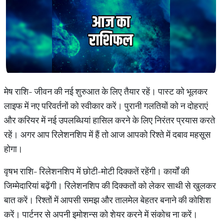
मेष राशि- जीवन की नई शुरुआत के लिए तैयार रहें। पास्ट को भूलकर
लाइफ में नए परिवर्तनों को स्वीकार करें। पुरानी गलतियों को न दोहराएं
और करियर में नई उपलब्धियां हासिल करने के लिए निरंतर प्रयास करते
रहें। अगर आप रिलेशनशिप में हैं तो आज आपको रिश्ते में दबाव महसूस
होगा।
वृषभ राशि- रिलेशनशिप में छोटी-मोटी दिक्कतें रहेंगी। कार्यों की
जिम्मेदारियां बढ़ेंगी। रिलेशनशिप की दिक्कतों को लेकर साथी से खुलकर
बात करें। रिश्तों में आपसी समझ और तालमेल बेहतर बनाने की कोशिश
करें। पार्टनर से अपनी इमोशन्स को शेयर करने में संकोच ना करें।