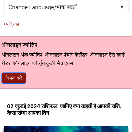
पत्रिका
ऑनलाइन ज्योतिष
ऑनलाइन अंक ज्योतिष, ऑनलाइन पंचांग कैलेंडर, ऑनलाइन टैरो कार्ड
रीडर, ऑनलाइन फॉर्च्यून कुकी, मैच टूल्स
क्लिक करें
02 जुलाई 2024 राशिफल: जानिए क्या कहती है आपकी राशि,
कैसा रहेगा आपका दिन