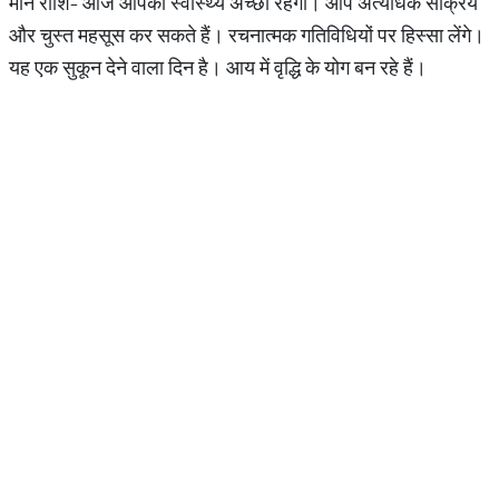
मीन राशि- आज आपका स्वास्थ्य अच्छा रहेगा। आप अत्यधिक सक्रिय
और चुस्त महसूस कर सकते हैं। रचनात्मक गतिविधियों पर हिस्सा लेंगे।
यह एक सुकून देने वाला दिन है। आय में वृद्धि के योग बन रहे हैं।