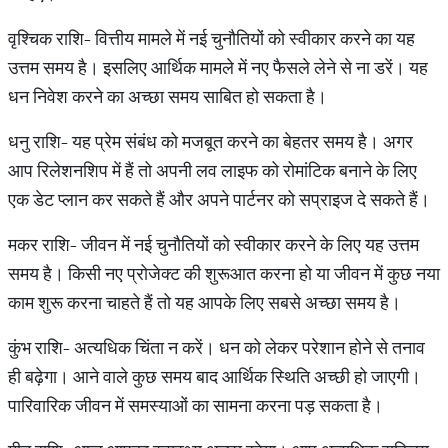
वृश्चिक राशि- वित्तीय मामले में नई चुनौतियों को स्वीकार करने का यह
उत्तम समय है। इसलिए आर्थिक मामले में नए फैसले लेने से ना डरें। यह
धन निवेश करने का अच्छा समय साबित हो सकता है।
धनु राशि- यह प्रेम संबंध को मजबूत करने का बेहतर समय है। अगर
आप रिलेशनशिप में हैं तो अपनी लव लाइफ को रोमांटिक बनाने के लिए
एक डेट प्लान कर सकते हैं और अपने पार्टनर को सप्राइज दे सकते हैं।
मकर राशि- जीवन में नई चुनौतियों को स्वीकार करने के लिए यह उत्तम
समय है। किसी नए प्रोजेक्ट की शुरूआत करना हो या जीवन में कुछ नया
काम शुरू करना चाहते हैं तो यह आपके लिए सबसे अच्छा समय है।
कुंभ राशि- अत्यधिक चिंता न करें। धन को लेकर परेशान होने से तनाव
ही बढ़ेगा। आने वाले कुछ समय बाद आर्थिक स्थिति अच्छी हो जाएगी।
पारिवारिक जीवन में समस्याओं का सामना करना पड़ सकता है।