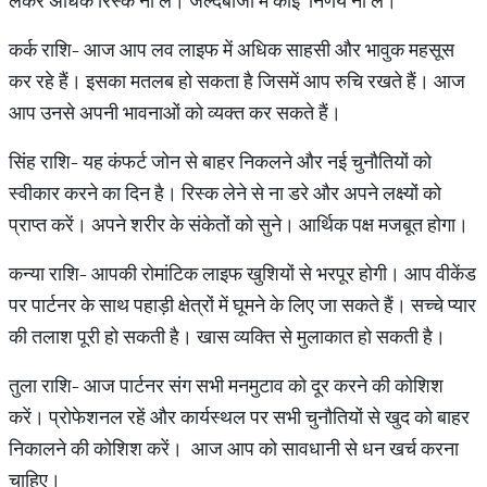
लेकर अधिक रिस्क ना लें। जल्दबाजी में कोई निर्णय ना लें।
कर्क राशि- आज आप लव लाइफ में अधिक साहसी और भावुक महसूस
कर रहे हैं। इसका मतलब हो सकता है जिसमें आप रुचि रखते हैं। आज
आप उनसे अपनी भावनाओं को व्यक्त कर सकते हैं।
सिंह राशि- यह कंफर्ट जोन से बाहर निकलने और नई चुनौतियों को
स्वीकार करने का दिन है। रिस्क लेने से ना डरे और अपने लक्ष्यों को
प्राप्त करें। अपने शरीर के संकेतों को सुने। आर्थिक पक्ष मजबूत होगा।
कन्या राशि- आपकी रोमांटिक लाइफ खुशियों से भरपूर होगी। आप वीकेंड
पर पार्टनर के साथ पहाड़ी क्षेत्रों में घूमने के लिए जा सकते हैं। सच्चे प्यार
की तलाश पूरी हो सकती है। खास व्यक्ति से मुलाकात हो सकती है।
तुला राशि- आज पार्टनर संग सभी मनमुटाव को दूर करने की कोशिश
करें। प्रोफेशनल रहें और कार्यस्थल पर सभी चुनौतियों से खुद को बाहर
निकालने की कोशिश करें। आज आप को सावधानी से धन खर्च करना
चाहिए।