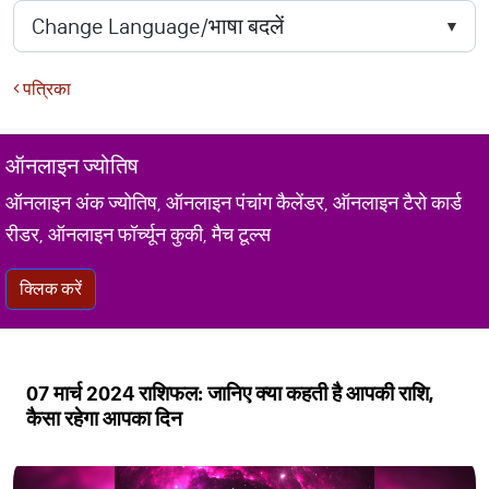
पत्रिका
ऑनलाइन ज्योतिष
ऑनलाइन अंक ज्योतिष, ऑनलाइन पंचांग कैलेंडर, ऑनलाइन टैरो कार्ड
रीडर, ऑनलाइन फॉर्च्यून कुकी, मैच टूल्स
क्लिक करें
07 मार्च 2024 राशिफल: जानिए क्या कहती है आपकी राशि,
कैसा रहेगा आपका दिन