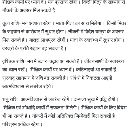
शैक्षिक कार्यों पर ध्यान दें। मन प्रसन्न रहेगा। किसी मित्र के सहयोग से
नौकरी के अवसर मिल सकते हैं।
तुला राशि- मन अशान्त रहेगा। माता-पिता का साथ मिलेगा। किसी मित्र
के सहयोग से कारोबार में सुधार होगा। नौकरी में विदेश यात्रा के अवसर
मिल सकते हैं। यात्रा लाभप्रद रहेगी। माता के स्वास्थ्‍य में सुधार होगा।
वस्त्रों के प्रति रुझान बढ़ सकता है।
वृश्चिक राशि- मन में उतार-चढ़ाव आ सकते हैं। जीवनसाथी के स्वास्थ्य
का ध्यान रखें। शैक्षिक कार्यों पर ध्यान दें। कठिनाइयां आ सकती हैं।
सुस्वादु खानपान में रुचि बढ़ सकती है। संबंधों में निकटता आएगी।
आत्मविश्वास से लबरेज रहेंगे।
धनु राशि- आत्मविश्वास से लबरेज रहेंगे। दाम्पत्य सुख में वृद्धि होगी।
शैक्षिक एवं शोधादि कार्यों में सफलता मिलेगी। शैक्षिक कार्यों के लिए विदेश
भी जा सकते हैं। नौकरी में कोई अतिरिक्त जिम्मेदारी मिल सकती है।
परिश्रम अधिक रहेगा।