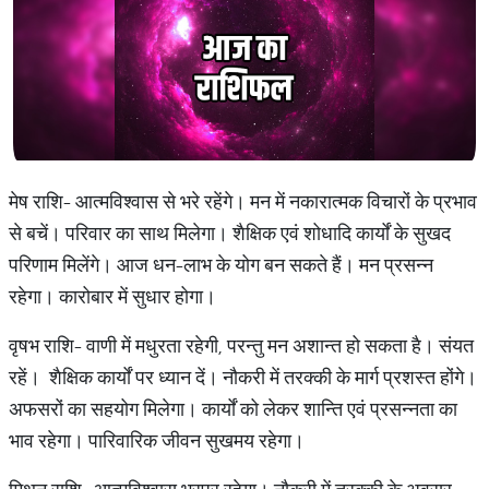
मेष राशि- आत्मविश्वास से भरे रहेंगे। मन में नकारात्मक विचारों के प्रभाव
से बचें। परिवार का साथ मिलेगा। शैक्षिक एवं शोधादि कार्यों के सुखद
परिणाम मिलेंगे। आज धन-लाभ के योग बन सकते हैं। मन प्रसन्न
रहेगा। कारोबार में सुधार होगा।
वृषभ राशि- वाणी में मधुरता रहेगी, परन्तु मन अशान्त हो सकता है। संयत
रहें। शैक्षिक कार्यों पर ध्यान दें। नौकरी में तरक्की के मार्ग प्रशस्त होंगे।
अफसरों का सहयोग मिलेगा। कार्यों को लेकर शान्ति एवं प्रसन्नता का
भाव रहेगा। पारिवारिक जीवन सुखमय रहेगा।