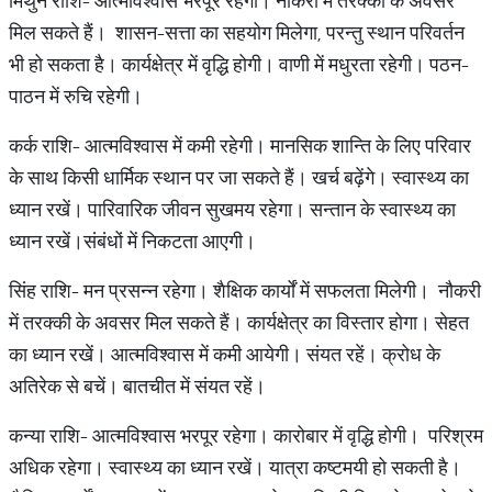
मिथुन राशि- आत्मविश्वास भरपूर रहेगा। नौकरी में तरक्की के अवसर
मिल सकते हैं। शासन-सत्ता का सहयोग मिलेगा, परन्तु स्थान परिवर्तन
भी हो सकता है। कार्यक्षेत्र में वृद्धि होगी। वाणी में मधुरता रहेगी। पठन-
पाठन में रुचि रहेगी।
कर्क राशि- आत्मविश्वास में कमी रहेगी। मानसिक शान्ति के लिए परिवार
के साथ किसी धार्मिक स्थान पर जा सकते हैं। खर्च बढ़ेंगे। स्वास्थ्य का
ध्यान रखें। पारिवारिक जीवन सुखमय रहेगा। सन्तान के स्वास्थ्य का
ध्यान रखें।संबंधों में निकटता आएगी।
सिंह राशि- मन प्रसन्न रहेगा। शैक्षिक कार्यों में सफलता मिलेगी। नौकरी
में तरक्की के अवसर मिल सकते हैं। कार्यक्षेत्र का विस्तार होगा। सेहत
का ध्यान रखें। आत्मविश्वास में कमी आयेगी। संयत रहें। क्रोध के
अतिरेक से बचें। बातचीत में संयत रहें।
कन्या राशि- आत्मविश्वास भरपूर रहेगा। कारोबार में वृद्धि होगी। परिश्रम
अधिक रहेगा। स्वास्थ्य का ध्यान रखें। यात्रा कष्टमयी हो सकती है।