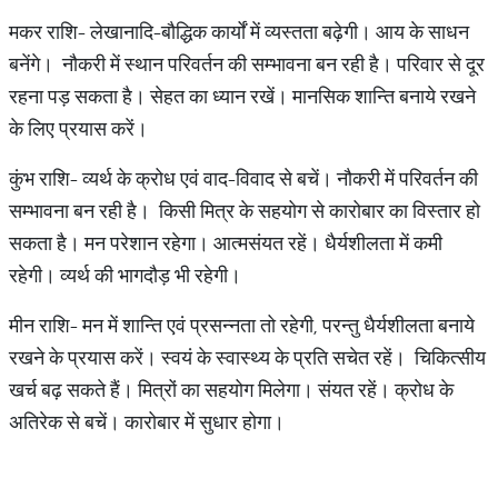
मकर राशि- लेखानादि-बौद्धिक कार्यों में व्यस्तता बढ़ेगी। आय के साधन
बनेंगे। नौकरी में स्थान परिवर्तन की सम्भावना बन रही है। परिवार से दूर
रहना पड़ सकता है। सेहत का ध्यान रखें। मानसिक शान्ति बनाये रखने
के लिए प्रयास करें।
कुंभ राशि- व्यर्थ के क्रोध एवं वाद-विवाद से बचें। नौकरी में परिवर्तन की
सम्भावना बन रही है। किसी मित्र के सहयोग से कारोबार का विस्तार हो
सकता है। मन परेशान रहेगा। आत्मसंयत रहें। धैर्यशीलता में कमी
रहेगी। व्यर्थ की भागदौड़ भी रहेगी।
मीन राशि- मन में शान्ति एवं प्रसन्नता तो रहेगी, परन्तु धैर्यशीलता बनाये
रखने के प्रयास करें। स्वयं के स्वास्थ्य के प्रति सचेत रहें। चिकित्सीय
खर्च बढ़ सकते हैं। मित्रों का सहयोग मिलेगा। संयत रहें। क्रोध के
अतिरेक से बचें। कारोबार में सुधार होगा।