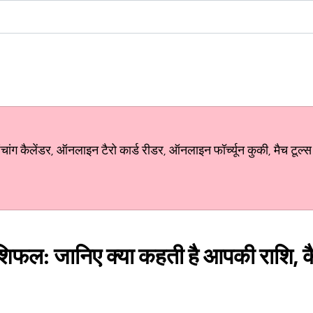
ग कैलेंडर, ऑनलाइन टैरो कार्ड रीडर, ऑनलाइन फॉर्च्यून कुकी, मैच टूल्स
िफल: जानिए क्या कहती है आपकी राशि, क