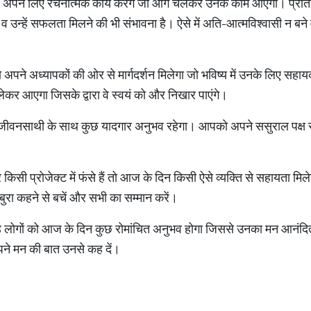
्र अपने लिए रचनात्मक कार्य करेंगे जो आगे चलकर उनके काम आएगा। प्रतियोगी
े व उन्हें सफलता मिलने की भी संभावना है। ऐसे में अति-आत्मविश्वासी न ब
को अपने अध्यापकों की ओर से मार्गदर्शन मिलेगा जो भविष्य में उनके लिए सहायक 
ेकर आएगा जिसके द्वारा वे स्वयं को और निखार पाएंगे।
 जीवनसाथी के साथ कुछ यादगार अनुभव रहेगा। आपको अपने ससुराल पक्ष स
 किसी प्रोजेक्ट में फंसे हैं तो आज के दिन किसी ऐसे व्यक्ति से सहायता मि
बुरा कहने से बचें और सभी का सम्मान करें।
 रहे लोगों को आज के दिन कुछ रोमांचित अनुभव होगा जिससे उनका मन आनंद
पने मन की बात उनसे कह दें।