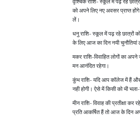
वृश्चिक राशि- स्कूल में पढ़ रहे छात
को अपने लिए नए अवसर प्राप्त होंग
लें।
धनु राशि- स्कूल में पढ़ रहे छात्रों 
के लिए आज का दिन नयी चुनौतियां ल
मकर राशि-विवाहित लोगों का अपने
मन आनंदित रहेगा।
कुंभ राशि- यदि आप कॉलेज में हैं और
नही होगी। ऐसे में किसी को भी भला-
मीन राशि- विवाह की प्रतीक्षा कर
प्रति आकर्षित हैं तो आज के दिन अ