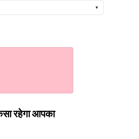
ैसा रहेगा आपका