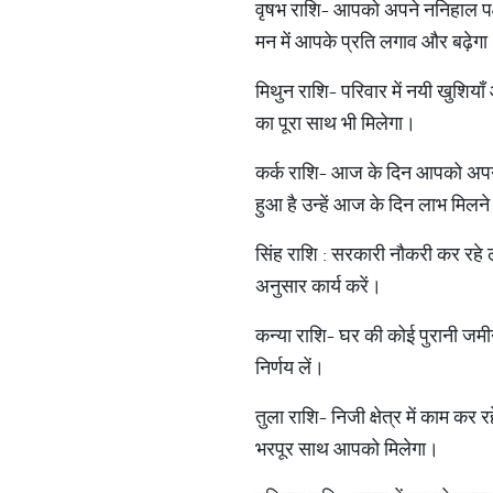
वृषभ राशि- आपको अपने ननिहाल पक्
मन में आपके प्रति लगाव और बढ़ेग
मिथुन राशि- परिवार में नयी खुशिय
का पूरा साथ भी मिलेगा।
कर्क राशि- आज के दिन आपको अपने व्य
हुआ है उन्हें आज के दिन लाभ मिलने 
सिंह राशि : सरकारी नौकरी कर रहे लो
अनुसार कार्य करें।
कन्या राशि- घर की कोई पुरानी जम
निर्णय लें।
तुला राशि- निजी क्षेत्र में काम क
भरपूर साथ आपको मिलेगा।