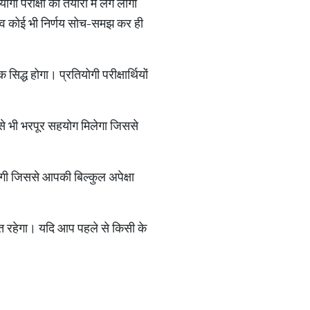
 परीक्षा की तैयारी में लगे लोगों
ने व कोई भी निर्णय सोच-समझ कर ही
सिद्ध होगा। प्रतियोगी परीक्षार्थियों
े भी भरपूर सहयोग मिलेगा जिससे
लेगी जिससे आपकी बिल्कुल अपेक्षा
ित रहेगा। यदि आप पहले से किसी के