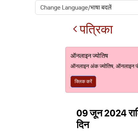
पत्रिका
ऑनलाइन ज्योतिष
ऑनलाइन अंक ज्योतिष, ऑनलाइन पंचां
क्लिक करें
09 जून 2024 राश
दिन