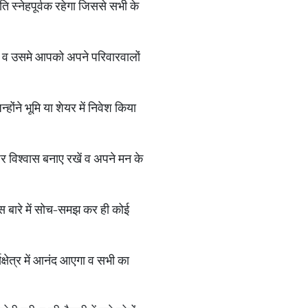
स्नेहपूर्वक रहेगा जिससे सभी के
गे व उसमे आपको अपने परिवारवालों
ोंने भूमि या शेयर में निवेश किया
 पर विश्वास बनाए रखें व अपने मन के
स बारे में सोच-समझ कर ही कोई
क्षेत्र में आनंद आएगा व सभी का