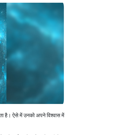
 है। ऐसे में उनको अपने विश्वास में