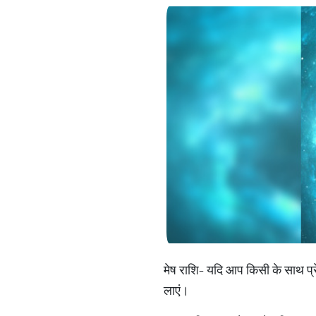
मेष राशि- यदि आप किसी के साथ प्रे
लाएं।