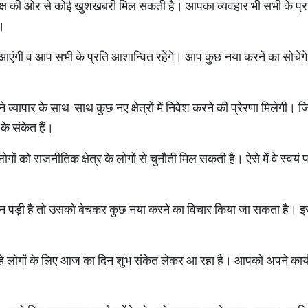
ष की ओर से कोई खुशखबरी मिल सकती है। आपका व्यवहार भी सभी के प्रति 
ा।
ाँ आएंगी व आप सभी के प्रति आशान्वित रहेंगे। आप कुछ नया करने का सोचें
ापार के साथ-साथ कुछ नए क्षेत्रों में निवेश करने की प्रेरणा मिलेगी। जिन्ह
के संकेत हैं।
गों को राजनीतिक क्षेत्र के लोगों से चुनौती मिल सकती है। ऐसे में वे स्वयं
ीन पड़ी है तो उसको बेचकर कुछ नया करने का विचार किया जा सकता है। इ
र रहे लोगों के लिए आज का दिन शुभ संकेत लेकर आ रहा है। आपको अपने कार्य