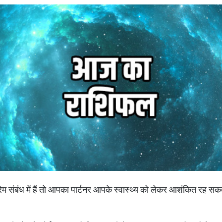
म संबंध में हैं तो आपका पार्टनर आपके स्वास्थ्य को लेकर आशंकित रह सकता