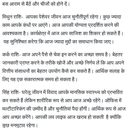
बस आराम से बैठें और चीजों को होने दें।
मिथुन राशि- आपका पेशेवर जीवन आज चुनौतीपूर्ण रहेगा। कुछ ज्यादा
काम आपके कंधों पर आएंगे। आज आपकी योग्यता प्रदर्शित करने की
आवश्यकता है। कार्यक्षेत्र में आज आप साजिश का शिकार हो सकते हैं।
यह सुनिश्चित करेगा कि आज ज्यादा मुद्दों का समाधान किया जाए।
कर्क राशि- आज अपने पैसे से चेक इन करने का अच्छा समय है। बेहतर
जानकारी प्राप्त करने के तरीके खोजें और अच्छे निर्णय लें कि आप अपने
वित्तीय संसाधनों का बेहतर उपयोग कैसे कर सकते हैं। आर्थिक सलाह के
लिए यह एक सकारात्मक समय हो सकता है।
सिंह राशि- घरेलू जीवन में विवाद आपके मानसिक स्वास्थ्य को प्रभावित
कर सकते हैं लेकिन शारीरिक रूप से आप आज अच्छे रहेंगे। ऑफिस में
मल्टीटास्किंग की उम्मीद है और चुनौतियां पैदा होंगी। आर्थिक रूप से आज
आप अच्छा करेंगे। आपकी लव लाइफ आज खराब हो सकती है क्योंकि
कुछ मनमुटाव रहेगा।