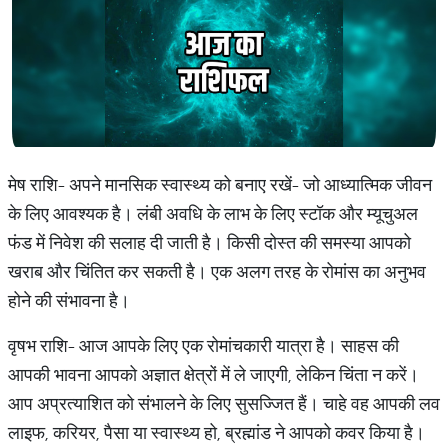
मेष राशि- अपने मानसिक स्वास्थ्य को बनाए रखें- जो आध्यात्मिक जीवन
के लिए आवश्यक है। लंबी अवधि के लाभ के लिए स्टॉक और म्यूचुअल
फंड में निवेश की सलाह दी जाती है। किसी दोस्त की समस्या आपको
खराब और चिंतित कर सकती है। एक अलग तरह के रोमांस का अनुभव
होने की संभावना है।
वृषभ राशि- आज आपके लिए एक रोमांचकारी यात्रा है। साहस की
आपकी भावना आपको अज्ञात क्षेत्रों में ले जाएगी, लेकिन चिंता न करें।
आप अप्रत्याशित को संभालने के लिए सुसज्जित हैं। चाहे वह आपकी लव
लाइफ, करियर, पैसा या स्वास्थ्य हो, ब्रह्मांड ने आपको कवर किया है।