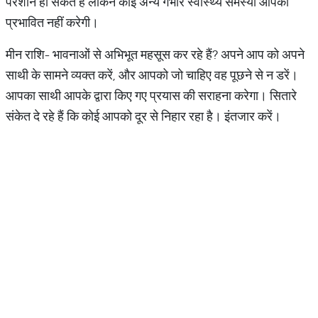
परेशान हो सकते हैं लेकिन कोई अन्य गंभीर स्वास्थ्य समस्या आपको
प्रभावित नहीं करेगी।
मीन राशि- भावनाओं से अभिभूत महसूस कर रहे हैं? अपने आप को अपने
साथी के सामने व्यक्त करें, और आपको जो चाहिए वह पूछने से न डरें।
आपका साथी आपके द्वारा किए गए प्रयास की सराहना करेगा। सितारे
संकेत दे रहे हैं कि कोई आपको दूर से निहार रहा है। इंतजार करें।