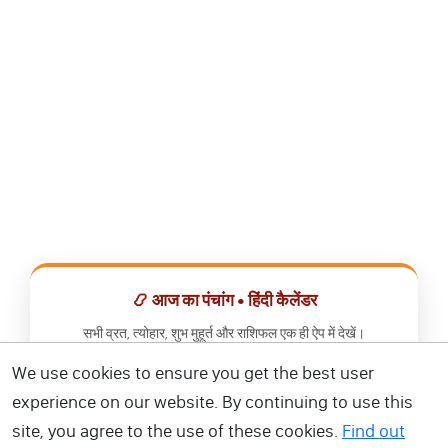
📿 आज का पंचांग • हिंदी कैलेंडर
सभी व्रत, त्योहार, शुभ मुहूर्त और राशिफल एक ही ऐप में देखें।
We use cookies to ensure you get the best user
📅 हिंदी कैलेंडर ऐप डाउनलोड करें
experience on our website. By continuing to use this
site, you agree to the use of these cookies.
Find out