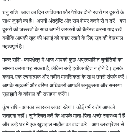
धनु राशि- आज का दिन व्यक्तिगत और पेशेवर दोनों स्तरों पर दूसरों के
साथ जुड़ने का है। अपनी अंतर्दृष्टि और राय शेयर करने से न डरें। बस
दूसरों की जरूरतों के साथ अपनी जरूरतों को बैलेंस्ड करना याद रखें,
क्योंकि आपकी खुद की भलाई को बनाए रखने के लिए खुद की देखभाल
महत्वपूर्ण है।
मकर राशि- कार्यक्षेत्र में आज आपको कुछ अप्रत्याशित चुनौतियों का
सामना करना पड़ सकता है, लेकिन उन्हें हतोत्साहित न होने दें। इसके
बजाय, एक रचनात्मक और नवीन मानसिकता के साथ उनसे संपर्क करें।
आपके सहकर्मी और वरिष्ठ अधिकारी आपकी अनुकूलता और समस्या
सुलझाने के कौशल की सराहना करेंगे।
कुंभ राशि- आपका स्वास्थ्य अच्छा रहेगा। कोई गंभीर रोग आपको
सताएगा नहीं। सुनिश्चित करें कि आपके माता-पिता अच्छे स्वास्थ्य में हैं
और उन्हें घर में एक खुशहाल माहौल का वादा करें। आप ब्लडप्रेशर से