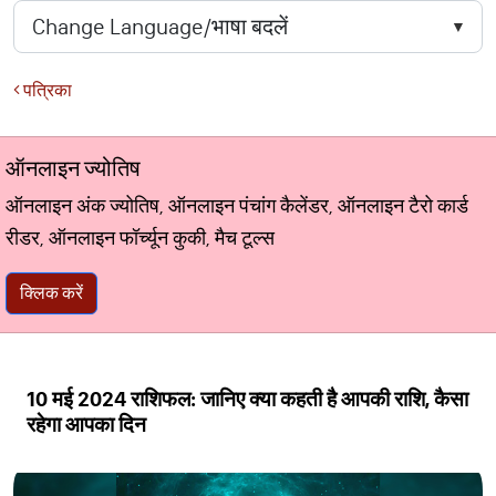
पत्रिका
ऑनलाइन ज्योतिष
ऑनलाइन अंक ज्योतिष, ऑनलाइन पंचांग कैलेंडर, ऑनलाइन टैरो कार्ड
रीडर, ऑनलाइन फॉर्च्यून कुकी, मैच टूल्स
क्लिक करें
10 मई 2024 राशिफल: जानिए क्या कहती है आपकी राशि, कैसा
रहेगा आपका दिन