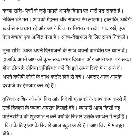
कन्या राशि- पैसों से जुड़े मामले आपके दिमाग पर भारी पड़ सकते हैं।
लेकिन डरे मत। आपकी मेहनत और संकल्प रंग लाएगा। हालांकि, आवेगी
खर्च से सावधान रहें और अपने वित्त पर नियंत्रण रखें। याद रखें, एक
पैसा बचाया एक अर्जित पैसा है। आत्म-देखभाल के लिए समय निकालें।
तुला राशि- आज अपने प्रियजनों के साथ अपनी बातचीत पर ध्यान दें।
हालांकि अपने आप को कुछ सख्त प्यार दिखाना और अपने आप पर सख्त
होना ठीक है, लेकिन सुनिश्चित करें कि इसे अपने रिश्ते में न आने दें।
अपने करीबी लोगों के साथ कठोर होने से बचें। अवसर आज आपके
दरवाजे पर इंतजार कर रहे हैं।
वृश्चिक राशि- जो लोग वित्त और विदेशी ग्राहकों के साथ काम करते हैं,
उन्हें विकास के ज्यादा अवसर दिखाई देंगे। व्यापारी आज किसी नई
पार्टनरशिप की शुरुआत न करें क्योंकि सितारे उसके समर्थन में नहीं हैं।
वित्त के लिए आपके सितारे आज बहुत अच्छे हैं। आप वित्त में मजबूत
होंगे।