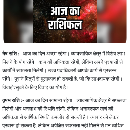
मेष राशि :-
आज का दिन अच्छा रहेगा। व्यावसायिक क्षेत्र में विशेष लाभ
मिलने के योग रहेंगे। काम की अधिकता रहेगी, लेकिन अपने प्रयासों से
कार्यों में सफलता मिलेगी। उच्च पदाधिकारी आपके कार्य से प्रसन्न
रहेंगे। पुराने मित्रों से मुलाकात हो सकती है, जो कि लाभदायक रहेगी।
विवाहोत्सुकों के लिए विवाह का योग है।
वृषभ राशि :-
आज का दिन सामान्य रहेगा। व्यावसायिक क्षेत्र में सफलता
मिलेगी और धनलाभ की स्थिति रहेगी, लेकिन अनावश्यक खर्च की
अधिकता से आर्थिक स्थिति कमजोर हो सकती है। व्यापार को लेकर
प्रवास हो सकता है, लेकिन अपेक्षित सफलता नहीं मिलने से मन व्यथित