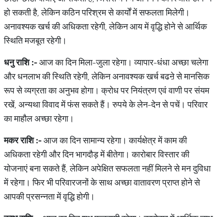
हो सकती है, लेकिन कठिन परिश्रम से कार्यों में सफलता मिलेगी।
अनावश्यक खर्च की अधिकता रहेगी, लेकिन आय में वृद्धि होने से आर्थिक
स्थिति मजबूत रहेगी।
धनु राशि :-
आज का दिन मिला-जुला रहेगा। व्यापार-धंधा अच्छा चलेगा
और धनलाभ की स्थिति रहेगी, लेकिन अनावश्यक खर्च बढऩे से मानसिक
रूप से व्यग्रता का अनुभव होगा। क्रोध पर नियंत्रण एवं वाणी पर संयम
रखें, अन्यथा विवाद में फंस सकते हैं। रुपये के लेन-देन से पचें। परिवार
का माहौल अच्छा रहेगा।
मकर राशि :-
आज का दिन सामान्य रहेगा। कार्यक्षेत्र में काम की
अधिकता रहेगी और दिन भागदौड़ में बीतेगा। कारोबार विस्तार की
योजनाएं बना सकते हैं, लेकिन अपेक्षित सफलता नहीं मिलने से मन दुविधा
में रहेगा। फिर भी परिवारजनों के साथ अच्छा वातावरण प्राप्त होने से
आपकी प्रसन्नता में वृद्धि होगी।