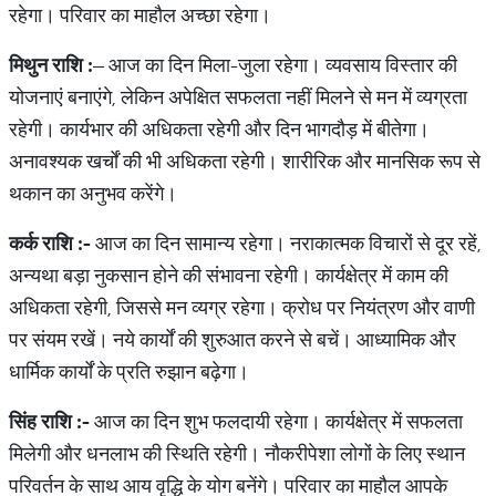
रहेगा। परिवार का माहौल अच्छा रहेगा।
मिथुन राशि :
– आज का दिन मिला-जुला रहेगा। व्यवसाय विस्तार की
योजनाएं बनाएंगे, लेकिन अपेक्षित सफलता नहीं मिलने से मन में व्यग्रता
रहेगी। कार्यभार की अधिकता रहेगी और दिन भागदौड़ में बीतेगा।
अनावश्यक खर्चों की भी अधिकता रहेगी। शारीरिक और मानसिक रूप से
थकान का अनुभव करेंगे।
कर्क राशि :-
आज का दिन सामान्य रहेगा। नराकात्मक विचारों से दूर रहें,
अन्यथा बड़ा नुकसान होने की संभावना रहेगी। कार्यक्षेत्र में काम की
अधिकता रहेगी, जिससे मन व्यग्र रहेगा। क्रोध पर नियंत्रण और वाणी
पर संयम रखें। नये कार्यों की शुरुआत करने से बचें। आध्यामिक और
धार्मिक कार्यों के प्रति रुझान बढ़ेगा।
सिंह राशि :-
आज का दिन शुभ फलदायी रहेगा। कार्यक्षेत्र में सफलता
मिलेगी और धनलाभ की स्थिति रहेगी। नौकरीपेशा लोगों के लिए स्थान
परिवर्तन के साथ आय वृद्धि के योग बनेंगे। परिवार का माहौल आपके