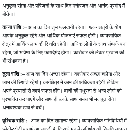
अनुकूल रहेगा और परिजनों के साथ दिन मनोरंजन और आनंद-प्रमोद में
बीतेगा।
कन्या राशि :
– आज का दिन शुभ फलदायी रहेगा। गृह-नक्षत्रों के योग
आपके अनुकूल रहेंगे और आर्थिक योजनाएं सफल होगी। व्यावसायिक
क्षेत्र में आर्थिक लाभ की स्थिति रहेगी। अधिक लोगों के साथ संम्पर्क बना
रहेगा, जो भविष्य के लिए फायदेमंद होगा। कारोबार को लेकर प्रवास की
भी संभावना है।
तुला राशि :
– आज का दिन अच्छा रहेगा। कारोबार अच्छा चलेगा और
लाभ की स्थिति रहेगी। कार्यक्षेत्र में काम की अधिकता रहेगी, लेकिन
अपने प्रयासों से कार्य सफल होंगे। वाणी की मधुरता से अन्य लोगों को
प्रभावित कर पाएंगे और साथ ही उनके साथ संबंध भी मजबूत होंगे।
अनावश्यक खर्च से बचें।
वृश्चिक राशि :
– आज का दिन सामान्य रहेगा। व्यावसायिक गतिविधियों में
छोटी-छोटी बाधाएं आ सकती हैं, जिससे मन में अनिर्णय की स्थिति उत्पन्न