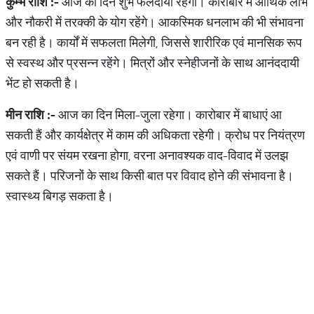
कुम्भ राशि :-
आज का दिन शुभ फलदायी रहेगा। कारोबार में आर्थिक लाभ
और नौकरी में तरक्की के योग रहेंगे। आकस्मिक धनलाभ की भी संभावना
बन रही है। कार्यों में सफलता मिलेगी, जिससे शारीरिक एवं मानसिक रूप
से स्वस्थ और प्रसन्न रहेंगे। मित्रों और स्नेहीजनों के साथ आनंददायी
भेंट हो सकती है।
मीन राशि :-
आज का दिन मिला-जुला रहेगा। कारोबार में बाधाएं आ
सकती हैं और कार्यक्षेत्र में काम की अधिकता रहेगी। क्रोध पर नियंत्रण
एवं वाणी पर संयम रखना होगा, वरना अनावश्यक वाद-विवाद में उलझ
सकते हैं। परिजनों के साथ किसी बात पर विवाद होने की संभावना है।
स्वास्थ्य बिगड़ सकता है।