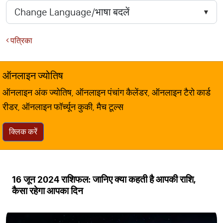
पत्रिका
ऑनलाइन ज्योतिष
ऑनलाइन अंक ज्योतिष, ऑनलाइन पंचांग कैलेंडर, ऑनलाइन टैरो कार्ड
रीडर, ऑनलाइन फॉर्च्यून कुकी, मैच टूल्स
क्लिक करें
16 जून 2024 राशिफल: जानिए क्या कहती है आपकी राशि,
कैसा रहेगा आपका दिन