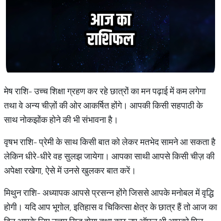
मेष राशि- उच्च शिक्षा ग्रहण कर रहे छात्रों का मन पढ़ाई में कम लगेगा
तथा वे अन्य चीज़ों की ओर आकर्षित होंगे। आपकी किसी सहपाठी के
साथ नोकझोंक होने की भी संभावना है।
वृषभ राशि- प्रेमी के साथ किसी बात को लेकर मतभेद सामने आ सकता है
लेकिन धीरे-धीरे वह सुलझ जायेगा। आपका साथी आपसे किसी चीज़ की
अपेक्षा रखेगा, ऐसे में उनसे खुलकर बात करें।
मिथुन राशि- अध्यापक आपसे प्रसन्न होंगे जिससे आपके मनोबल में वृद्धि
होगी। यदि आप भूगोल, इतिहास व चिकित्सा क्षेत्र के छात्र हैं तो आज का