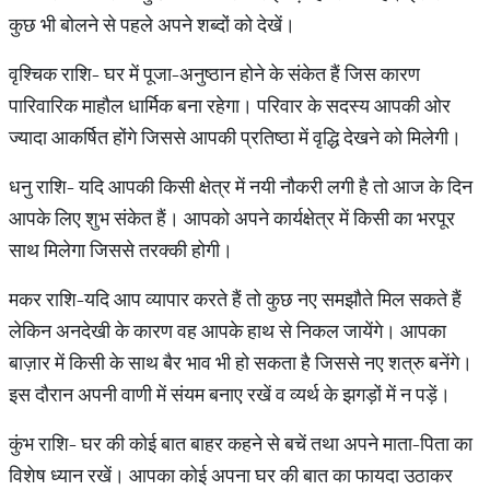
कुछ भी बोलने से पहले अपने शब्दों को देखें।
वृश्चिक राशि- घर में पूजा-अनुष्ठान होने के संकेत हैं जिस कारण
पारिवारिक माहौल धार्मिक बना रहेगा। परिवार के सदस्य आपकी ओर
ज्यादा आकर्षित होंगे जिससे आपकी प्रतिष्ठा में वृद्धि देखने को मिलेगी।
धनु राशि- यदि आपकी किसी क्षेत्र में नयी नौकरी लगी है तो आज के दिन
आपके लिए शुभ संकेत हैं। आपको अपने कार्यक्षेत्र में किसी का भरपूर
साथ मिलेगा जिससे तरक्की होगी।
मकर राशि-यदि आप व्यापार करते हैं तो कुछ नए समझौते मिल सकते हैं
लेकिन अनदेखी के कारण वह आपके हाथ से निकल जायेंगे। आपका
बाज़ार में किसी के साथ बैर भाव भी हो सकता है जिससे नए शत्रु बनेंगे।
इस दौरान अपनी वाणी में संयम बनाए रखें व व्यर्थ के झगड़ों में न पड़ें।
कुंभ राशि- घर की कोई बात बाहर कहने से बचें तथा अपने माता-पिता का
विशेष ध्यान रखें। आपका कोई अपना घर की बात का फायदा उठाकर