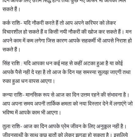
दिन आपके लिए उत्तम सिद्ध होगा तथा कुछ नए ऑफर भी आपको मिल
सकते हैं।
कर्क राशि- यदि नौकरी करते हैं तो आप अपने करियर को लेकर
विचारशील हो सकते हैं व किसी नयी नौकरी की खोज कर सकते हैं। मन
अपने काम में कम लगेगा जिस कारण आपके सहकर्मी भी आपसे निराश हो
सकते हैं।
सिंह राशि : यदि आपका धन कई माह से कहीं अटका हुआ है या कोई
आपके पैसे नही दे रहा है तो आज के दिन यह समस्या सुलझ जाएगी तथा
रुका हुआ धन वापस आएगा।
कन्या राशि- मानसिक रूप से आज का दिन उत्तम रहने की संभावना है।
आप अपना समय अपनी तार्किक क्षमता को नया विस्तार देने में लगाएंगे जो
भविष्य में आपके काम भी आएगा।
तुला राशि- आज का दिन आपके प्रेम जीवन के लिए अनुकूल नही है।
जीवनसाथी के साथ कुछ बातों को लेकर झगड़ा हो सकता है। इसलिये