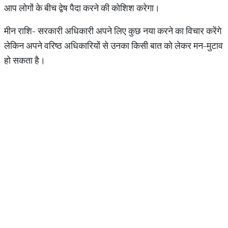
आप लोगों के बीच द्वेष पैदा करने की कोशिश करेगा।
मीन राशि- सरकारी अधिकारी अपने लिए कुछ नया करने का विचार करेंगे
लेकिन अपने वरिष्ठ अधिकारियों से उनका किसी बात को लेकर मन-मुटाव
हो सकता है।