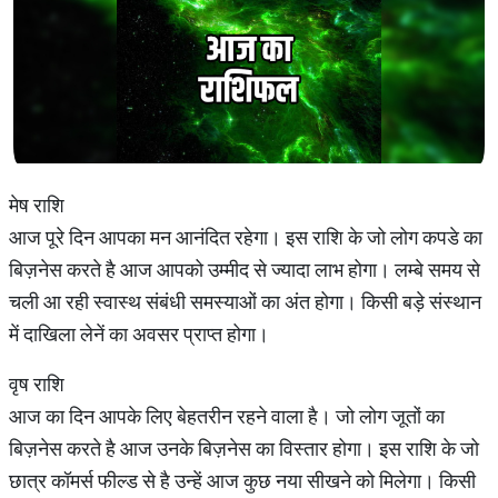
मेष राशि
आज पूरे दिन आपका मन आनंदित रहेगा। इस राशि के जो लोग कपडे का
बिज़नेस करते है आज आपको उम्मीद से ज्यादा लाभ होगा। लम्बे समय से
चली आ रही स्वास्थ संबंधी समस्याओं का अंत होगा। किसी बड़े संस्थान
में दाखिला लेनें का अवसर प्राप्त होगा।
वृष राशि
आज का दिन आपके लिए बेहतरीन रहने वाला है। जो लोग जूतों का
बिज़नेस करते है आज उनके बिज़नेस का विस्तार होगा। इस राशि के जो
छात्र कॉमर्स फील्ड से है उन्हें आज कुछ नया सीखने को मिलेगा। किसी