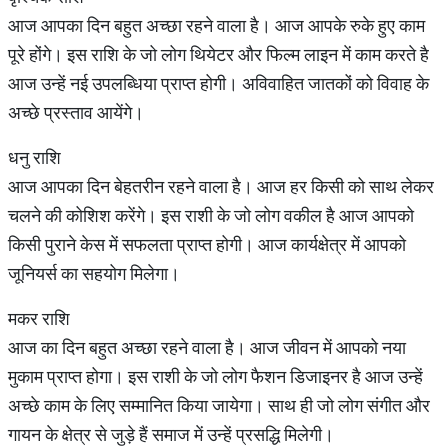
आज आपका दिन बहुत अच्छा रहने वाला है। आज आपके रुके हुए काम
पूरे होंगे। इस राशि के जो लोग थियेटर और फिल्म लाइन में काम करते है
आज उन्हें नई उपलब्धिया प्राप्त होगी। अविवाहित जातकों को विवाह के
अच्छे प्रस्ताव आयेंगे।
धनु राशि
आज आपका दिन बेहतरीन रहने वाला है। आज हर किसी को साथ लेकर
चलने की कोशिश करेंगे। इस राशी के जो लोग वकील है आज आपको
किसी पुराने केस में सफलता प्राप्त होगी। आज कार्यक्षेत्र में आपको
जूनियर्स का सहयोग मिलेगा।
मकर राशि
आज का दिन बहुत अच्छा रहने वाला है। आज जीवन में आपको नया
मुकाम प्राप्त होगा। इस राशी के जो लोग फैशन डिजाइनर है आज उन्हें
अच्छे काम के लिए सम्मानित किया जायेगा। साथ ही जो लोग संगीत और
गायन के क्षेत्र से जुड़े हैं समाज में उन्हें प्रसद्धि मिलेगी।