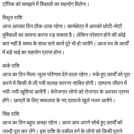
टॉपिक को समझने में शिक्षकों का सहयोग मिलेगा।
मिथुन राशि
आज आपका दिन ठीक-ठाक रहेगा। कार्यक्षेत्र में आपको छोटी-मोटी
मुश्किलों का सामना करना पड़ सकता है। लेकिन परेशान होने की कोई
बात नहीं है समय के साथ सारे कार्य पूरे भी हो जायेंगे। आज घर के कार्यों
में बड़े भाई का सहयोग प्राप्त होगा।
कर्क राशि
आज का दिन मिला-जुला परिणाम देने वाला रहेगा। रुके हुए कार्यों को पूरा
करने में किसी से ली गयी सलाह कारगर साबित होगी। दाम्पत्य जीवन में
नयी-नयी खुशियां आयेंगी। बेरोजगार लोगो को रोजगार के अवसर प्राप्त
होंगे। छात्रों के लिए सफलता के नए दरवाजे खुले नजर आयेंगे।
सिंह राशि
आज का दिन बहुत अच्छा रहेगा। आज आप अपने सोचे हुए कार्यों को
जल्दी पूरा कर लेंगे। इस राशि के वकील वर्ग के लोगो को किसी पुराने