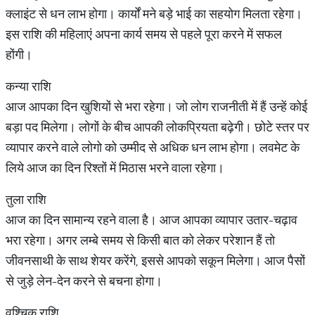
क्लाइंट से धन लाभ होगा। कार्यों मने बड़े भाई का सहयोग मिलता रहेगा।
इस राशि की महिलाएं अपना कार्य समय से पहले पूरा करने में सफल
होंगी।
कन्या राशि
आज आपका दिन खुशियों से भरा रहेगा। जो लोग राजनीती में हैं उन्हें कोई
बड़ा पद मिलेगा। लोगों के बीच आपकी लोकप्रियता बढ़ेगी। छोटे स्तर पर
व्यापार करने वाले लोगो को उम्मीद से अधिक धन लाभ होगा। लवमेट के
लिये आज का दिन रिश्तों में मिठास भरने वाला रहेगा।
तुला राशि
आज का दिन सामान्य रहने वाला है। आज आपका व्यापार उतार-चढ़ाव
भरा रहेगा। अगर लम्बे समय से किसी बात को लेकर परेशान हैं तो
जीवनसाथी के साथ शेयर करेंगे, इससे आपको सकून मिलेगा। आज पैसों
से जुड़े लेन-देन करने से बचना होगा।
वृश्चिक राशि