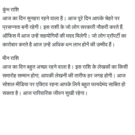
कुंभ राशि
आज का दिन सुनहरा रहने वाला है। आज पूरे दिन आपके चेहरे पर
प्रसन्नता बनी रहेगी। इस राशी के जो लोग सरकारी नौकरी करते हैं,
ऑफिस में आज उन्हें सहयोगियों की मदद मिलेगी। जो लोग प्रॉपर्टी का
कारोबार करते है आज उन्हें अधिक धन लाभ होनें की उम्मीद हैं।
मीन राशि
आज का दिन बहुत अच्छा रहने वाला है। इस राशि के लेखकों का किसी
समारोह सम्मान होगा, आपकी लेखनी की तारीफ हर जगह होगी। आज
सोशल मीडिया पर एक्टिव रहना आपके लिये बहुत फायदेमंद साबित हो
सकता है। आज पारिवारिक जीवन सुखी रहेगा।