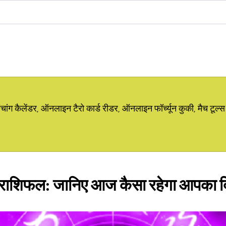
ग कैलेंडर, ऑनलाइन टैरो कार्ड रीडर, ऑनलाइन फॉर्च्यून कुकी, मैच टूल्स
राशिफल: जानिए आज कैसा रहेगा आपका 