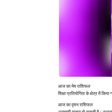
आज का मेष राशिफल
शिक्षा प्रतियोगिता के क्षेत्र में कि
आज का वृषभ राशिफल
अनचाही यात्रा हो सकती है। स्थाना