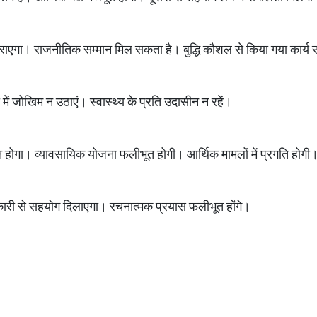
 कराएगा। राजनीतिक सम्मान मिल सकता है। बुद्धि कौशल से किया गया कार्य स
ें जोखिम न उठाएं। स्वास्थ्य के प्रति उदासीन न रहें।
न्न होगा। व्यावसायिक योजना फलीभूत होगी। आर्थिक मामलों में प्रगति होगी
ारी से सहयोग दिलाएगा। रचनात्मक प्रयास फलीभूत होंगे।