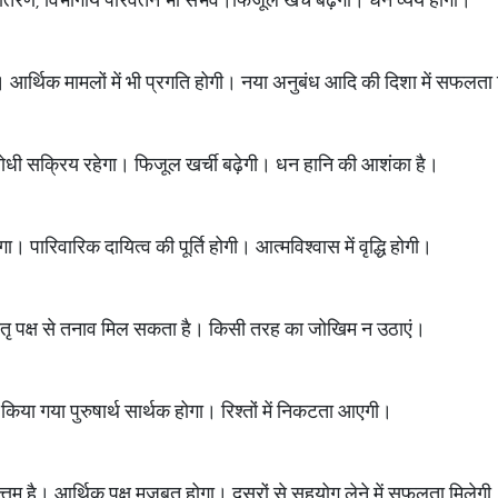
। आर्थिक मामलों में भी प्रगति होगी। नया अनुबंध आदि की दिशा में सफलता
विरोधी सक्रिय रहेगा। फिजूल खर्ची बढ़ेगी। धन हानि की आशंका है।
 पारिवारिक दायित्व की पूर्ति होगी। आत्मविश्वास में वृद्धि होगी।
। मातृ पक्ष से तनाव मिल सकता है। किसी तरह का जोखिम न उठाएं।
िया गया पुरुषार्थ सार्थक होगा। रिश्तों में निकटता आएगी।
्तम है। आर्थिक पक्ष मजबूत होगा। दूसरों से सहयोग लेने में सफलता मिलेगी