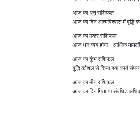
आज का धनु राशिफल
आज का दिन आत्मविश्वास में वृद्धि
आज का मकर राशिफल
आज धन व्यय होगा। आर्थिक मामलों म
आज का कुंभ राशिफल
बुद्धि कौशल से किया गया कार्य संप
आज का मीन राशिफल
आज का दिन पिता या संबंधित अधिक