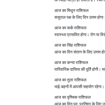
आज का मिथुन राशिफल
ससुराल पक्ष के लिए दिन उत्तम होगा
आज का कर्क राशिफल
स्वास्थ्य प्रभावित होगा। रोग या 
आज का सिंह राशिफल
आज का दिन संतान के लिए उत्तम होगा।
आज का कन्या राशिफल
पारिवारिक दायित्व की पूर्ति होगी
आज का तुला राशिफल
भाई-बहनों में आपसी सहयोग रहेगा। क
आज का वृश्चिक राशिफल
आज का दिन पद, प्रतिष्ठा के लिए उत