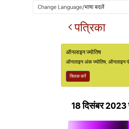
पत्रिका
ऑनलाइन ज्योतिष
ऑनलाइन अंक ज्योतिष, ऑनलाइन पंचां
क्लिक करें
18 दिसंबर 2023 