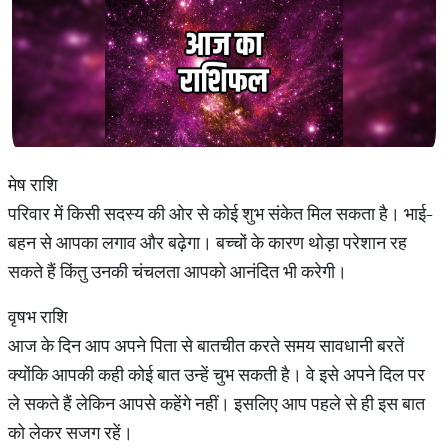
मेष राशि
परिवार में किसी सदस्य की ओर से कोई शुभ संकेत मिल सकता है। भाई-
बहन से आपका लगाव और बढ़ेगा। बच्चों के कारण थोड़ा परेशान रह
सकते हैं किंतु उनकी चंचलता आपको आनंदित भी करेगी।
वृषभ राशि
आज के दिन आप अपने पिता से बातचीत करते समय सावधानी बरतें
क्योंकि आपकी कही कोई बात उन्हें चुभ सकती है। वे इसे अपने दिल पर
ले सकते हैं लेकिन आपसे कहेंगे नहीं। इसलिए आप पहले से ही इस बात
को लेकर सजग रहें।