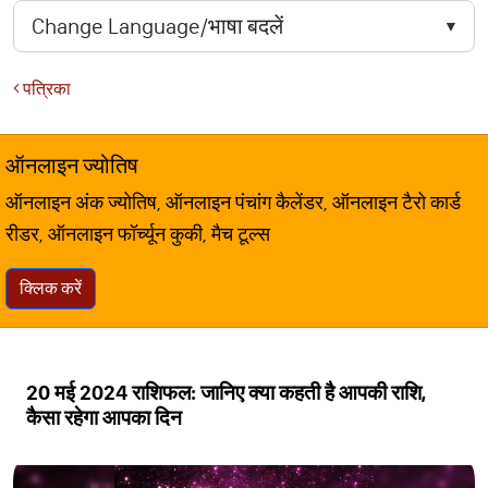
पत्रिका
ऑनलाइन ज्योतिष
ऑनलाइन अंक ज्योतिष, ऑनलाइन पंचांग कैलेंडर, ऑनलाइन टैरो कार्ड
रीडर, ऑनलाइन फॉर्च्यून कुकी, मैच टूल्स
क्लिक करें
20 मई 2024 राशिफल: जानिए क्या कहती है आपकी राशि,
कैसा रहेगा आपका दिन