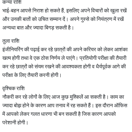
कन्या राशि
भाई-बहन आपसे निराश हो सकते हैं, इसलिए अपने विचारों को खुला रखें
और उनकी बातों को उचित सम्मान दें। अपने गुस्से को नियंत्रण में रखें
अन्यथा बात और ज्यादा बिगड़ सकती है।
तुला राशि
इंजीनियरिंग की पढ़ाई कर रहे छात्रों की अपने करियर को लेकर आशंका
खत्म होगी तथा वे एक ठोस निर्णय ले पाएंगे। प्रतियोगी परीक्षा की तैयारी
कर रहे छात्रों को संयम रखने की आवश्यकता होगी व धैर्यपूर्वक आगे की
परीक्षा के लिए तैयारी करनी होगी।
वृश्चिक राशि
नौकरी कर रहे लोगों के लिए आज कुछ मुश्किलें आ सकती है। काम का
ज्यादा बोझ होने के कारण आप तनाव में रह सकते हैं। इस दौरान ऑफिस
में आपको लेकर गलत धारणा भी बन सकती है जिस कारण आपको
परेशानी होगी।