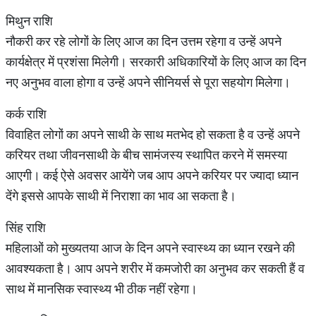
मिथुन राशि
नौकरी कर रहे लोगों के लिए आज का दिन उत्तम रहेगा व उन्हें अपने
कार्यक्षेत्र में प्रशंसा मिलेगी। सरकारी अधिकारियों के लिए आज का दिन
नए अनुभव वाला होगा व उन्हें अपने सीनियर्स से पूरा सहयोग मिलेगा।
कर्क राशि
विवाहित लोगों का अपने साथी के साथ मतभेद हो सकता है व उन्हें अपने
करियर तथा जीवनसाथी के बीच सामंजस्य स्थापित करने में समस्या
आएगी। कई ऐसे अवसर आयेंगे जब आप अपने करियर पर ज्यादा ध्यान
देंगे इससे आपके साथी में निराशा का भाव आ सकता है।
सिंह राशि
महिलाओं को मुख्यतया आज के दिन अपने स्वास्थ्य का ध्यान रखने की
आवश्यकता है। आप अपने शरीर में कमजोरी का अनुभव कर सकती हैं व
साथ में मानसिक स्वास्थ्य भी ठीक नहीं रहेगा।