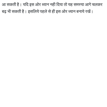
आ सकती है। यदि इस ओर ध्यान नही दिया तो यह समस्या आगे चलकर
बढ़ भी सकती है। इसलिये पहले से ही इस ओर ध्यान बनाये रखें।