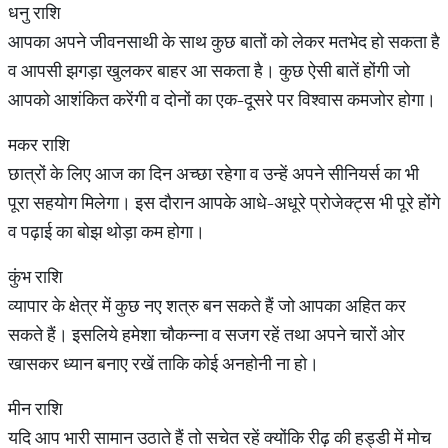
धनु राशि
आपका अपने जीवनसाथी के साथ कुछ बातों को लेकर मतभेद हो सकता है
व आपसी झगड़ा खुलकर बाहर आ सकता है। कुछ ऐसी बातें होंगी जो
आपको आशंकित करेंगी व दोनों का एक-दूसरे पर विश्वास कमजोर होगा।
मकर राशि
छात्रों के लिए आज का दिन अच्छा रहेगा व उन्हें अपने सीनियर्स का भी
पूरा सहयोग मिलेगा। इस दौरान आपके आधे-अधूरे प्रोजेक्ट्स भी पूरे होंगे
व पढ़ाई का बोझ थोड़ा कम होगा।
कुंभ राशि
व्यापार के क्षेत्र में कुछ नए शत्रु बन सकते हैं जो आपका अहित कर
सकते हैं। इसलिये हमेशा चौकन्ना व सजग रहें तथा अपने चारों ओर
खासकर ध्यान बनाए रखें ताकि कोई अनहोनी ना हो।
मीन राशि
यदि आप भारी सामान उठाते हैं तो सचेत रहें क्योंकि रीढ़ की हड्डी में मोच