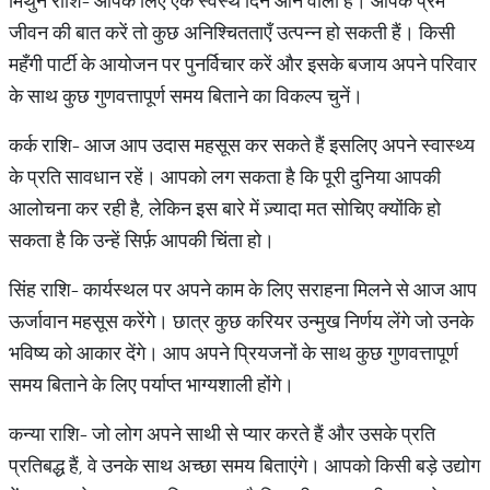
मिथुन राशि- आपके लिए एक स्वस्थ दिन आने वाला है। आपके प्रेम
जीवन की बात करें तो कुछ अनिश्चितताएँ उत्पन्न हो सकती हैं। किसी
महँगी पार्टी के आयोजन पर पुनर्विचार करें और इसके बजाय अपने परिवार
के साथ कुछ गुणवत्तापूर्ण समय बिताने का विकल्प चुनें।
कर्क राशि- आज आप उदास महसूस कर सकते हैं इसलिए अपने स्वास्थ्य
के प्रति सावधान रहें। आपको लग सकता है कि पूरी दुनिया आपकी
आलोचना कर रही है, लेकिन इस बारे में ज़्यादा मत सोचिए क्योंकि हो
सकता है कि उन्हें सिर्फ़ आपकी चिंता हो।
सिंह राशि- कार्यस्थल पर अपने काम के लिए सराहना मिलने से आज आप
ऊर्जावान महसूस करेंगे। छात्र कुछ करियर उन्मुख निर्णय लेंगे जो उनके
भविष्य को आकार देंगे। आप अपने प्रियजनों के साथ कुछ गुणवत्तापूर्ण
समय बिताने के लिए पर्याप्त भाग्यशाली होंगे।
कन्या राशि- जो लोग अपने साथी से प्यार करते हैं और उसके प्रति
प्रतिबद्ध हैं, वे उनके साथ अच्छा समय बिताएंगे। आपको किसी बड़े उद्योग