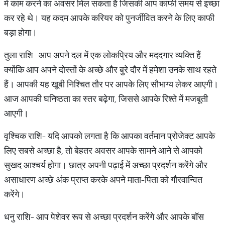
में काम करने का अवसर मिल सकता है जिसकी आप काफी समय से इच्छा
कर रहे थे। यह कदम आपके करियर को पुनर्जीवित करने के लिए काफी
बड़ा होगा।
तुला राशि- आप अपने दल में एक लोकप्रिय और मददगार व्यक्ति हैं
क्योंकि आप अपने दोस्तों के अच्छे और बुरे दौर में हमेशा उनके साथ रहते
हैं। आपकी यह खूबी निश्चित तौर पर आपके लिए सौभाग्य लेकर आएगी।
आज आपकी घनिष्ठता का स्तर बढ़ेगा, जिससे आपके रिश्ते में मजबूती
आएगी।
वृश्चिक राशि- यदि आपको लगता है कि आपका वर्तमान प्रोजेक्ट आपके
लिए सबसे अच्छा है, तो बेहतर अवसर आपके सामने आने से आपको
सुखद आश्चर्य होगा। छात्र अपनी पढ़ाई में अच्छा प्रदर्शन करेंगे और
असाधारण अच्छे अंक प्राप्त करके अपने माता-पिता को गौरवान्वित
करेंगे।
धनु राशि- आप पेशेवर रूप से अच्छा प्रदर्शन करेंगे और आपके बॉस