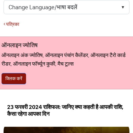
पत्रिका
ऑनलाइन ज्योतिष
ऑनलाइन अंक ज्योतिष, ऑनलाइन पंचांग कैलेंडर, ऑनलाइन टैरो कार्ड
रीडर, ऑनलाइन फॉर्च्यून कुकी, मैच टूल्स
क्लिक करें
23 फरवरी 2024 राशिफल: जानिए क्या कहती है आपकी राशि,
कैसा रहेगा आपका दिन