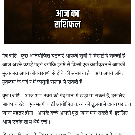
मेष राशि- कुछ अनियोजित घटनाएँ आपकी सूची में दिखाई दे सकती हैं।
आज अच्छे कपड़े पहनें क्योंकि इनमें से किसी एक कार्यक्रम में आपकी
मुलाकात अपने जीवनसाथी से होने की संभावना है। आप अपने लंबित
मुकदमों के संबंध में कानूनी सलाह ले सकते हैं।
वृषभ राशि- आज आप स्वयं को गंदे पानी में खड़ा पा सकते हैं, इसलिए
सावधान रहें। एक महँगी पार्टी आयोजित करने की तुलना में दावत पर डच
जाना बेहतर होगा। आपके बच्चे आपसे पूरा ध्यान मांग सकते हैं, इसलिए
आज उनके साथ धैर्य रखें।