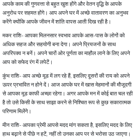
आपके काम की गुणवत्ता से बहुत खुश होंगे और वेतन वृद्धि के आपके
अनुरोध पर सहमत होंगे। आप अपने घर में अच्छे वातावरण का अनुभव
करेंगे क्योंकि आपके जीवन में शांति वापस आती दिख रही है।
मकर राशि- आपका मिलनसार स्वभाव आपके आस-पास के लोगों को
अधिक सहज और सहयोगी बना देगा। अपने प्रियजनों के साथ
अपरिपक्व न बनें। अपने चारों ओर पूर्णता का माहौल लाने के लिए अपने
आप को सफेद रंग में लपेटें।
कुंभ राशि- आप अच्छे मूड में लग रहे हैं, इसलिए दूसरों की राय को अपने
ऊपर प्रभावित न होने दें। आज आपके घर में खास मेहमानों की मौजूदगी
से आपका मूड काफी अच्छा रहेगा। अगर आपके मन में कोई बात चल रही
है तो उसे किसी के साथ साझा करने से निश्चित रूप से कुछ सकारात्मक
परिणाम मिलेंगे।
मीन राशि- आपका प्रेमी आपसे मदद मांग सकता है, इसलिए मदद के लिए
हाथ बढ़ाने से पीछे न हटें, नहीं तो उनका आप पर से भरोसा उठ जाएगा।