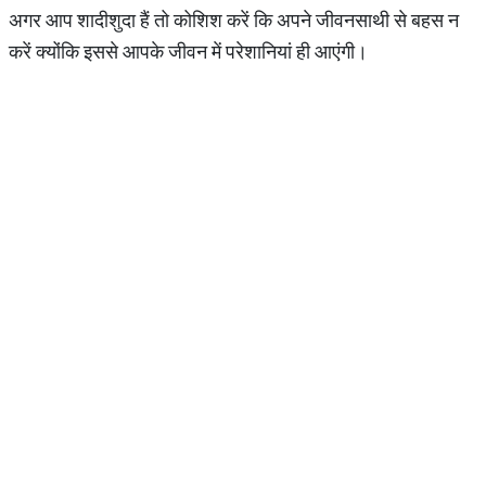
अगर आप शादीशुदा हैं तो कोशिश करें कि अपने जीवनसाथी से बहस न
करें क्योंकि इससे आपके जीवन में परेशानियां ही आएंगी।