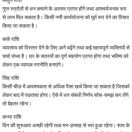
मिथुन राशि
गुप्त स्त्रोतों से धन कमाने के अवसर प्राप्त होंगे तथा आश्चर्यजनक रूप
से लाभ मिल सकता है। किसी नयी कार्ययोजना को मूर्त रूप देने का विचार
किया जा सकता है।
कर्क राशि
व्यवसाय को विस्तार देने के लिए आगे बढ़ेंगे तथा कई महत्वपूर्ण व्यक्तियों से
चर्चा संभव है। घर के सदस्यों का पूर्ण सहयोग प्राप्त होगा तथा भविष्य को
लेकर एक व्यापक रणनीति बनाएंगे।
सिंह राशि
किसी चीज़ में आवश्यकता से अधिक पैसा खर्च किया जा सकता है जिसको
लेकर बाद में पछतावा होगा। ऐसे में धन संबंधी निर्णय सोच-समझ कर लेंगे
तो बेहतर रहेगा।
कन्या राशि
दिन की शुरुआत अच्छी रहेगी तथा मन उत्साह से भरा हुआ रहेगा। शाम के