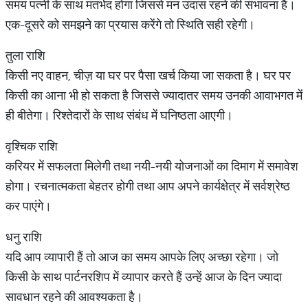
समय पत्नी के साथ मतभेद होगा जिससे मन उदास रहने की संभावना है।
एक-दूसरे को समझने का प्रयास करेंगे तो स्थिति सही रहेगी।
तुला राशि
किसी नए वाहन, चीज़ या घर पर पैसा खर्च किया जा सकता है। घर पर
किसी का आना भी हो सकता है जिससे ज्यादातर समय उनकी आवाभगत में
ही बीतेगा। रिश्तेदारों के साथ संबंध में घनिष्ठता आएगी।
वृश्चिक राशि
करियर में सफलता मिलेगी तथा नयी-नयी योजनाओं का दिमाग में समावेश
होगा। रचनात्मकता बेहतर होगी तथा आप अपने कार्यक्षेत्र में सर्वश्रेष्ठ
कर पाएंगे।
धनु राशि
यदि आप व्यापारी हैं तो आज का समय आपके लिए अच्छा रहेगा। जो
किसी के साथ पार्टनरशिप में व्यापार करते हैं उन्हें आज के दिन ज्यादा
सावधान रहने की आवश्यकता है।