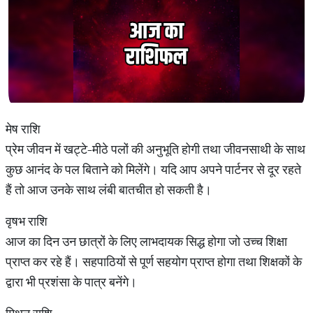
मेष राशि
प्रेम जीवन में खट्टे-मीठे पलों की अनुभूति होगी तथा जीवनसाथी के साथ
कुछ आनंद के पल बिताने को मिलेंगे। यदि आप अपने पार्टनर से दूर रहते
हैं तो आज उनके साथ लंबी बातचीत हो सकती है।
वृषभ राशि
आज का दिन उन छात्रों के लिए लाभदायक सिद्ध होगा जो उच्च शिक्षा
प्राप्त कर रहे हैं। सहपाठियों से पूर्ण सहयोग प्राप्त होगा तथा शिक्षकों के
द्वारा भी प्रशंसा के पात्र बनेंगे।