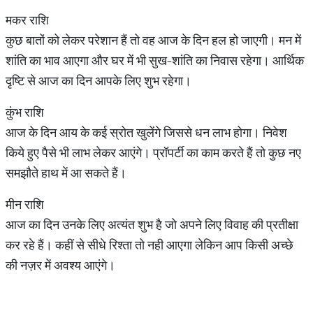
मकर राशि
कुछ बातों को लेकर परेशान हैं तो वह आज के दिन हल हो जाएगी। मन में
शांति का भाव आएगा और घर में भी सुख-शांति का निवास रहेगा। आर्थिक
दृष्टि से आज का दिन आपके लिए शुभ रहेगा।
कुंभ राशि
आज के दिन आय के कई स्रोत खुलेंगे जिससे धन लाभ होगा। निवेश
किये हुए पैसे भी लाभ लेकर आएंगे। प्रॉपर्टी का काम करते हैं तो कुछ नए
समझौते हाथ में आ सकते हैं।
मीन राशि
आज का दिन उनके लिए अत्यंत शुभ है जो अपने लिए विवाह की प्रतीक्षा
कर रहे हैं। कहीं से सीधे रिश्ता तो नही आएगा लेकिन आप किसी अच्छे
की नज़र में अवश्य आएंगे।