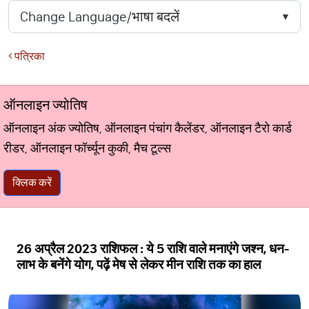
पत्रिका
ऑनलाइन ज्योतिष
ऑनलाइन अंक ज्योतिष, ऑनलाइन पंचांग कैलेंडर, ऑनलाइन टैरो कार्ड
रीडर, ऑनलाइन फॉर्च्यून कुकी, मैच टूल्स
क्लिक करें
26 अप्रैल 2023 राशिफल : ये 5 राशि वाले मनाएंगे जश्न, धन-
लाभ के बनेंगे योग, पढ़ें मेष से लेकर मीन राशि तक का हाल