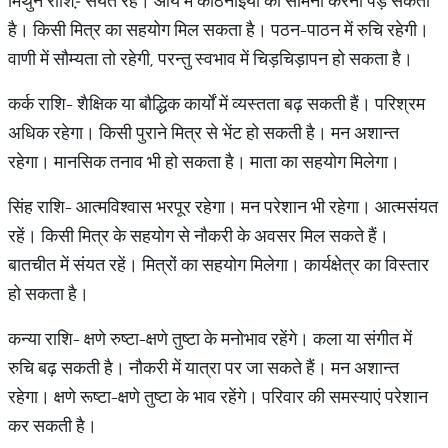
मिथुन राशि-़ संयत रहें। आय में कठिनाइयों का सामना करना पड़ सकता
है। किसी मित्र का सहयोग मिल सकता है। पठन-पाठन में रुचि रहेगी।
वाणी में सौम्यता तो रहेगी, परन्तु स्वभाव में चिड़चिड़ापन हो सकता है।
कर्क राशि- शैक्षिक या बौद्धिक कार्यों में व्यस्तता बढ़ सकती हैं। परिश्रम
अधिक रहेगा। किसी पुराने मित्र से भेंट हो सकती है। मन अशान्त
रहेगा। मानसिक तनाव भी हो सकता है। माता का सहयोग म‍िलेगा।
सिंह राशि- आत्मविश्वास भरपूर रहेगा। मन परेशान भी रहेगा। आत्मसंयत
रहें। किसी मित्र के सहयोग से नौकरी के अवसर मिल सकते हैं।
बातचीत में संयत रहें। मित्रों का सहयोग मिलेगा। कार्यक्षेत्र का विस्तार
हो सकता है।
कन्या राशि- क्षणे रुष्टा-क्षणे तुष्टा के मनोभाव रहेंगे। कला या संगीत में
रुचि बढ़ सकती है। नौकरी में यात्रा पर जा सकते हैं। मन अशान्त
रहेगा। क्षणे रूष्टा-क्षणे तुष्टा के भाव रहेंगे। परिवार की समस्याएं परेशान
कर सकती है।