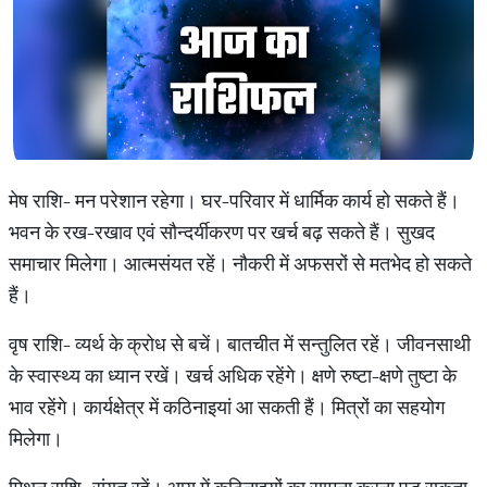
मेष राशि- मन परेशान रहेगा। घर-परिवार में धार्मिक कार्य हो सकते हैं।
भवन के रख-रखाव एवं सौन्दर्यीकरण पर खर्च बढ़ सकते हैं। सुखद
समाचार म‍िलेगा। आत्मसंयत रहें। नौकरी में अफसरों से मतभेद हो सकते
हैं।
वृष राशि- व्यर्थ के क्रोध से बचें। बातचीत में सन्तुलित रहें। जीवनसाथी
के स्वास्थ्‍य का ध्यान रखें। खर्च अधिक रहेंगे। क्षणे रुष्टा-क्षणे तुष्टा के
भाव रहेंगे। कार्यक्षेत्र में कठिनाइयां आ सकती हैं। मित्रों का सहयोग
मिलेगा।