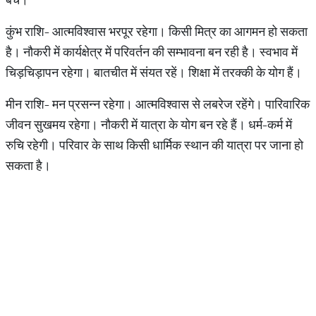
कुंभ राशि- आत्मविश्वास भरपूर रहेगा। किसी मित्र का आगमन हो सकता
है। नौकरी में कार्यक्षेत्र में परिवर्तन की सम्भावना बन रही है। स्वभाव में
चिड़चिड़ापन रहेगा। बातचीत में संयत रहें। श‍िक्षा में तरक्‍की के योग हैं।
मीन राशि- मन प्रसन्न रहेगा। आत्मविश्वास से लबरेज रहेंगे। पारिवारिक
जीवन सुखमय रहेगा। नौकरी में यात्रा के योग बन रहे हैं। धर्म-कर्म में
रुचि रहेगी। परिवार के साथ किसी धार्मिक स्थान की यात्रा पर जाना हो
सकता है।