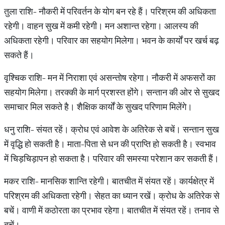
तुला राशि- नौकरी में परिवर्तन के योग बन रहे हैं। परिश्रम की अधिकता
रहेगी। वाहन सुख में कमी रहेगी। मन अशान्त रहेगा। आलस्य की
अधिकता रहेगी। परिवार का सहयोग मिलेगा। भवन के कार्यों पर खर्च बढ़
सकते हैं।
वृश्चिक राशि- मन में निराशा एवं असन्तोष रहेगा। नौकरी में अफसरों का
सहयोग मिलेगा। तरक्की के मार्ग प्रशस्त होंगे। सन्तान की ओर से सुखद
समाचार मिल सकते है। शैक्षिक कार्यों के सुखद परिणाम मिलेंगे।
धनु राशि- संयत रहें। क्रोध एवं आवेश के अतिरेक से बचें। सन्तान सुख
में वृद्धि हो सकती है। माता-पिता से धन की प्राप्ति‍ हो सकती है। स्वभाव
में चिड़चिड़ापन हो सकता है। परिवार की समस्या परेशान कर सकती हैं।
मकर राशि- मानसिक शान्ति‍ रहेगी। बातचीत में संयत रहें। कार्यक्षेत्र में
परिश्रम की अधिकता रहेगी। सेहत का ध्यान रखें। क्रोध के अतिरेक से
बचें। वाणी में कठोरता का प्रभाव रहेगा। बातचीत में संयत रहें। तनाव से
बचें।