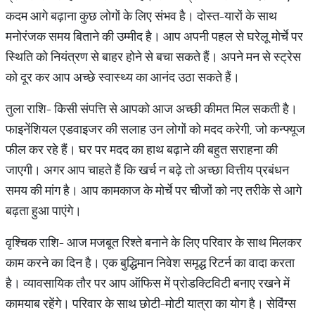
कदम आगे बढ़ाना कुछ लोगों के लिए संभव है। दोस्त-यारों के साथ
मनोरंजक समय बिताने की उम्मीद है। आप अपनी पहल से घरेलू मोर्चे पर
स्थिति को नियंत्रण से बाहर होने से बचा सकते हैं। अपने मन से स्ट्रेस
को दूर कर आप अच्छे स्वास्थ्य का आनंद उठा सकते हैं।
तुला राशि- किसी संपत्ति से आपको आज अच्छी कीमत मिल सकती है।
फाइनेंशियल एडवाइजर की सलाह उन लोगों को मदद करेगी, जो कन्फ्यूज
फील कर रहे हैं। घर पर मदद का हाथ बढ़ाने की बहुत सराहना की
जाएगी। अगर आप चाहते हैं कि खर्च न बढ़े तो अच्छा वित्तीय प्रबंधन
समय की मांग है। आप कामकाज के मोर्चे पर चीजों को नए तरीके से आगे
बढ़ता हुआ पाएंगे।
वृश्चिक राशि- आज मजबूत रिश्ते बनाने के लिए परिवार के साथ मिलकर
काम करने का दिन है। एक बुद्धिमान निवेश समृद्ध रिटर्न का वादा करता
है। व्यावसायिक तौर पर आप ऑफिस में प्रोडक्टिविटी बनाए रखने में
कामयाब रहेंगे। परिवार के साथ छोटी-मोटी यात्रा का योग है। सेविंग्स