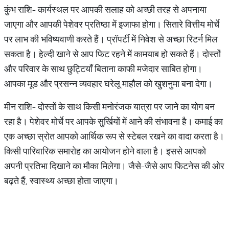
कुंभ राशि- कार्यस्थल पर आपकी सलाह को अच्छी तरह से अपनाया
जाएगा और आपकी पेशेवर प्रतिष्ठा में इजाफा होगा। सितारे वित्तीय मोर्चे
पर लाभ की भविष्यवाणी करते हैं। प्रॉपर्टी में निवेश से अच्छा रिटर्न मिल
सकता है। हेल्दी खाने से आप फिट रहने में कामयाब हो सकते हैं। दोस्तों
और परिवार के साथ छुट्टियाँ बिताना काफी मजेदार साबित होगा।
आपका मूड और प्रसन्न व्यवहार घरेलू माहौल को खुशनुमा बना देगा।
मीन राशि- दोस्तों के साथ किसी मनोरंजक यात्रा पर जाने का योग बन
रहा है। पेशेवर मोर्चे पर आपके सुर्खियों में आने की संभावना है। कमाई का
एक अच्छा स्रोत आपको आर्थिक रूप से स्टेबल रखने का वादा करता है।
किसी पारिवारिक समारोह का आयोजन होने वाला है। इससे आपको
अपनी प्रतिभा दिखाने का मौका मिलेगा। जैसे-जैसे आप फिटनेस की ओर
बढ़ते हैं, स्वास्थ्य अच्छा होता जाएगा।