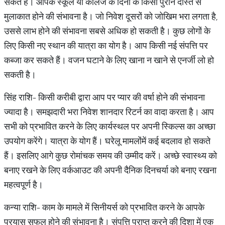
सकते हैं। आपके स्कूल या कॉलेज के दिनों के किसी पुराने दोस्त से
मुलाकात होने की संभावना है। जो निवेश दूसरों को जोखिम भरा लगता है,
उससे लाभ होने की संभावना सबसे अधिक हो सकती है। कुछ लोगों के
लिए किसी नए स्थान की यात्रा का योग है। आप किसी नई संपत्ति पर
कब्जा कर सकते हैं। वजन घटाने के लिए खाना न खाने से एनर्जी लो हो
सकती है।
सिंह राशि- किसी करीबी द्वारा आप पर प्यार की वर्षा होने की संभावना
ज्यादा है। समझदारी भरा निवेश शानदार रिटर्न का वादा करता है। आप
सभी को प्रभावित करने के लिए कार्यस्थल पर अपनी स्किल्स का अच्छा
उपयोग करेंगे। यात्रा के योग हैं। घरेलू मामलोंमें कई बदलाव हो सकते
हैं। इसलिए आगे कुछ रोमांचक समय की उम्मीद करें। अच्छे स्वास्थ्य को
बनाए रखने के लिए वर्कआउट की अपनी दैनिक दिनचर्या को बनाए रखना
महत्वपूर्ण है।
कन्या राशि- काम के मामले में सिनीयर्स को प्रभावित करने के आपके
प्रयास सफल होने की संभावना है। संपत्ति प्राप्त करने की दिशा में एक