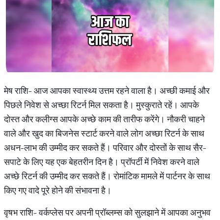
मेष राशि- आज आपका स्वास्थ्य उत्तम रहने वाला है। अच्छी कमाई और
पिछले निवेश से अच्छा रिटर्न मिल सकता है। मुस्कुराते रहें। आपके
दोस्त और कलीग्स आपके अच्छे काम की तारीफ करेंगे। नौकरी चाहने
वाले और खुद का बिजनेस स्टार्ट करने वाले लोग अच्छा रिटर्न के साथ
अधन-लाभ की उम्मीद कर सकते हैं। परिवार और दोस्तों के साथ सैर-
सपाटे के लिए यह एक बेहतरीन दिन है। प्रॉपर्टी में निवेश करने वाले
अच्छे रिटर्न की उम्मीद कर सकते हैं। रोमांटिक मामले में पार्टनर के साथ
किए गए वादे पूरे होने की संभावना है।
वृषभ राशि- वर्कप्लेस पर अपनी प्रॉब्लम्स को सुलझाने में आपका अनुभव