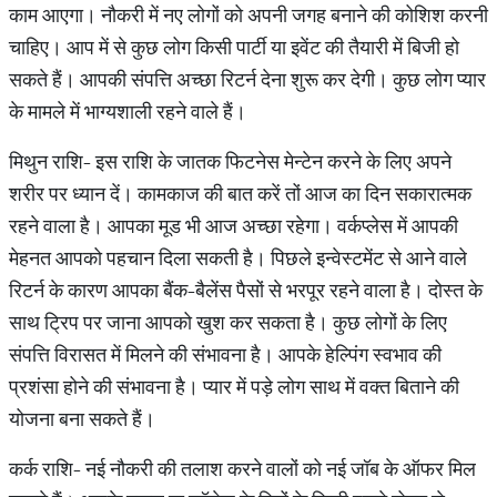
काम आएगा। नौकरी में नए लोगों को अपनी जगह बनाने की कोशिश करनी
चाहिए। आप में से कुछ लोग किसी पार्टी या इवेंट की तैयारी में बिजी हो
सकते हैं। आपकी संपत्ति अच्छा रिटर्न देना शुरू कर देगी। कुछ लोग प्यार
के मामले में भाग्यशाली रहने वाले हैं।
मिथुन राशि- इस राशि के जातक फिटनेस मेन्टेन करने के लिए अपने
शरीर पर ध्यान दें। कामकाज की बात करें तों आज का दिन सकारात्मक
रहने वाला है। आपका मूड भी आज अच्छा रहेगा। वर्कप्लेस में आपकी
मेहनत आपको पहचान दिला सकती है। पिछले इन्वेस्टमेंट से आने वाले
रिटर्न के कारण आपका बैंक-बैलेंस पैसों से भरपूर रहने वाला है। दोस्त के
साथ ट्रिप पर जाना आपको खुश कर सकता है। कुछ लोगों के लिए
संपत्ति विरासत में मिलने की संभावना है। आपके हेल्पिंग स्वभाव की
प्रशंसा होने की संभावना है। प्यार में पड़े लोग साथ में वक्त बिताने की
योजना बना सकते हैं।
कर्क राशि- नई नौकरी की तलाश करने वालों को नई जॉब के ऑफर मिल