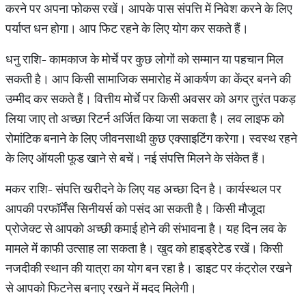
करने पर अपना फोकस रखें। आपके पास संपत्ति में निवेश करने के लिए
पर्याप्त धन होगा। आप फिट रहने के लिए योग कर सकते हैं।
धनु राशि- कामकाज के मोर्चे पर कुछ लोगों को सम्मान या पहचान मिल
सकती है। आप किसी सामाजिक समारोह में आकर्षण का केंद्र बनने की
उम्मीद कर सकते हैं। वित्तीय मोर्चे पर किसी अवसर को अगर तुरंत पकड़
लिया जाए तो अच्छा रिटर्न अर्जित किया जा सकता है। लव लाइफ को
रोमांटिक बनाने के लिए जीवनसाथी कुछ एक्साइटिंग करेगा। स्वस्थ रहने
के लिए ऑयली फूड खाने से बचें। नई संपत्ति मिलने के संकेत हैं।
मकर राशि- संपत्ति खरीदने के लिए यह अच्छा दिन है। कार्यस्थल पर
आपकी परफॉर्मेंस सिनीयर्स को पसंद आ सकती है। किसी मौजूदा
प्रोजेक्ट से आपको अच्छी कमाई होने की संभावना है। यह दिन लव के
मामले में काफी उत्साह ला सकता है। खुद को हाइड्रेटेड रखें। किसी
नजदीकी स्थान की यात्रा का योग बन रहा है। डाइट पर कंट्रोल रखने
से आपको फिटनेस बनाए रखने में मदद मिलेगी।