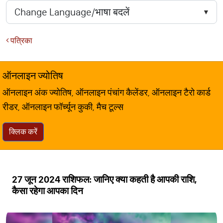
पत्रिका
ऑनलाइन ज्योतिष
ऑनलाइन अंक ज्योतिष, ऑनलाइन पंचांग कैलेंडर, ऑनलाइन टैरो कार्ड
रीडर, ऑनलाइन फॉर्च्यून कुकी, मैच टूल्स
क्लिक करें
27 जून 2024 राशिफल: जानिए क्या कहती है आपकी राशि,
कैसा रहेगा आपका दिन